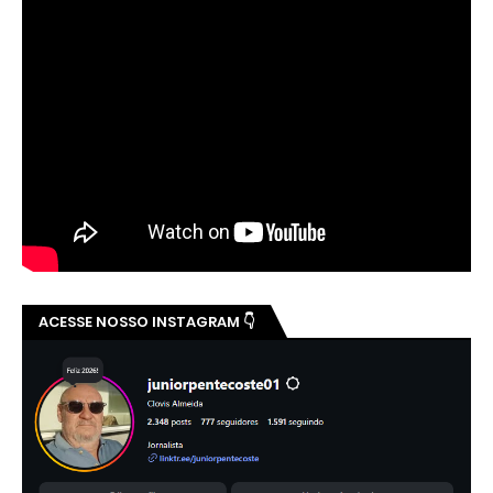
ACESSE NOSSO INSTAGRAM 👇