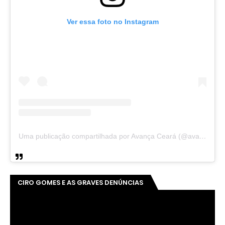
Ver essa foto no Instagram
Uma publicação compartilhada por Avança Ceará (@avancaceara)
CIRO GOMES E AS GRAVES DENÚNCIAS