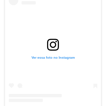
Ver essa foto no Instagram