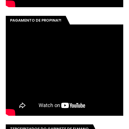
PAGAMENTO DE PROPINA?!
TERCEIRIZADOS DO GABINETE DE ELMANO