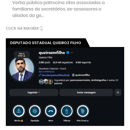
CLICK NA IMAGEM! 👆
DEPUTADO ESTADUAL QUEIROZ FILHO