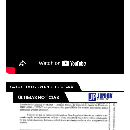
CALOTE DO GOVERNO DO CEARÁ