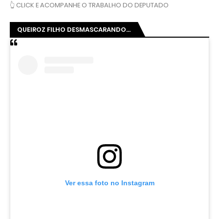
👆 CLICK E ACOMPANHE O TRABALHO DO DEPUTADO
QUEIROZ FILHO DESMASCARANDO...
Ver essa foto no Instagram