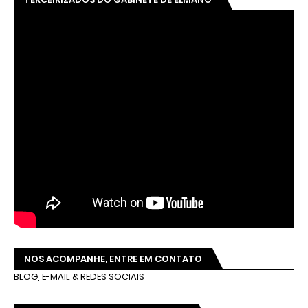
NOS ACOMPANHE, ENTRE EM CONTATO
BLOG, E-MAIL & REDES SOCIAIS