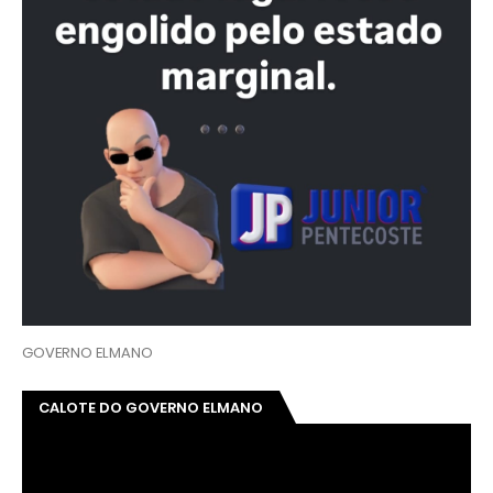
GOVERNO ELMANO
CALOTE DO GOVERNO ELMANO