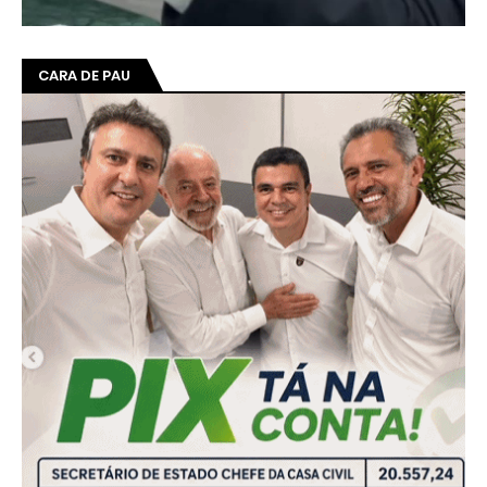
CARA DE PAU