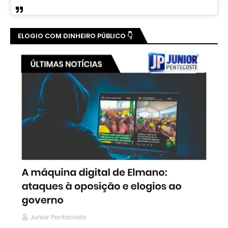
ELOGIO COM DINHEIRO PÚBLICO 👇