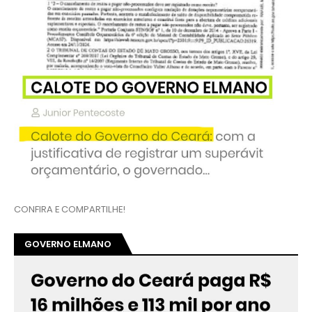
CONFIRA E COMPARTILHE!
GOVERNO ELMANO