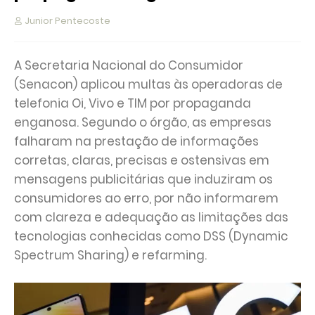
Junior Pentecoste
A Secretaria Nacional do Consumidor
(Senacon) aplicou multas às operadoras de
telefonia Oi, Vivo e TIM por propaganda
enganosa. Segundo o órgão, as empresas
falharam na prestação de informações
corretas, claras, precisas e ostensivas em
mensagens publicitárias que induziram os
consumidores ao erro, por não informarem
com clareza e adequação as limitações das
tecnologias conhecidas como DSS (Dynamic
Spectrum Sharing) e refarming.