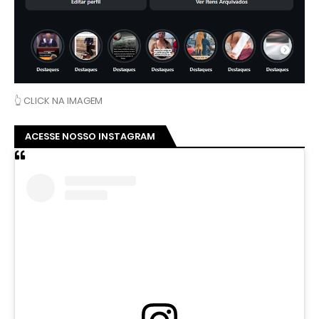
👆 CLICK NA IMAGEM
ACESSE NOSSO INSTAGRAM