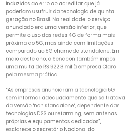
induzidos ao erro ao acreditar que já
poderiam usufruir da tecnologia de quinta
geração no Brasil. Na realidade, o serviço
anunciado era uma versão inferior, que
permite o uso das redes 4G de forma mais
próxima ao 5G, mas ainda com limitações
comparado ao 5G chamado standalone. Em
maio deste ano, a Senacon também impôs
uma multa de R$ 922,8 mil à empresa Claro
pela mesma prática.
“As empresas anunciaram a tecnologia 5G
sem informar adequadamente que se tratava
da versão ‘non standalone‘, dependente das
tecnologias DSS ou refarming, sem antenas
próprias e equipamentos dedicados”,
esclarece o secretário Nacional do