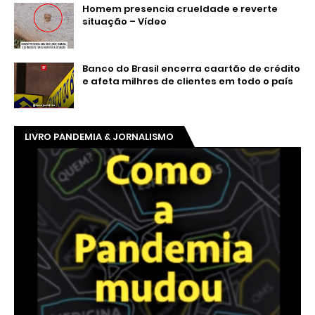
Homem presencia crueldade e reverte
situação – Vídeo
Banco do Brasil encerra caartão de crédito
e afeta milhres de clientes em todo o país
LIVRO PANDEMIA & JORNALISMO