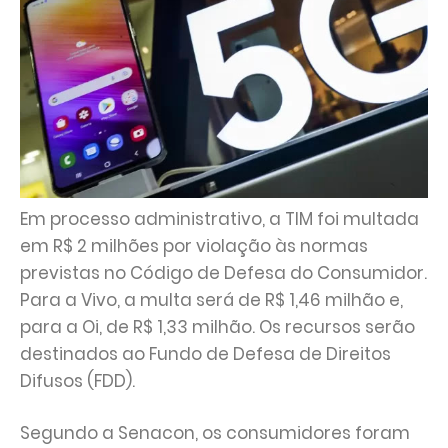
Em processo administrativo, a TIM foi multada
em R$ 2 milhões por violação às normas
previstas no Código de Defesa do Consumidor.
Para a Vivo, a multa será de R$ 1,46 milhão e,
para a Oi, de R$ 1,33 milhão. Os recursos serão
destinados ao Fundo de Defesa de Direitos
Difusos (FDD).
Segundo a Senacon, os consumidores foram