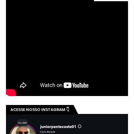
ACESSE NOSSO INSTAGRAM 👇