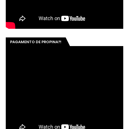
PAGAMENTO DE PROPINA?!