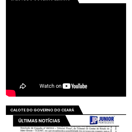
CALOTE DO GOVERNO DO CEARÁ