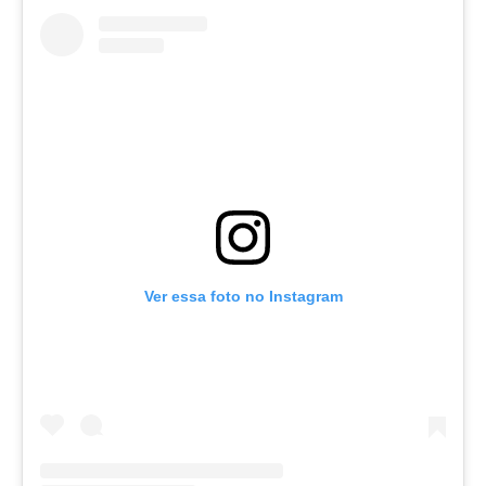
Ver essa foto no Instagram