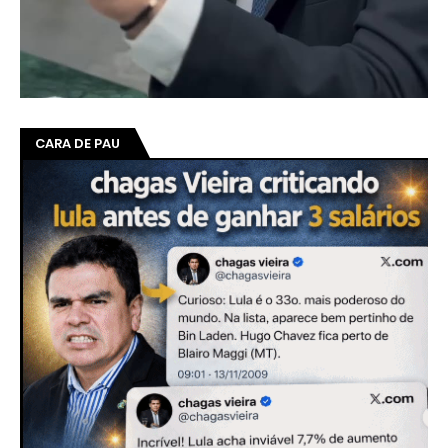
CARA DE PAU