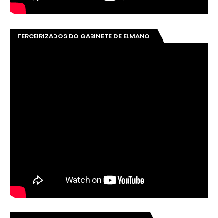
TERCEIRIZADOS DO GABINETE DE ELMANO