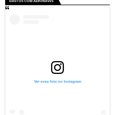
GASTOS COM AERONAVES
Ver essa foto no Instagram