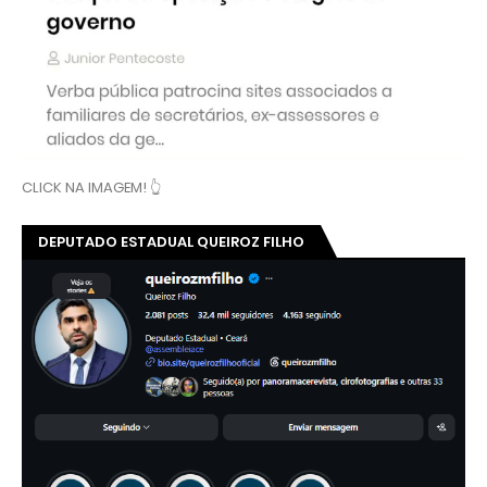
CLICK NA IMAGEM! 👆
DEPUTADO ESTADUAL QUEIROZ FILHO