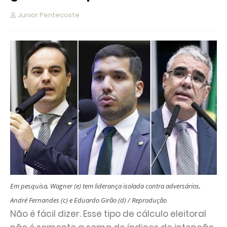
Junior Pentecoste
Em pesquisa, Wagner (e) tem liderança isolada contra adversários,
André Fernandes (c) e Eduardo Girão (d) / Reprodução
Não é fácil dizer. Esse tipo de cálculo eleitoral