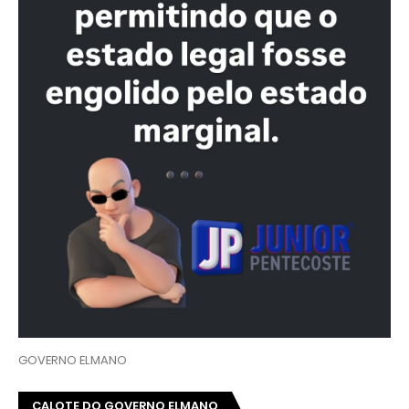
GOVERNO ELMANO
CALOTE DO GOVERNO ELMANO