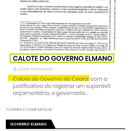
CONFIRA E COMPARTILHE!
GOVERNO ELMANO