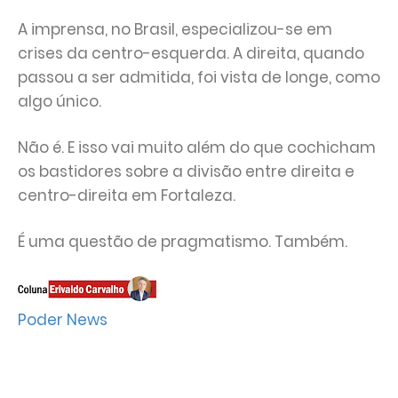
A imprensa, no Brasil, especializou-se em
crises da centro-esquerda. A direita, quando
passou a ser admitida, foi vista de longe, como
algo único.
Não é. E isso vai muito além do que cochicham
os bastidores sobre a divisão entre direita e
centro-direita em Fortaleza.
É uma questão de pragmatismo. Também.
Poder News