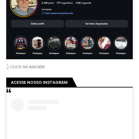
👆 CLICK NA IMAGEM
ACESSE NOSSO INSTAGRAM