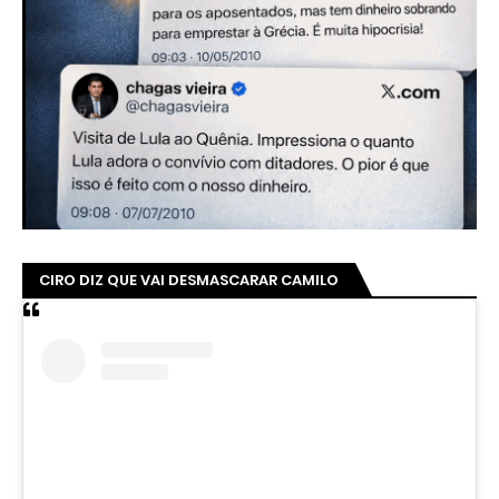
CIRO DIZ QUE VAI DESMASCARAR CAMILO