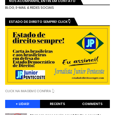
NOS ACOMPANHE, ENTRE EM CONTATO
BLOG, E-MAIL & REDES SOCIAIS
ESTADO DE DIREITO SEMPRE! CLICK👇
CLICK NA IMAGEM E CONFIRA 👆
+ LIDAS!
RECENTS
COMMENTS