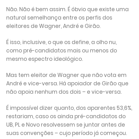
Não. Não é bem assim. É óbvio que existe uma
natural semelhança entre os perfis dos
eleitores de Wagner, André e Girão.
É isso, inclusive, o que os define, a olho nu,
como pré-candidatos mais ou menos do
mesmo espectro ideológico.
Mas tem eleitor de Wagner que não vota em
André e vice-versa. Há apoiador de Girão que
não apoia nenhum dos dois – e vice-versa.
É impossível dizer quanto, dos aparentes 53,6%,
restariam, caso os ainda pré-candidatos do
UB, PL e Novo resolvessem se juntar antes de
suas convenções – cujo período já começou.