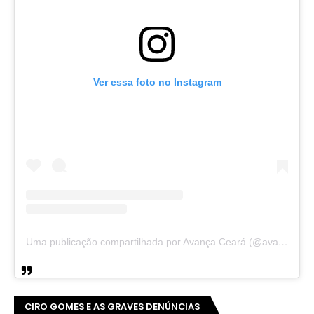
Ver essa foto no Instagram
Uma publicação compartilhada por Avança Ceará (@avancaceara)
CIRO GOMES E AS GRAVES DENÚNCIAS