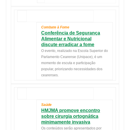
Combate à Fome
Conferência de Segurança
Alimentar e Nutricional
discute erradicar a fome
O evento, realizado na Escola Superior do
Parlamento Cearense (Unipace), é um
momento de escuta e participação
popular, priorizando necessidades dos
cearenses.
Saúde
HMJMA promove encontro
sobre cirurgia ortognática
minimamente invasiva
Os conteúdos serão apresentados por