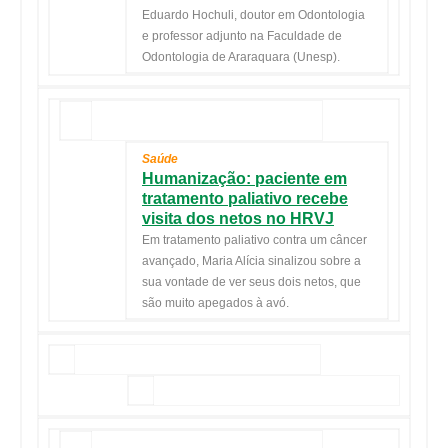
Eduardo Hochuli, doutor em Odontologia
e professor adjunto na Faculdade de
Odontologia de Araraquara (Unesp).
Saúde
Humanização: paciente em
tratamento paliativo recebe
visita dos netos no HRVJ
Em tratamento paliativo contra um câncer
avançado, Maria Alícia sinalizou sobre a
sua vontade de ver seus dois netos, que
são muito apegados à avó.