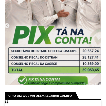
CIRO DIZ QUE VAI DESMASCARAR CAMILO