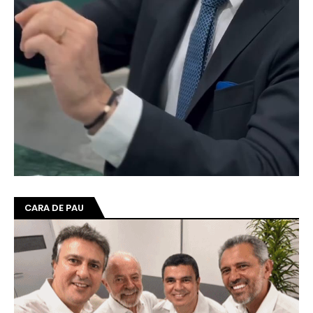
CARA DE PAU