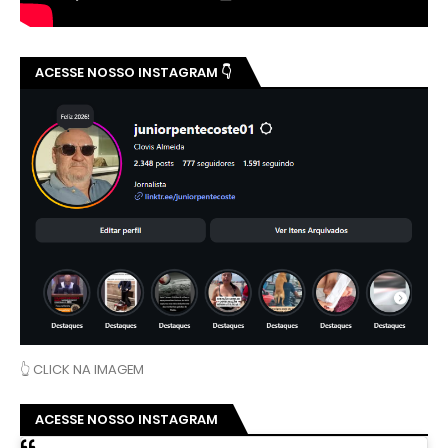
ACESSE NOSSO INSTAGRAM 👇
👆 CLICK NA IMAGEM
ACESSE NOSSO INSTAGRAM