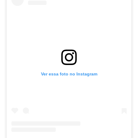
Ver essa foto no Instagram