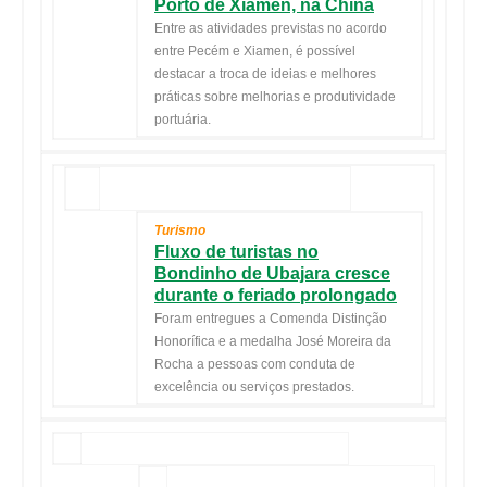
Porto de Xiamen, na China
Entre as atividades previstas no acordo
entre Pecém e Xiamen, é possível
destacar a troca de ideias e melhores
práticas sobre melhorias e produtividade
portuária.
Turismo
Fluxo de turistas no
Bondinho de Ubajara cresce
durante o feriado prolongado
Foram entregues a Comenda Distinção
Honorífica e a medalha José Moreira da
Rocha a pessoas com conduta de
excelência ou serviços prestados.