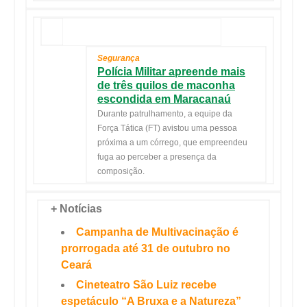
Segurança
Polícia Militar apreende mais
de três quilos de maconha
escondida em Maracanaú
Durante patrulhamento, a equipe da
Força Tática (FT) avistou uma pessoa
próxima a um córrego, que empreendeu
fuga ao perceber a presença da
composição.
+ Notícias
Campanha de Multivacinação é
prorrogada até 31 de outubro no
Ceará
Cineteatro São Luiz recebe
espetáculo “A Bruxa e a Natureza”