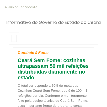
Junior Pentecoste
Informativo do Governo do Estado do Ceará
Combate à Fome
Ceará Sem Fome: cozinhas
ultrapassam 50 mil refeições
distribuídas diariamente no
estado
O total corresponde a 50% da meta das
Cozinhas Ceará Sem Fome, que é de 100 mil
refeições por dia. Conforme o monitoramento
feito pela equipe técnica do Ceará Sem Fome,
essa importante frente do programa conta,