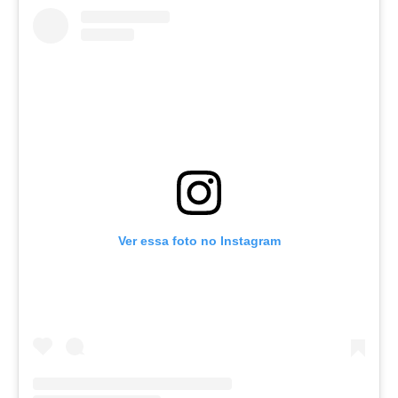
Ver essa foto no Instagram