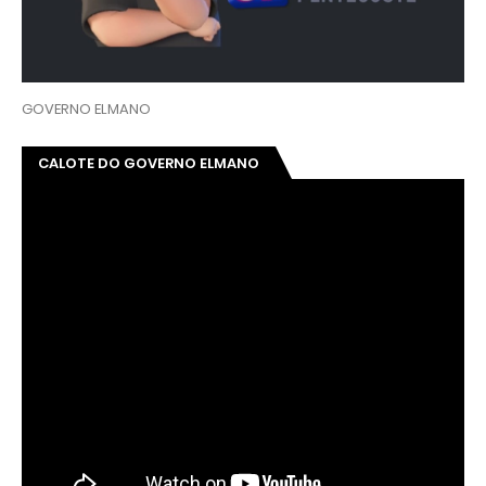
GOVERNO ELMANO
CALOTE DO GOVERNO ELMANO