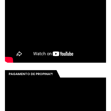
PAGAMENTO DE PROPINA?!