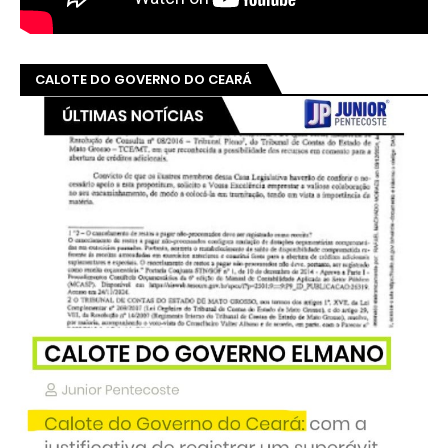
CALOTE DO GOVERNO DO CEARÁ