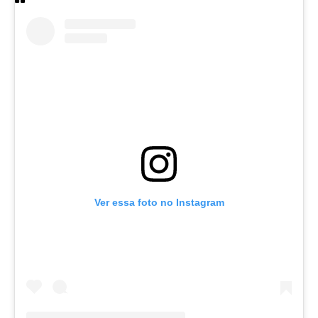
Ver essa foto no Instagram