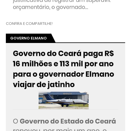
CONFIRA E COMPARTILHE!
GOVERNO ELMANO