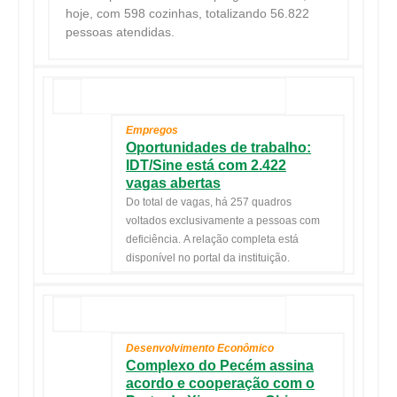
hoje, com 598 cozinhas, totalizando 56.822
pessoas atendidas.
Empregos
Oportunidades de trabalho:
IDT/Sine está com 2.422
vagas abertas
Do total de vagas, há 257 quadros
voltados exclusivamente a pessoas com
deficiência. A relação completa está
disponível no portal da instituição.
Desenvolvimento Econômico
Complexo do Pecém assina
acordo e cooperação com o