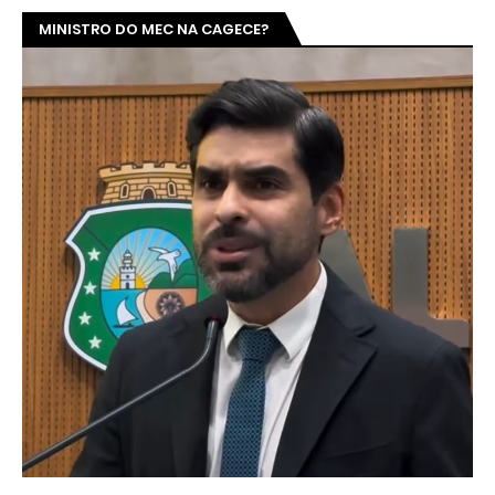
MINISTRO DO MEC NA CAGECE?