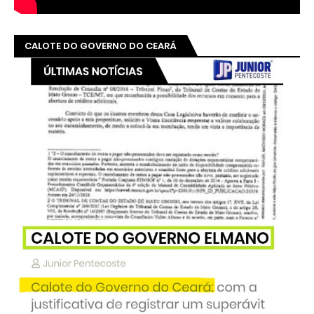
CALOTE DO GOVERNO DO CEARÁ