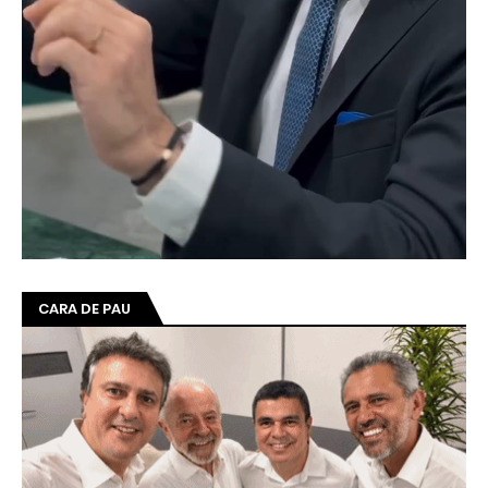
CARA DE PAU