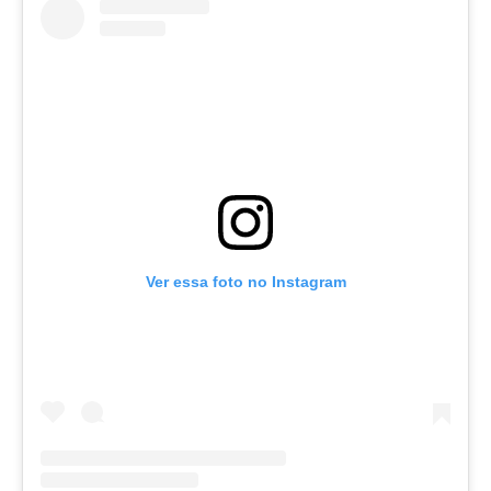
Ver essa foto no Instagram