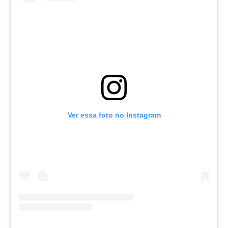
Ver essa foto no Instagram