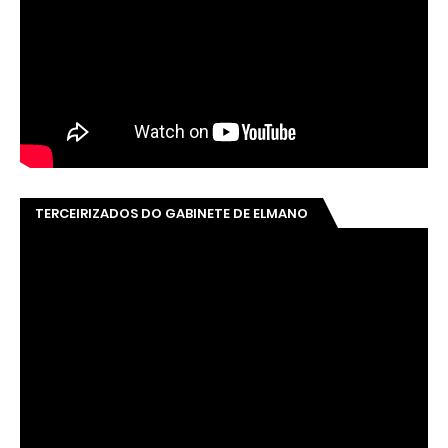
TERCEIRIZADOS DO GABINETE DE ELMANO