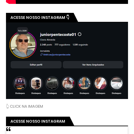
ACESSE NOSSO INSTAGRAM 👇
👆 CLICK NA IMAGEM
ACESSE NOSSO INSTAGRAM