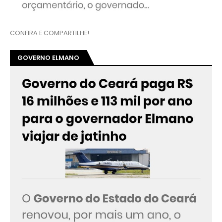
CONFIRA E COMPARTILHE!
GOVERNO ELMANO