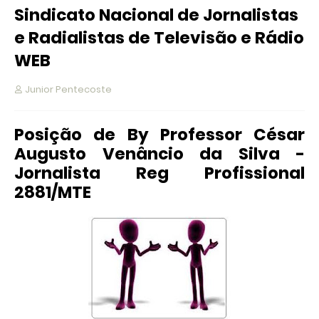
Sindicato Nacional de Jornalistas
e Radialistas de Televisão e Rádio
WEB
Junior Pentecoste
Posição de By Professor César
Augusto Venâncio da Silva -
Jornalista Reg Profissional
2881/MTE