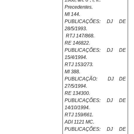
Precedentes.
MI 144.
PUBLICAÇÕES: DJ DE
28/5/1993.
RTJ 147/868.
RE 146822.
PUBLICAÇÕES: DJ DE
15/4/1994.
RTJ 153/273.
MI 388.
PUBLICAÇÃO: DJ DE
27/5/1994.
RE 134300.
PUBLICAÇÕES: DJ DE
14/10/1994.
RTJ 159/661.
ADI 1121 MC.
PUBLICAÇÕES: DJ DE