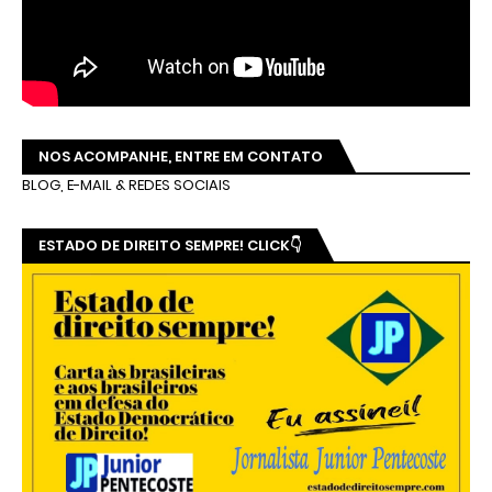
NOS ACOMPANHE, ENTRE EM CONTATO
BLOG, E-MAIL & REDES SOCIAIS
ESTADO DE DIREITO SEMPRE! CLICK👇