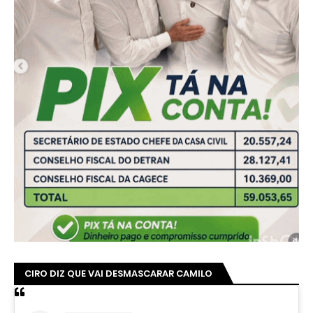
CIRO DIZ QUE VAI DESMASCARAR CAMILO