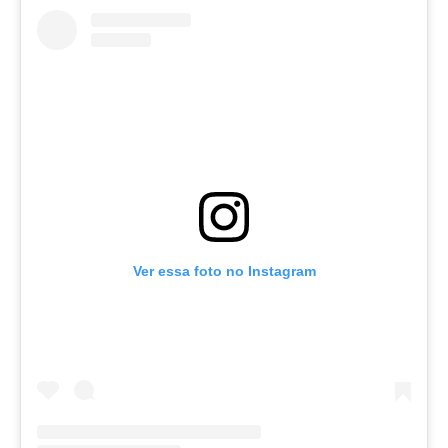
Ver essa foto no Instagram