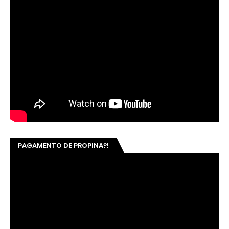
PAGAMENTO DE PROPINA?!