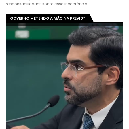
responsabilidades sobre essa incoerência
GOVERNO METENDO A MÃO NA PREVID?