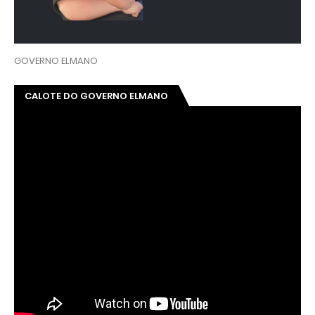
GOVERNO ELMANO
CALOTE DO GOVERNO ELMANO