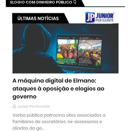
ELOGIO COM DINHEIRO PÚBLICO 👇