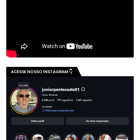
ACESSE NOSSO INSTAGRAM 👇