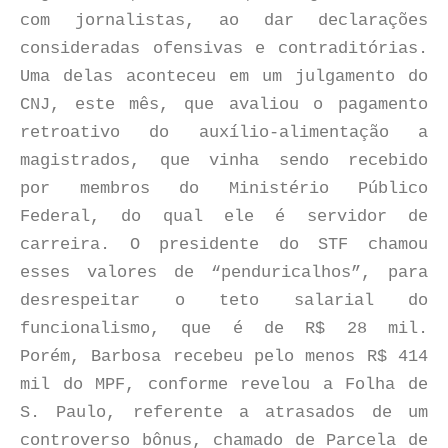
com jornalistas, ao dar declarações
consideradas ofensivas e contraditórias.
Uma delas aconteceu em um julgamento do
CNJ, este mês, que avaliou o pagamento
retroativo do auxílio-alimentação a
magistrados, que vinha sendo recebido
por membros do Ministério Público
Federal, do qual ele é servidor de
carreira. O presidente do STF chamou
esses valores de “penduricalhos”, para
desrespeitar o teto salarial do
funcionalismo, que é de R$ 28 mil.
Porém, Barbosa recebeu pelo menos R$ 414
mil do MPF, conforme revelou a Folha de
S. Paulo, referente a atrasados de um
controverso bônus, chamado de Parcela de