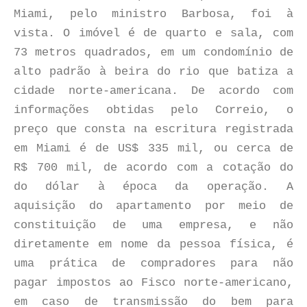
Miami, pelo ministro Barbosa, foi à
vista. O imóvel é de quarto e sala, com
73 metros quadrados, em um condomínio de
alto padrão à beira do rio que batiza a
cidade norte-americana. De acordo com
informações obtidas pelo Correio, o
preço que consta na escritura registrada
em Miami é de US$ 335 mil, ou cerca de
R$ 700 mil, de acordo com a cotação do
do dólar à época da operação. A
aquisição do apartamento por meio de
constituição de uma empresa, e não
diretamente em nome da pessoa física, é
uma prática de compradores para não
pagar impostos ao Fisco norte-americano,
em caso de transmissão do bem para