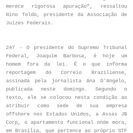
merece rigorosa apuração”, ressaltou
Nino Toldo, presidente da Associação de
Juízes Federais.
247 - O presidente do Supremo Tribunal
Federal, Joaquim Barbosa, é hoje um
homem fora da lei. É o que informa
reportagem do Correio Braziliense,
assinada pela jornalista Ana D'Angelo,
publicada neste domingo. Segundo o
texto, ele se colocou nesta condição ao
atribuir como sede de sua empresa
offshore nos Estados Unidos, a Assas JB
Corp, o apartamento funcional onde mora,
em Brasília, que pertence ao próprio STF