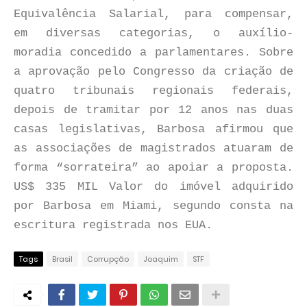
Equivalência Salarial, para compensar,
em diversas categorias, o auxílio-
moradia concedido a parlamentares. Sobre
a aprovação pelo Congresso da criação de
quatro tribunais regionais federais,
depois de tramitar por 12 anos nas duas
casas legislativas, Barbosa afirmou que
as associações de magistrados atuaram de
forma “sorrateira” ao apoiar a proposta.
US$ 335 MIL Valor do imóvel adquirido
por Barbosa em Miami, segundo consta na
escritura registrada nos EUA.
Tags
Brasil
Corrupção
Joaquim
STF