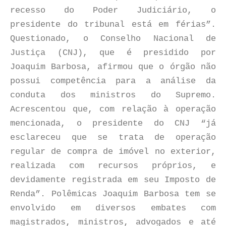
recesso do Poder Judiciário, o
presidente do tribunal está em férias”.
Questionado, o Conselho Nacional de
Justiça (CNJ), que é presidido por
Joaquim Barbosa, afirmou que o órgão não
possui competência para a análise da
conduta dos ministros do Supremo.
Acrescentou que, com relação à operação
mencionada, o presidente do CNJ “já
esclareceu que se trata de operação
regular de compra de imóvel no exterior,
realizada com recursos próprios, e
devidamente registrada em seu Imposto de
Renda”. Polêmicas Joaquim Barbosa tem se
envolvido em diversos embates com
magistrados, ministros, advogados e até