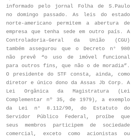
informado pelo jornal Folha de S.Paulo
no domingo passado. As leis do estado
norte-americano permitem a abertura de
empresa que tenha sede em outro país. A
Controladoria-Geral da União (CGU)
também assegurou que o Decreto n° 980
não prevê “o uso de imóvel funcional
para outros fins, que não o de moradia”.
O presidente do STF consta, ainda, como
diretor e único dono da Assas Jb Corp. A
Lei Orgânica da Magistratura (Lei
Complementar nº 35, de 1979), a exemplo
da Lei n° 8.112/90, do Estatuto do
Servidor Público Federal, proíbe que
seus membros participem de sociedade
comercial, exceto como acionistas ou