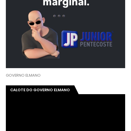
GOVERNO ELMANO
CALOTE DO GOVERNO ELMANO