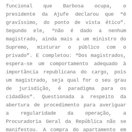
funcional que Barbosa ocupa, o
presidente da Ajufe declarou que “é
gravíssimo, do ponto de vista ético”.
Segundo ele, “não é dado a nenhum
magistrado, ainda mais a um ministro do
Supremo, misturar o público com o
privado”. E completou: “Dos magistrados,
espera-se um comportamento adequado à
importância republicana do cargo, pois
um magistrado, seja qual for o seu grau
de jurisdição, é paradigma para os
cidadãos”. Questionada a respeito da
abertura de procedimento para averiguar
a regularidade da operação, a
Procuradoria Geral da República não se
manifestou. A compra do apartamento em