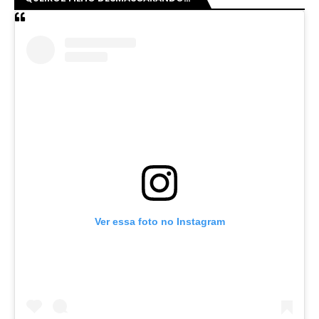
Ver essa foto no Instagram