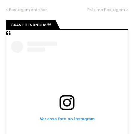
Postagem Anterior
Próxima Postagem
GRAVE DENÚNCIA! 🚨
Ver essa foto no Instagram