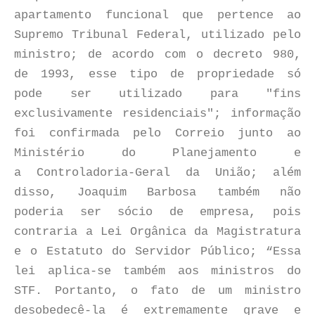
apartamento funcional que pertence ao
Supremo Tribunal Federal, utilizado pelo
ministro; de acordo com o decreto 980,
de 1993, esse tipo de propriedade só
pode ser utilizado para "fins
exclusivamente residenciais"; informação
foi confirmada pelo Correio junto ao
Ministério do Planejamento e
a
Controladoria-Geral da União; além
disso, Joaquim Barbosa também não
poderia ser sócio de empresa, pois
contraria a Lei Orgânica da Magistratura
e o Estatuto do Servidor Público; “Essa
lei aplica-se também aos ministros do
STF. Portanto, o fato de um ministro
desobedecê-la é extremamente grave e