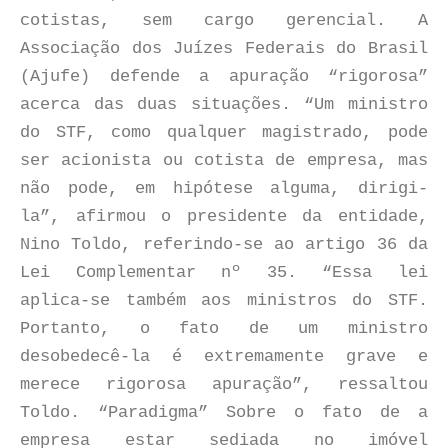
cotistas, sem cargo gerencial. A
Associação dos Juízes Federais do Brasil
(Ajufe) defende a apuração “rigorosa”
acerca das duas situações. “Um ministro
do STF, como qualquer magistrado, pode
ser acionista ou cotista de empresa, mas
não pode, em hipótese alguma, dirigi-
la”, afirmou o presidente da entidade,
Nino Toldo, referindo-se ao artigo 36 da
Lei Complementar nº 35. “Essa lei
aplica-se também aos ministros do STF.
Portanto, o fato de um ministro
desobedecê-la é extremamente grave e
merece rigorosa apuração”, ressaltou
Toldo. “Paradigma” Sobre o fato de a
empresa estar sediada no imóvel