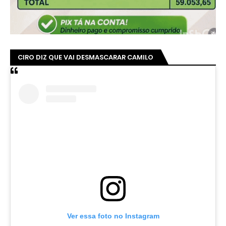
CIRO DIZ QUE VAI DESMASCARAR CAMILO
Ver essa foto no Instagram