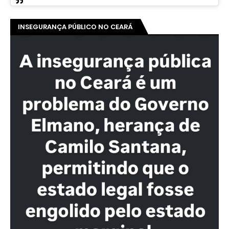
INSEGURANÇA PÚBLICO NO CEARÁ