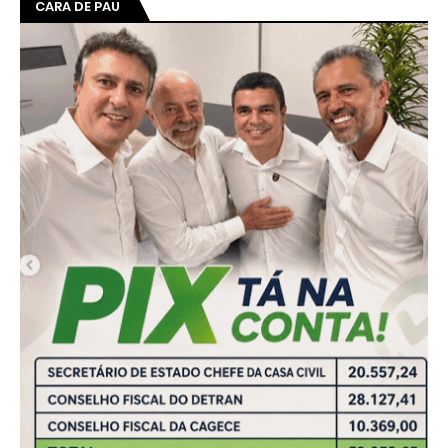
CARA DE PAU