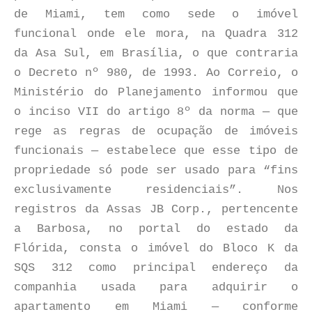
de Miami, tem como sede o imóvel
funcional onde ele mora, na Quadra 312
da Asa Sul, em Brasília, o que contraria
o Decreto nº 980, de 1993. Ao Correio, o
Ministério do Planejamento informou que
o inciso VII do artigo 8º da norma — que
rege as regras de ocupação de imóveis
funcionais — estabelece que esse tipo de
propriedade só pode ser usado para “fins
exclusivamente residenciais”. Nos
registros da Assas JB Corp., pertencente
a Barbosa, no portal do estado da
Flórida, consta o imóvel do Bloco K da
SQS 312 como principal endereço da
companhia usada para adquirir o
apartamento em Miami — conforme