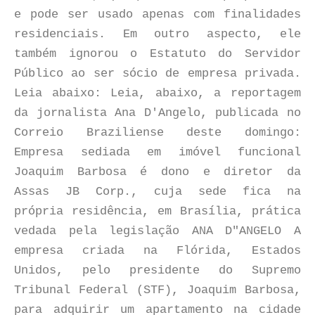
e pode ser usado apenas com finalidades
residenciais. Em outro aspecto, ele
também ignorou o Estatuto do Servidor
Público ao ser sócio de empresa privada.
Leia abaixo: Leia, abaixo, a reportagem
da jornalista Ana D'Angelo, publicada no
Correio Braziliense deste domingo:
Empresa sediada em imóvel funcional
Joaquim Barbosa é dono e diretor da
Assas JB Corp., cuja sede fica na
própria residência, em Brasília, prática
vedada pela legislação ANA D"ANGELO A
empresa criada na Flórida, Estados
Unidos, pelo presidente do Supremo
Tribunal Federal (STF), Joaquim Barbosa,
para adquirir um apartamento na cidade