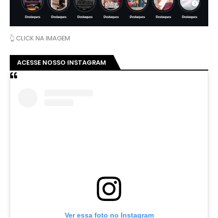
👆 CLICK NA IMAGEM
ACESSE NOSSO INSTAGRAM
Ver essa foto no Instagram