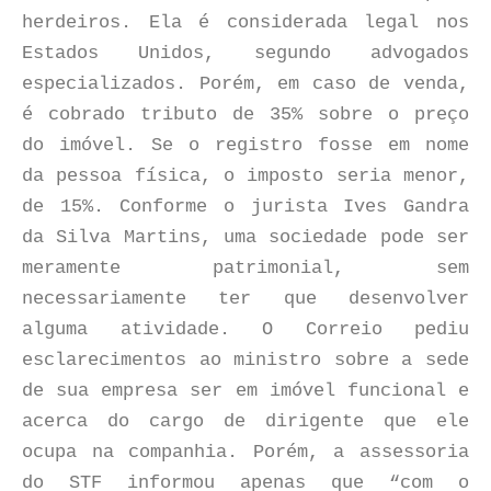
herdeiros. Ela é considerada legal nos
Estados Unidos, segundo advogados
especializados. Porém, em caso de venda,
é cobrado tributo de 35% sobre o preço
do imóvel. Se o registro fosse em nome
da pessoa física, o imposto seria menor,
de 15%. Conforme o jurista Ives Gandra
da Silva Martins, uma sociedade pode ser
meramente patrimonial, sem
necessariamente ter que desenvolver
alguma atividade. O Correio pediu
esclarecimentos ao ministro sobre a sede
de sua empresa ser em imóvel funcional e
acerca do cargo de dirigente que ele
ocupa na companhia. Porém, a assessoria
do STF informou apenas que “com o