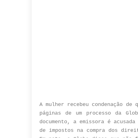
A mulher recebeu condenação de 
páginas de um processo da Glob
documento, a emissora é acusada
de impostos na compra dos direi