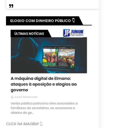
ELOGIO COM DINHEIRO PÚBLICO 👇
CLICK NA IMAGEM! 👆