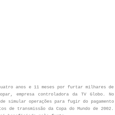
quatro anos e 11 meses por furtar milhares de
opar, empresa controladora da TV Globo. No
 de simular operações para fugir do pagamento
tos de transmissão da Copa do Mundo de 2002.