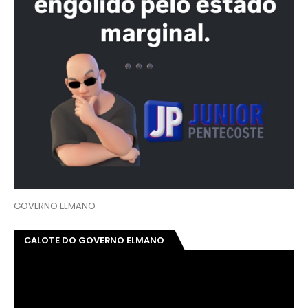
GOVERNO ELMANO
CALOTE DO GOVERNO ELMANO