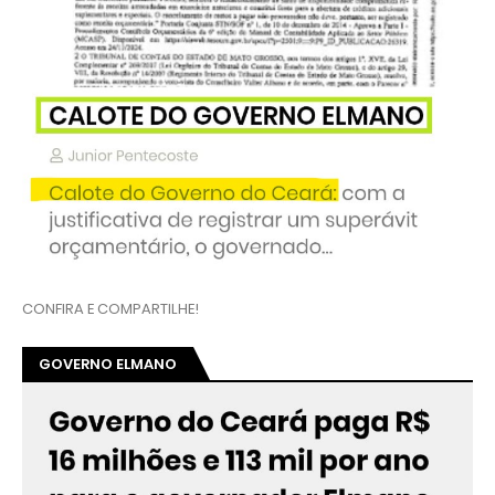
CONFIRA E COMPARTILHE!
GOVERNO ELMANO