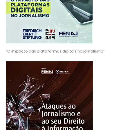
“O impacto das plataformas digitais no jornalismo”