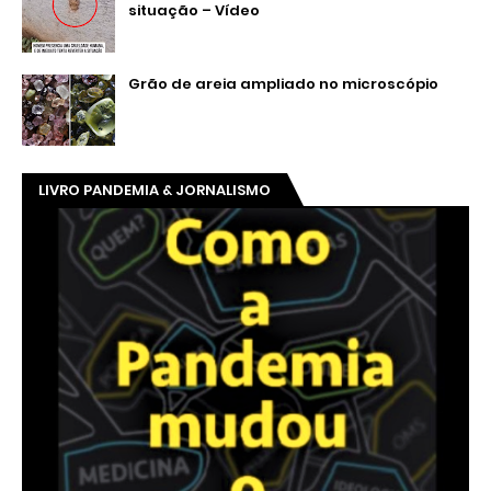
situação – Vídeo
Grão de areia ampliado no microscópio
LIVRO PANDEMIA & JORNALISMO