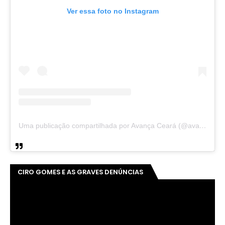
Ver essa foto no Instagram
Uma publicação compartilhada por Avança Ceará (@avancaceara)
CIRO GOMES E AS GRAVES DENÚNCIAS