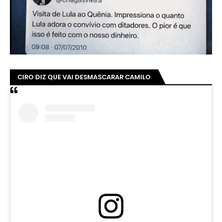
CIRO DIZ QUE VAI DESMASCARAR CAMILO