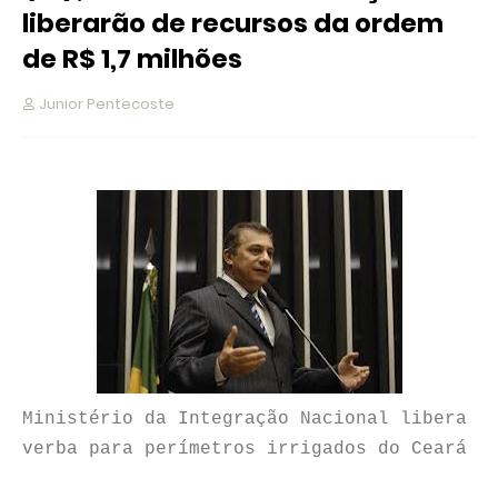
liberarão de recursos da ordem
Junior Pentecoste
Ministério da Integração Nacional libera
verba para perímetros irrigados do Ceará