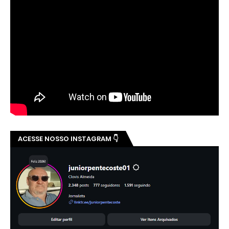
ACESSE NOSSO INSTAGRAM 👇