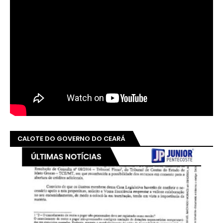
CALOTE DO GOVERNO DO CEARÁ