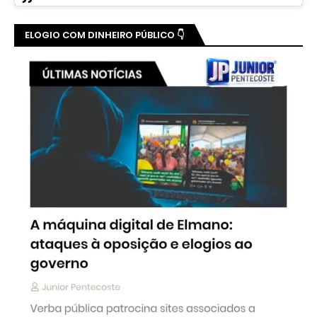
ELOGIO COM DINHEIRO PÚBLICO 👇