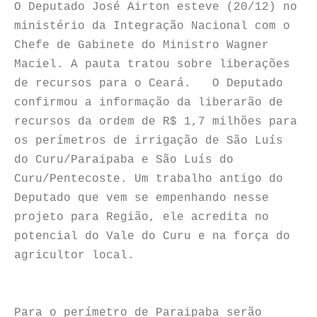
O Deputado José Airton esteve (20/12) no
ministério da Integração Nacional com o
Chefe de Gabinete do Ministro Wagner
Maciel. A pauta tratou sobre liberações
de recursos para o Ceará. O Deputado
confirmou a informação da liberarão de
recursos da ordem de R$ 1,7 milhões para
os perímetros de irrigação de São Luís
do Curu/Paraipaba e São Luís do
Curu/Pentecoste. Um trabalho antigo do
Deputado que vem se empenhando nesse
projeto para Região, ele acredita no
potencial do Vale do Curu e na força do
agricultor local.
Para o perímetro de Paraipaba serão