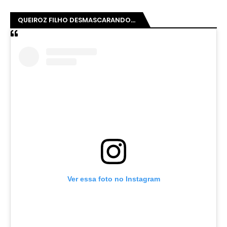
QUEIROZ FILHO DESMASCARANDO...
Ver essa foto no Instagram