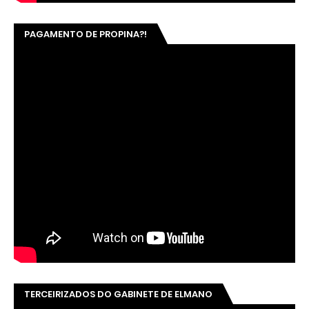
PAGAMENTO DE PROPINA?!
TERCEIRIZADOS DO GABINETE DE ELMANO