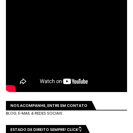
NOS ACOMPANHE, ENTRE EM CONTATO
BLOG, E-MAIL & REDES SOCIAIS
ESTADO DE DIREITO SEMPRE! CLICK👇