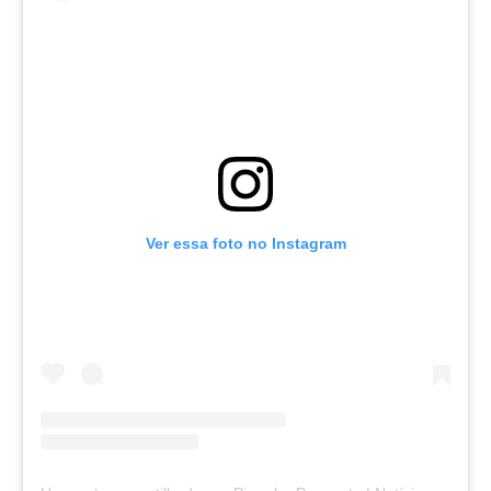
Ver essa foto no Instagram