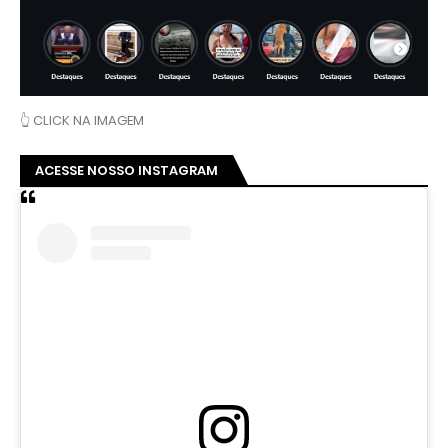
👆 CLICK NA IMAGEM
ACESSE NOSSO INSTAGRAM