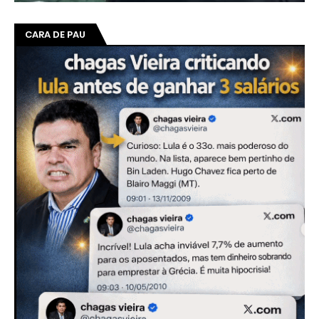
CARA DE PAU