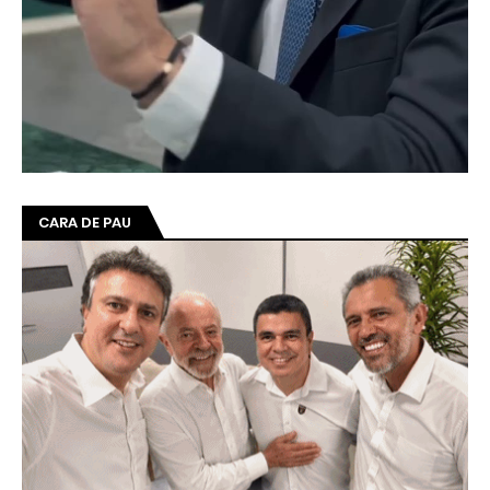
CARA DE PAU