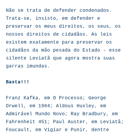
Não se trata de defender condenados.
Trata-se, insisto, em defender e
preservar os meus direitos, os seus, os
nossos direitos de cidadãos. As leis
existem exatamente para preservar os
cidadãos da mão pesada do Estado - esse
silente Leviatã que agora mostra suas
garras imundas.
Basta!!!
Franz Kafka, em O Processo; George
Orwell, em 1984; Aldous Huxley, em
Admirável Mundo Novo; Ray Bradbury, em
Fahrenheit 451; Paul Auster, em Leviatã;
Foucault, em Vigiar e Punir, dentre