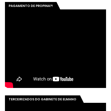
PAGAMENTO DE PROPINA?!
TERCEIRIZADOS DO GABINETE DE ELMANO