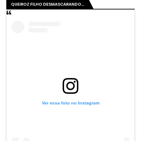
QUEIROZ FILHO DESMASCARANDO...
Ver essa foto no Instagram