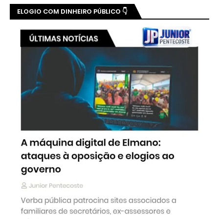
ELOGIO COM DINHEIRO PÚBLICO 👇