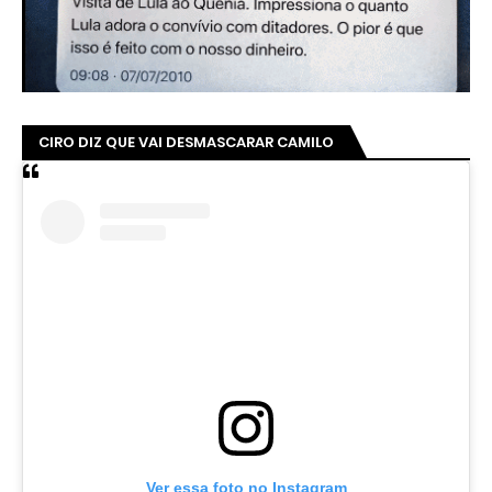
CIRO DIZ QUE VAI DESMASCARAR CAMILO
Ver essa foto no Instagram