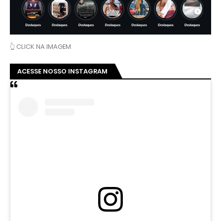
👆 CLICK NA IMAGEM
ACESSE NOSSO INSTAGRAM