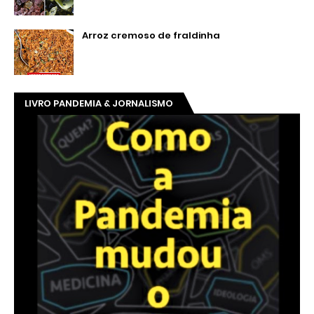
Arroz cremoso de fraldinha
LIVRO PANDEMIA & JORNALISMO