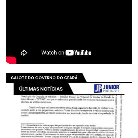
CALOTE DO GOVERNO DO CEARÁ