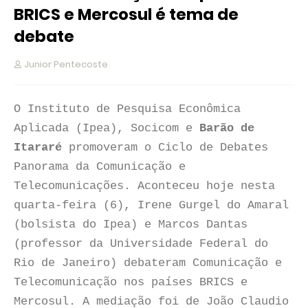
BRICS e Mercosul é tema de
Junior Pentecoste
O Instituto de Pesquisa Econômica
Aplicada (Ipea), Socicom e
Barão de
Itararé
promoveram o Ciclo de Debates
Panorama da Comunicação e
Telecomunicações. Aconteceu hoje nesta
quarta-feira (6), Irene Gurgel do Amaral
(bolsista do Ipea) e Marcos Dantas
(professor da Universidade Federal do
Rio de Janeiro) debateram Comunicação e
Telecomunicação nos países BRICS e
Mercosul. A mediação foi de João Claudio