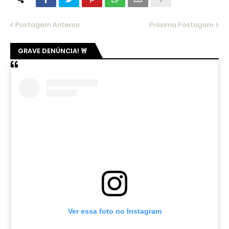
Postagem Anterior
Próxima Postagem
GRAVE DENÚNCIA! 🚨
Ver essa foto no Instagram