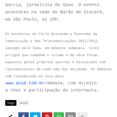
Garcia, jornalista do Ipea. O evento
aconteceu na sede do Barão de Itararé,
em São Paulo, as 19h.
Os encontros do Ciclo discutem o Panorama da
Comunicação e das Telecomunicações 2011/2012,
lançado pelo Ipea, em debates semanais. Cinco
artigos que compõem o volume 4 da obra foram
expostos pelos próprios autores e discutidos com
representantes de cada uma das entidade. Os debates
com transmissão ao vivo pelo
www.anid.com.br
/debate, com direito
a chat e participação do internauta.
Tags
Brasil