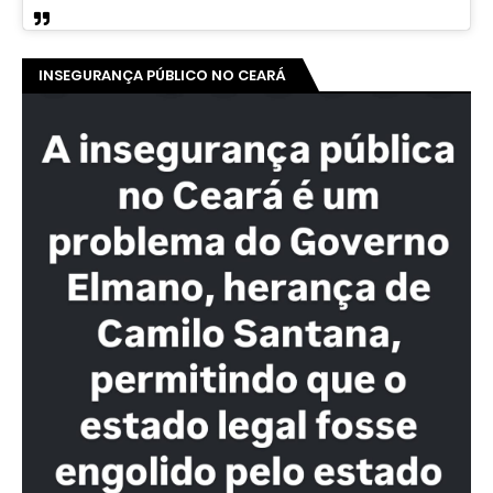
INSEGURANÇA PÚBLICO NO CEARÁ