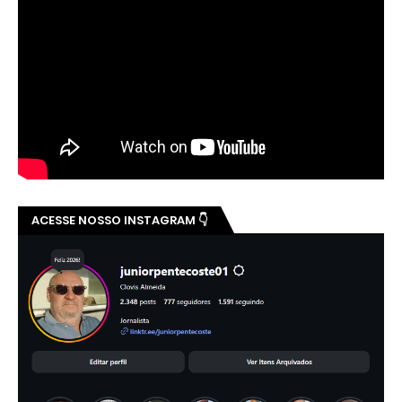
ACESSE NOSSO INSTAGRAM 👇