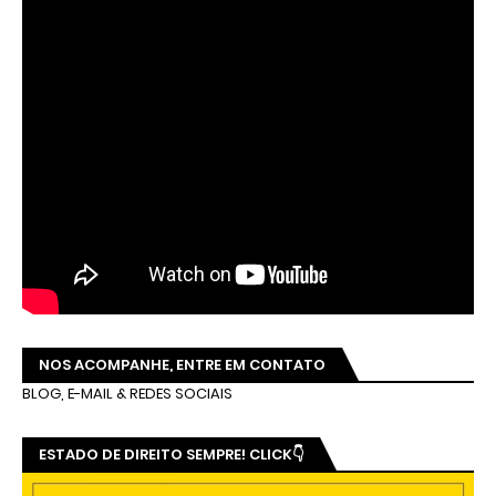
NOS ACOMPANHE, ENTRE EM CONTATO
BLOG, E-MAIL & REDES SOCIAIS
ESTADO DE DIREITO SEMPRE! CLICK👇