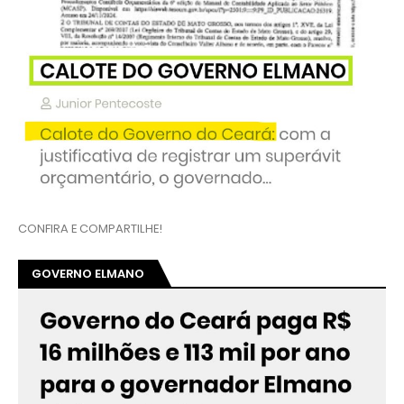
CONFIRA E COMPARTILHE!
GOVERNO ELMANO