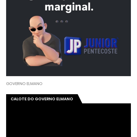
GOVERNO ELMANO
CALOTE DO GOVERNO ELMANO