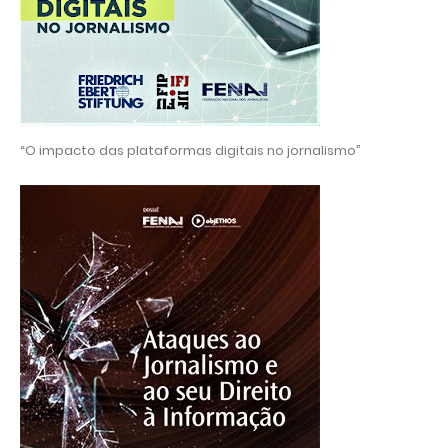
“O impacto das plataformas digitais no jornalismo”