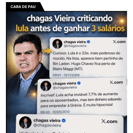
CARA DE PAU