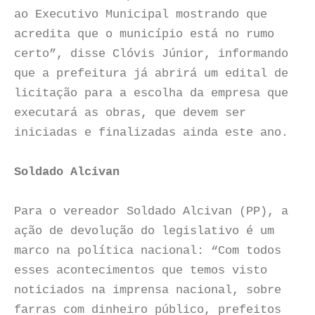
ao Executivo Municipal mostrando que
acredita que o município está no rumo
certo”, disse Clóvis Júnior, informando
que a prefeitura já abrirá um edital de
licitação para a escolha da empresa que
executará as obras, que devem ser
iniciadas e finalizadas ainda este ano.
Soldado Alcivan
Para o vereador Soldado Alcivan (PP), a
ação de devolução do legislativo é um
marco na política nacional: “Com todos
esses acontecimentos que temos visto
noticiados na imprensa nacional, sobre
farras com dinheiro público, prefeitos