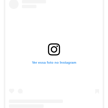
Ver essa foto no Instagram