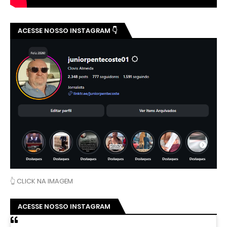
ACESSE NOSSO INSTAGRAM 👇
👆 CLICK NA IMAGEM
ACESSE NOSSO INSTAGRAM