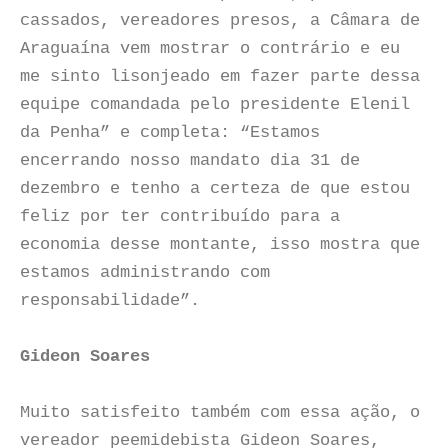
cassados, vereadores presos, a Câmara de
Araguaína vem mostrar o contrário e eu
me sinto lisonjeado em fazer parte dessa
equipe comandada pelo presidente Elenil
da Penha” e completa: “Estamos
encerrando nosso mandato dia 31 de
dezembro e tenho a certeza de que estou
feliz por ter contribuído para a
economia desse montante, isso mostra que
estamos administrando com
responsabilidade”.
Gideon Soares
Muito satisfeito também com essa ação, o
vereador peemidebista Gideon Soares,