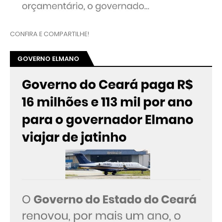
CONFIRA E COMPARTILHE!
GOVERNO ELMANO