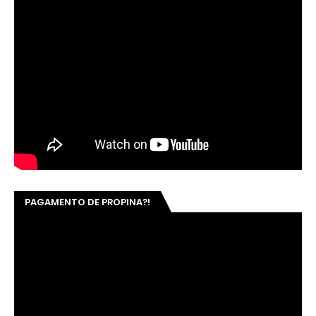
PAGAMENTO DE PROPINA?!