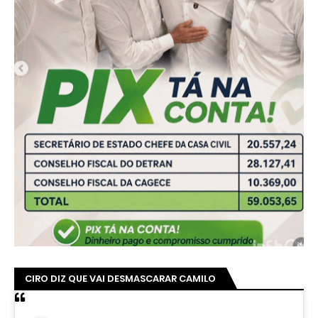
CIRO DIZ QUE VAI DESMASCARAR CAMILO