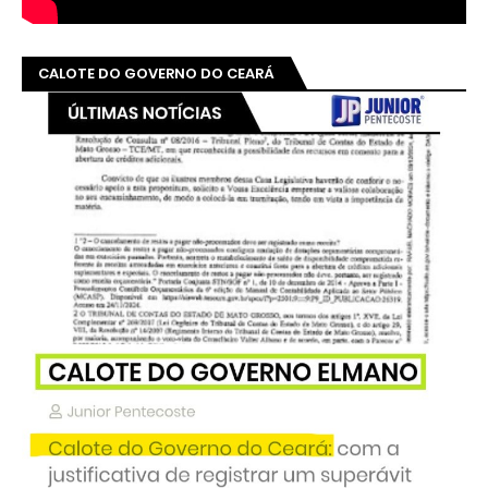
CALOTE DO GOVERNO DO CEARÁ