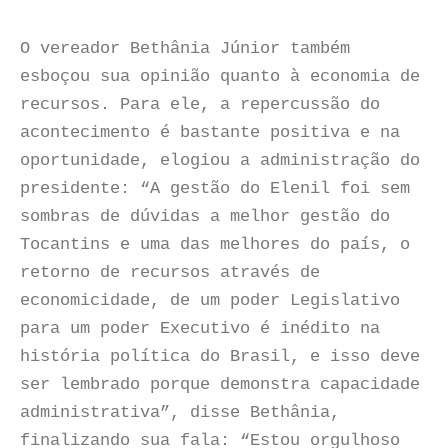
O vereador Bethânia Júnior também
esboçou sua opinião quanto à economia de
recursos. Para ele, a repercussão do
acontecimento é bastante positiva e na
oportunidade, elogiou a administração do
presidente: “A gestão do Elenil foi sem
sombras de dúvidas a melhor gestão do
Tocantins e uma das melhores do país, o
retorno de recursos através de
economicidade, de um poder Legislativo
para um poder Executivo é inédito na
história política do Brasil, e isso deve
ser lembrado porque demonstra capacidade
administrativa”, disse Bethânia,
finalizando sua fala: “Estou orgulhoso