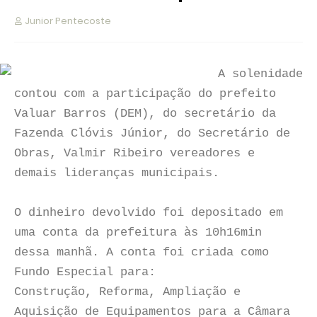
Junior Pentecoste
A solenidade
contou com a participação do prefeito
Valuar Barros (DEM), do secretário da
Fazenda Clóvis Júnior, do Secretário de
Obras, Valmir Ribeiro vereadores e
demais lideranças municipais.
O dinheiro devolvido foi depositado em
uma conta da prefeitura às 10h16min
dessa manhã. A conta foi criada como
Fundo Especial para:
Construção, Reforma, Ampliação e
Aquisição de Equipamentos para a Câmara