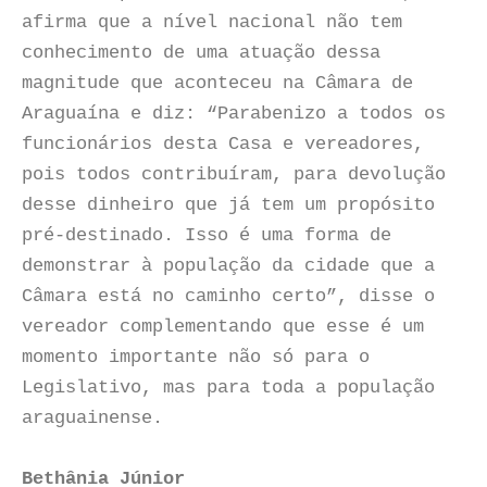
afirma que a nível nacional não tem
conhecimento de uma atuação dessa
magnitude que aconteceu na Câmara de
Araguaína e diz: “Parabenizo a todos os
funcionários desta Casa e vereadores,
pois todos contribuíram, para devolução
desse dinheiro que já tem um propósito
pré-destinado. Isso é uma forma de
demonstrar à população da cidade que a
Câmara está no caminho certo”, disse o
vereador complementando que esse é um
momento importante não só para o
Legislativo, mas para toda a população
araguainense.
Bethânia Júnior