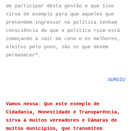
de participar desta gestão e que isso
sirva de exemplo para que aqueles que
pretendem ingressar na política tenham
consciência de que o político ruim está
começando a sair de cena e os melhores,
eleitos pelo povo, são os que devem
permanecer”.
SURGIU
Vamos nessa: Que este exemplo de
Cidadania, Honestidade e Transparência,
sirva à muitos vereadores e Câmaras de
muitos municípios, que transmitem