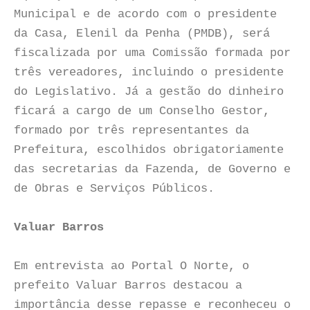
Municipal e de acordo com o presidente
da Casa, Elenil da Penha (PMDB), será
fiscalizada por uma Comissão formada por
três vereadores, incluindo o presidente
do Legislativo. Já a gestão do dinheiro
ficará a cargo de um Conselho Gestor,
formado por três representantes da
Prefeitura, escolhidos obrigatoriamente
das secretarias da Fazenda, de Governo e
de Obras e Serviços Públicos.
Valuar Barros
Em entrevista ao Portal O Norte, o
prefeito Valuar Barros destacou a
importância desse repasse e reconheceu o