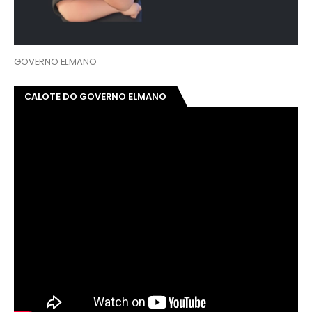
GOVERNO ELMANO
CALOTE DO GOVERNO ELMANO