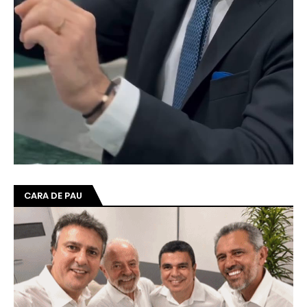
CARA DE PAU