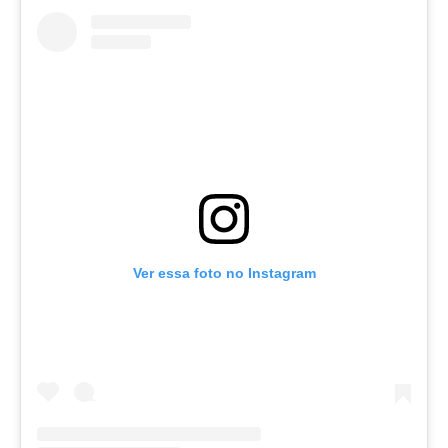
Ver essa foto no Instagram