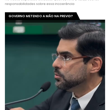
responsabilidades sobre essa incoerência
GOVERNO METENDO A MÃO NA PREVID?