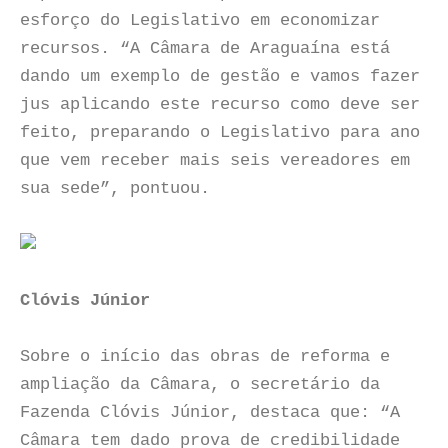
esforço do Legislativo em economizar
recursos. “A Câmara de Araguaína está
dando um exemplo de gestão e vamos fazer
jus aplicando este recurso como deve ser
feito, preparando o Legislativo para ano
que vem receber mais seis vereadores em
sua sede”, pontuou.
Clóvis Júnior
Sobre o início das obras de reforma e
ampliação da Câmara, o secretário da
Fazenda Clóvis Júnior, destaca que: “A
Câmara tem dado prova de credibilidade