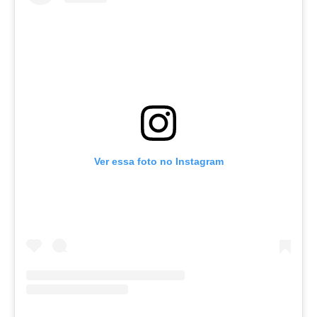
Ver essa foto no Instagram