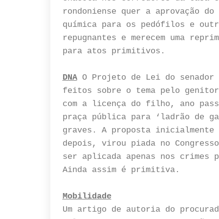
rondoniense quer a aprovação do 
química para os pedófilos e outr
repugnantes e merecem uma reprim
para atos primitivos.
DNA
O Projeto de Lei do senador 
feitos sobre o tema pelo genitor
com a licença do filho, ano pass
praça pública para ‘ladrão de ga
graves. A proposta inicialmente 
depois, virou piada no Congresso
ser aplicada apenas nos crimes 
Ainda assim é primitiva.
Mobilidade
Um artigo de autoria do procurad