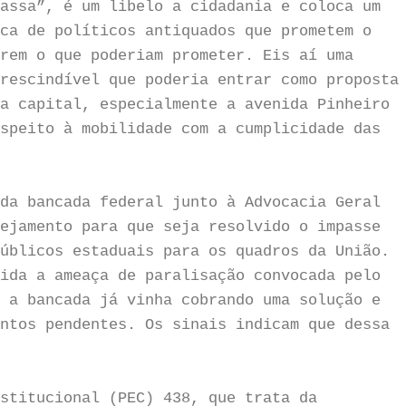
assa”, é um libelo a cidadania e coloca um
ca de políticos antiquados que prometem o
rem o que poderiam prometer. Eis aí uma
rescindível que poderia entrar como proposta
a capital, especialmente a avenida Pinheiro
speito à mobilidade com a cumplicidade das
da bancada federal junto à Advocacia Geral
ejamento para que seja resolvido o impasse
úblicos estaduais para os quadros da União.
ida a ameaça de paralisação convocada pelo
 a bancada já vinha cobrando uma solução e
ntos pendentes. Os sinais indicam que dessa
stitucional (PEC) 438, que trata da