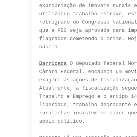
expropriação de imóveis rurais e
utilizando trabalho escravo, est
retrógrado do Congresso Nacional
que a PEC seja aprovada para imp
flagrados cometendo o crime. Hoj
básica.
Barricada
O deputado federal Mor
Câmara Federal, encabeça um movi
exagero as ações de fiscalização
Atualmente, a fiscalização segue
Trabalho e Emprego e o artigo 14
liberdade, trabalho degradante e
ruralistas insistem em dizer que
apoio político.