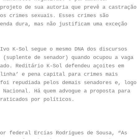
projeto de sua autoria que prevê a castração
os crimes sexuais. Esses crimes são
enda dura, mas não justificam uma exceção
Ivo K-Sol segue o mesmo DNA dos discursos
 (suplente de senador) quando ocupou a vaga
ado. Reditário K-Sol defendeu açoites em
linha’ e pena capital para crimes mais
foi repudiada pelos demais senadores e, logo
 Nacional. Há quem advogue a proposta para
praticados por políticos.
or federal Ercias Rodrigues de Sousa, “As