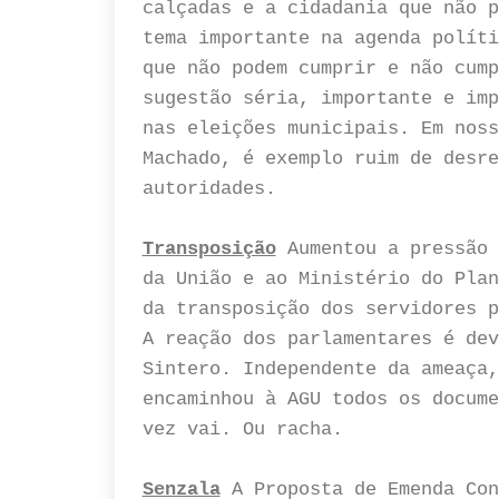
calçadas e a cidadania que não p
tema importante na agenda políti
que não podem cumprir e não cump
sugestão séria, importante e imp
nas eleições municipais. Em noss
Machado, é exemplo ruim de desre
autoridades.
Transposição
Aumentou a pressão 
da União e ao Ministério do Plan
da transposição dos servidores p
A reação dos parlamentares é dev
Sintero. Independente da ameaça,
encaminhou à AGU todos os docume
vez vai. Ou racha.
Senzala
A Proposta de Emenda Con