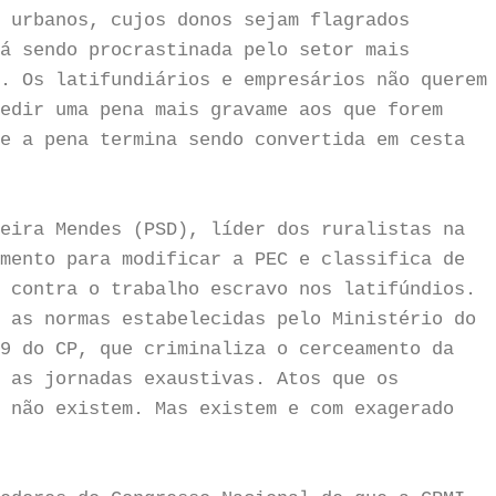
 urbanos, cujos donos sejam flagrados
á sendo procrastinada pelo setor mais
. Os latifundiários e empresários não querem
edir uma pena mais gravame aos que forem
e a pena termina sendo convertida em cesta
eira Mendes (PSD), líder dos ruralistas na
mento para modificar a PEC e classifica de
 contra o trabalho escravo nos latifúndios.
 as normas estabelecidas pelo Ministério do
9 do CP, que criminaliza o cerceamento da
 as jornadas exaustivas. Atos que os
 não existem. Mas existem e com exagerado