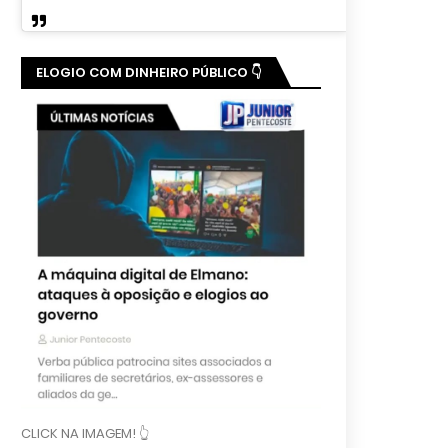
ELOGIO COM DINHEIRO PÚBLICO 👇
CLICK NA IMAGEM! 👆