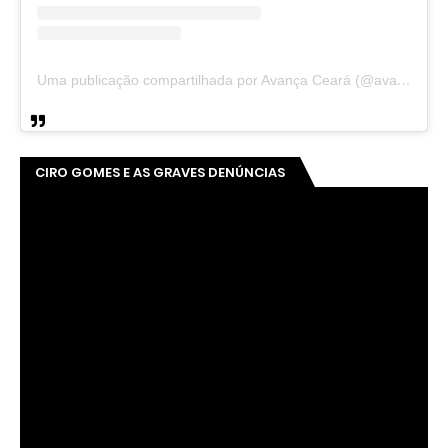
ACESSE NOSSO INSTAGRAM 👇
👆 CLICK NA IMAGEM
ACESSE NOSSO INSTAGRAM