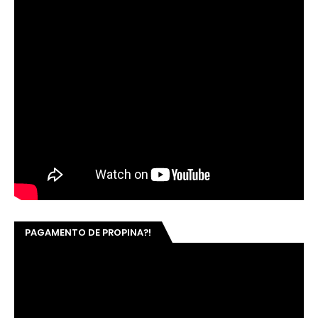
TERCEIRIZADOS DO GABINETE DE ELMANO