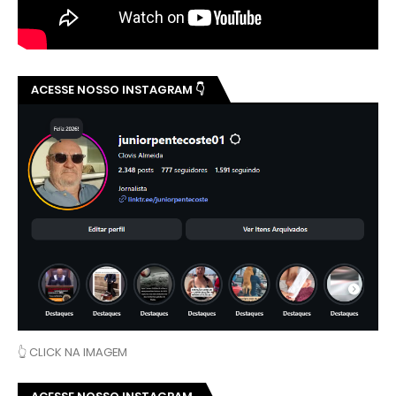
Ver essa foto no Instagram