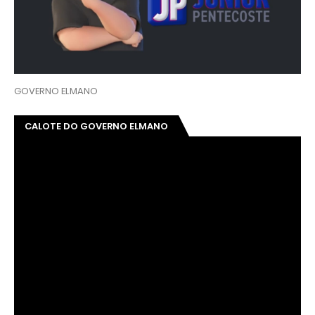
CALOTE DO GOVERNO DO CEARÁ