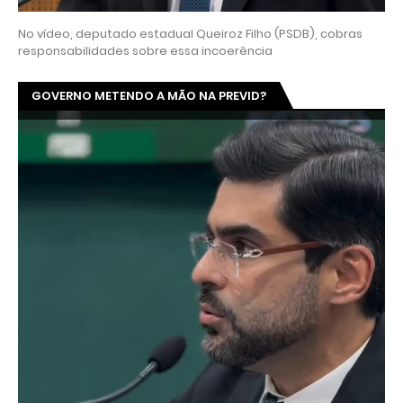
CARA DE PAU