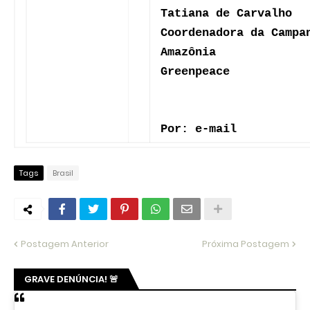
Ver essa foto no Instagram