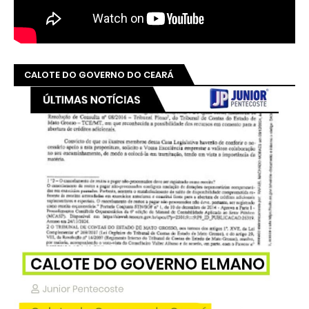
CONFIRA E COMPARTILHE!
GOVERNO ELMANO