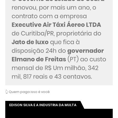
PAGAMENTO DE PROPINA?!