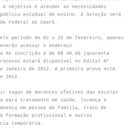
 O objetivo é atender as necessidades
pública estadual de ensino. A Seleção será
de Federal do Ceará.
elo período de 02 a 22 de fevereiro, apenas
everão acessar o endereço
a de inscrição é de R$ 40,00 (quarenta
rocesso estará disponível no Edital Nº
de Janeiro de 2012.
A primeira prova está
e 2012.
ir vagas de docentes efetivos das escolas
a para tratamento de saúde, licença à
doença em pessoa da família, trato de
à formação profissional e outros
cia temporária.