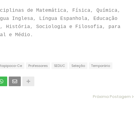
ciplinas de Matemática, Física, Química,
gua Inglesa, Língua Espanhola, Educação
, História, Sociologia e Filosofia, para
al e Médio.
Itapipoca-Ce
Professores
SEDUC
Seleção
Temporário
Próxima Postagem