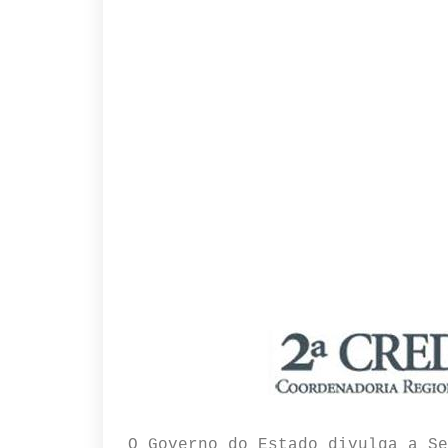
O Governo do Estado divulga a Se