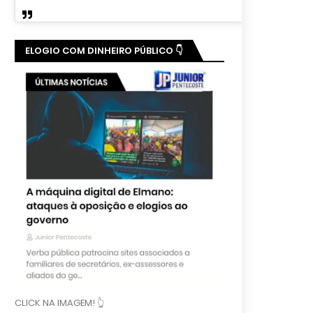
ELOGIO COM DINHEIRO PÚBLICO 👇
CLICK NA IMAGEM! 👆