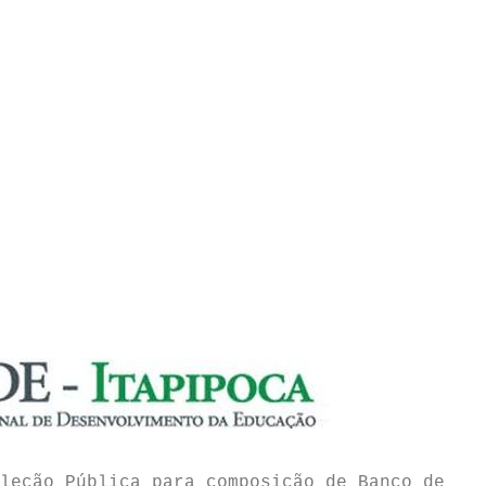
leção Pública para composição de Banco de