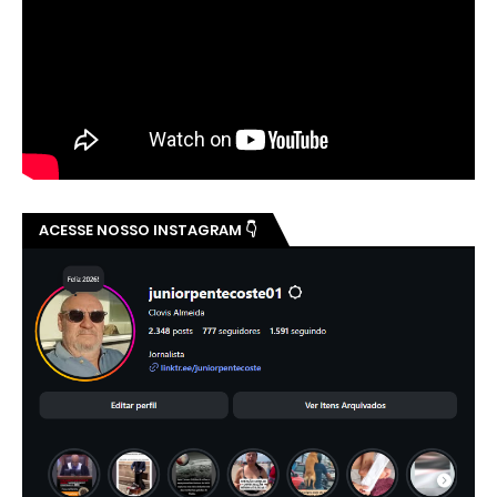
ACESSE NOSSO INSTAGRAM 👇