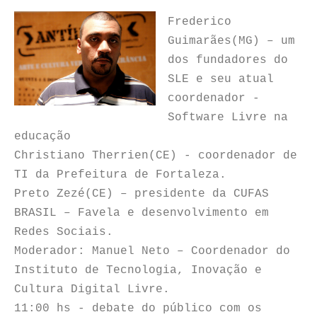
Frederico
Guimarães(MG) – um
dos fundadores do
SLE e seu atual
coordenador -
Software Livre na
educação
Christiano Therrien(CE) - coordenador de
TI da Prefeitura de Fortaleza.
Preto Zezé(CE) – presidente da CUFAS
BRASIL – Favela e desenvolvimento em
Redes Sociais.
Moderador: Manuel Neto – Coordenador do
Instituto de Tecnologia, Inovação e
Cultura Digital Livre.
11:00 hs - debate do público com os