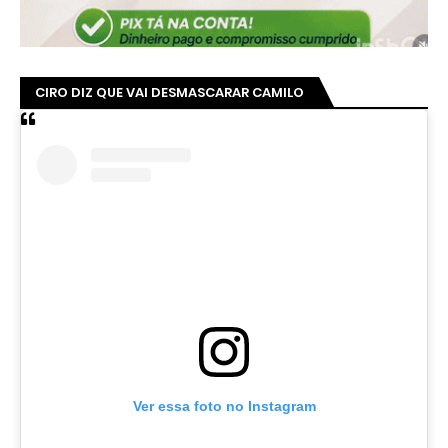
CIRO DIZ QUE VAI DESMASCARAR CAMILO
Ver essa foto no Instagram