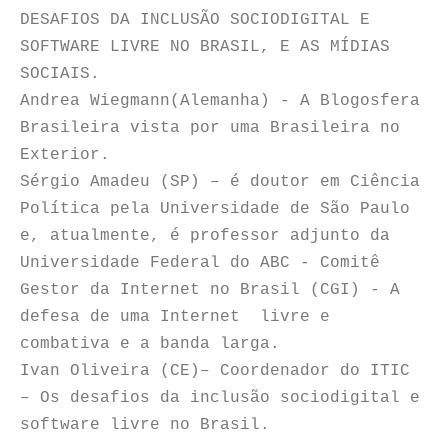
DESAFIOS DA INCLUSÃO SOCIODIGITAL E
SOFTWARE LIVRE NO BRASIL, E AS MÍDIAS
SOCIAIS.
Andrea Wiegmann(Alemanha) - A Blogosfera
Brasileira vista por uma Brasileira no
Exterior.
Sérgio Amadeu (SP) – é doutor em Ciência
Política pela Universidade de São Paulo
e, atualmente, é professor adjunto da
Universidade Federal do ABC - Comitê
Gestor da Internet no Brasil (CGI) - A
defesa de uma Internet livre e
combativa e a banda larga.
Ivan Oliveira (CE)– Coordenador do ITIC
– Os desafios da inclusão sociodigital e
software livre no Brasil.