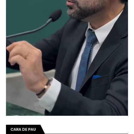
CARA DE PAU