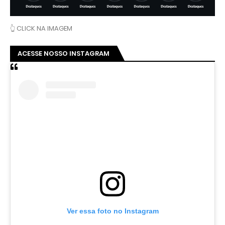
👆 CLICK NA IMAGEM
ACESSE NOSSO INSTAGRAM
Ver essa foto no Instagram