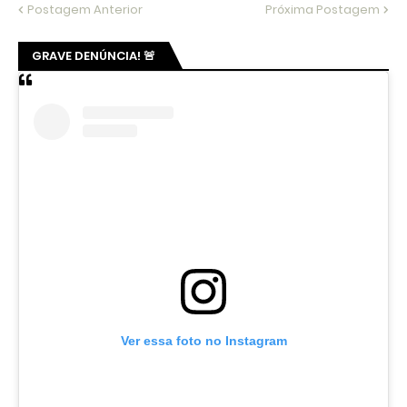
Postagem Anterior
Próxima Postagem
GRAVE DENÚNCIA! 🚨
Ver essa foto no Instagram