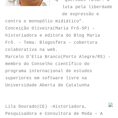
"Queremos falar: a
luta pela liberdade
de expressão e
contra o monopólio midiático".
Conceição Oliveira(Maria Frô-SP) –
historiadora e editora do Blog Maria
Frô. – Tema: Blogosfera – cobertura
colaborativa na web.
Marcelo D'Elia Branco(Porto Alegre/RS) -
membro do Conselho científico do
programa internacional de estudos
superiores em software livre na
Universidade Aberta de Catalunha
Lila Dourado(CE) -Historiadora,
Pesquisadora e Consultora de Moda – A