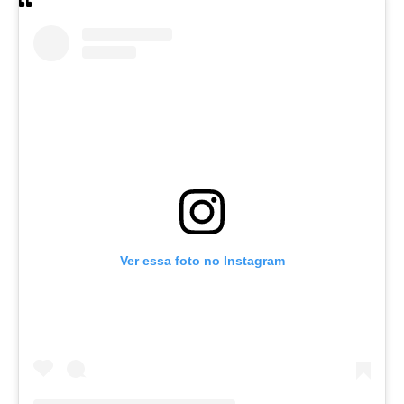
Ver essa foto no Instagram