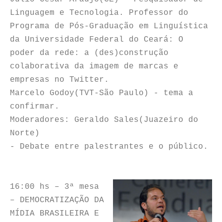
Linguagem e Tecnologia. Professor do
Programa de Pós-Graduação em Linguística
da Universidade Federal do Ceará: O
poder da rede: a (des)construção
colaborativa da imagem de marcas e
empresas no Twitter.
Marcelo Godoy(TVT-São Paulo) - tema a
confirmar.
Moderadores: Geraldo Sales(Juazeiro do
Norte)
- Debate entre palestrantes e o público.
16:00 hs – 3ª mesa
– DEMOCRATIZAÇÃO DA
MÍDIA BRASILEIRA E