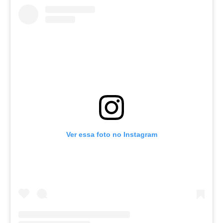
Ver essa foto no Instagram