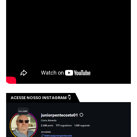
ACESSE NOSSO INSTAGRAM 👇