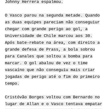
Johnny Herrera espalmou.
O Vasco parou na segunda metade. Quando
as duas equipes pareciam não conseguiur
chegar com grande perigo ao gol, a
Universidade de Chile marcou aos 30.
Após bate-rebate na área, com direito a
grande defesa de Prass, a bola sobrou
para Canales que soltou a bomba para
marcar. O gol abalou de vez o time
vascaíno que não conseguiu mais criar
jogadas de perigo até o fim do primeiro
tempo.
Cristóvão Borges voltou com Bernardo no
lugar de Allan e o Vasco tentava empatar