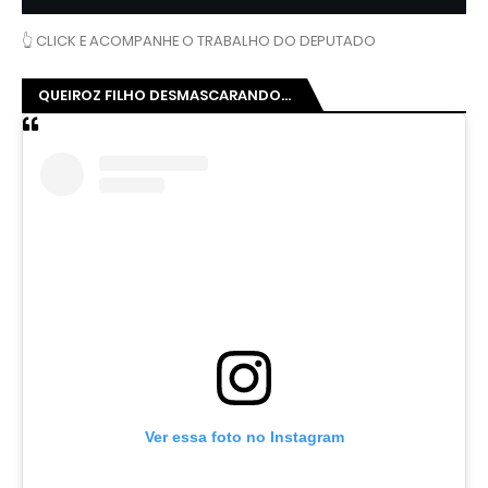
👆 CLICK E ACOMPANHE O TRABALHO DO DEPUTADO
QUEIROZ FILHO DESMASCARANDO...
Ver essa foto no Instagram