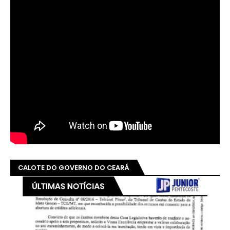
CALOTE DO GOVERNO DO CEARÁ