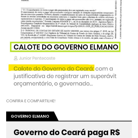
CONFIRA E COMPARTILHE!
GOVERNO ELMANO