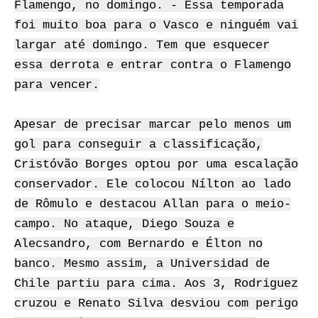
Flamengo, no domingo. - Essa temporada
foi muito boa para o Vasco e ninguém vai
largar até domingo. Tem que esquecer
essa derrota e entrar contra o Flamengo
para vencer.
Apesar de precisar marcar pelo menos um
gol para conseguir a classificação,
Cristóvão Borges optou por uma escalação
conservador. Ele colocou Nílton ao lado
de Rômulo e destacou Allan para o meio-
campo. No ataque, Diego Souza e
Alecsandro, com Bernardo e Élton no
banco. Mesmo assim, a Universidad de
Chile partiu para cima. Aos 3, Rodriguez
cruzou e Renato Silva desviou com perigo