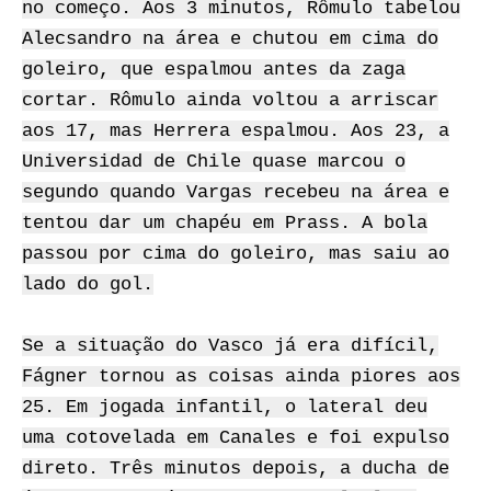
no começo. Aos 3 minutos, Rômulo tabelou
Alecsandro na área e chutou em cima do
goleiro, que espalmou antes da zaga
cortar. Rômulo ainda voltou a arriscar
aos 17, mas Herrera espalmou. Aos 23, a
Universidad de Chile quase marcou o
segundo quando Vargas recebeu na área e
tentou dar um chapéu em Prass. A bola
passou por cima do goleiro, mas saiu ao
lado do gol.
Se a situação do Vasco já era difícil,
Fágner tornou as coisas ainda piores aos
25. Em jogada infantil, o lateral deu
uma cotovelada em Canales e foi expulso
direto. Três minutos depois, a ducha de