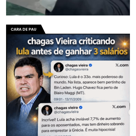
CARA DE PAU