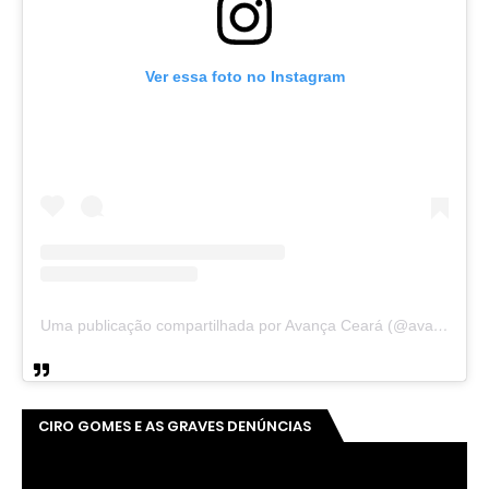
Ver essa foto no Instagram
Uma publicação compartilhada por Avança Ceará (@avancaceara)
CIRO GOMES E AS GRAVES DENÚNCIAS