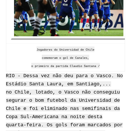
Jogadores do Universidad de Chile
comemoram o gol de Canales,
o primeiro da partida Claudio Santana /
RIO - Dessa vez não deu para o Vasco. No
Estádio Santa Laura, em Santiago,...
no Chile, lotado, o Vasco não conseguiu
segurar o bom futebol da Universidad de
Chile e foi eliminado nas semifinais da
Copa Sul-Americana na noite desta
quarta-feira. Os gols foram marcados por