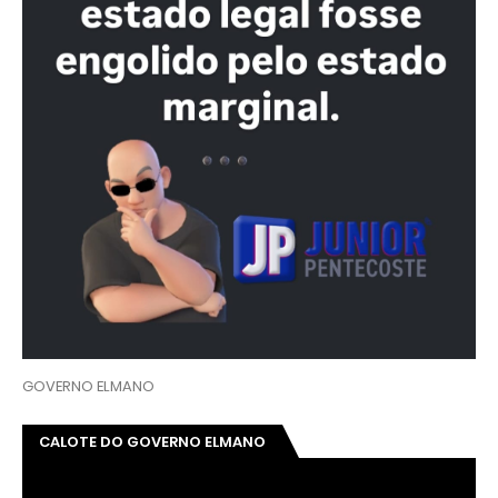
GOVERNO ELMANO
CALOTE DO GOVERNO ELMANO