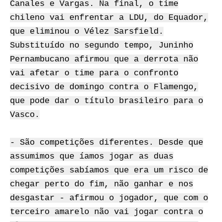
Canales e Vargas. Na final, o time
chileno vai enfrentar a LDU, do Equador,
que eliminou o Vélez Sarsfield.
Substituído no segundo tempo, Juninho
Pernambucano afirmou que a derrota não
vai afetar o time para o confronto
decisivo de domingo contra o Flamengo,
que pode dar o título brasileiro para o
Vasco.
- São competições diferentes. Desde que
assumimos que íamos jogar as duas
competições sabíamos que era um risco de
chegar perto do fim, não ganhar e nos
desgastar - afirmou o jogador, que com o
terceiro amarelo não vai jogar contra o