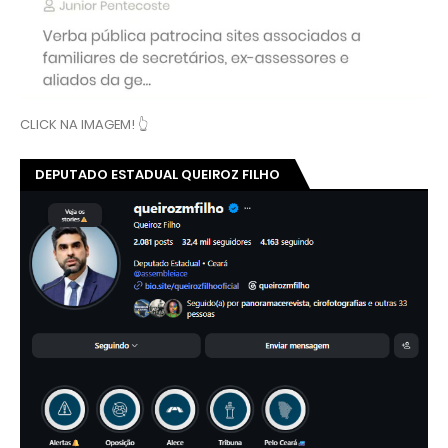
CLICK NA IMAGEM! 👆
DEPUTADO ESTADUAL QUEIROZ FILHO