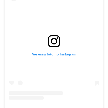
Ver essa foto no Instagram