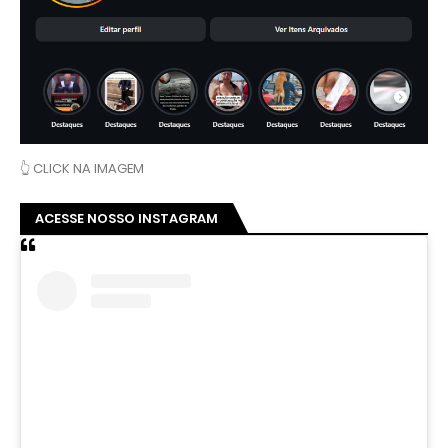
👆 CLICK NA IMAGEM
ACESSE NOSSO INSTAGRAM