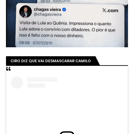
CIRO DIZ QUE VAI DESMASCARAR CAMILO