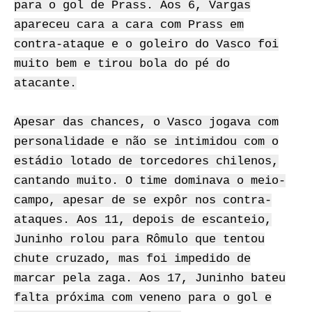
para o gol de Prass. Aos 6, Vargas
apareceu cara a cara com Prass em
contra-ataque e o goleiro do Vasco foi
muito bem e tirou bola do pé do
atacante.
Apesar das chances, o Vasco jogava com
personalidade e não se intimidou com o
estádio lotado de torcedores chilenos,
cantando muito. O time dominava o meio-
campo, apesar de se expôr nos contra-
ataques. Aos 11, depois de escanteio,
Juninho rolou para Rômulo que tentou
chute cruzado, mas foi impedido de
marcar pela zaga. Aos 17, Juninho bateu
falta próxima com veneno para o gol e