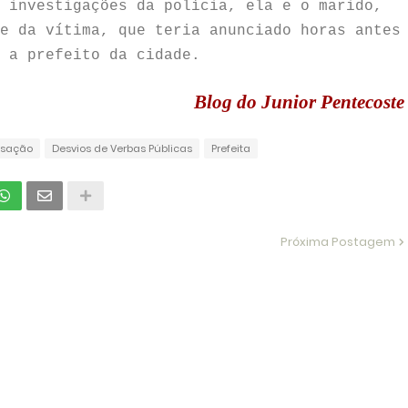
 investigações da polícia, ela e o marido,
e da vítima, que teria anunciado horas antes
 a prefeito da cidade.
Blog do Junior Pentecoste
sação
Desvios de Verbas Públicas
Prefeita
Próxima Postagem