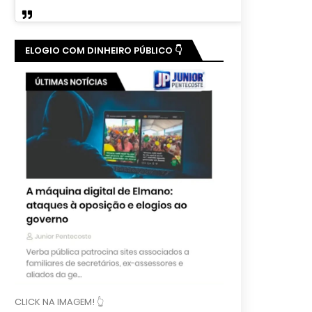
ELOGIO COM DINHEIRO PÚBLICO 👇
CLICK NA IMAGEM! 👆