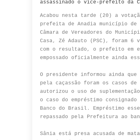
assassinado o vice-prefeito da C
Acabou nesta tarde (20) a votaçã
prefeita de Anadia município de 
Câmara de Vereadores do Municípi
Casa, Zé Adauto (PSC), foram 6 v
com o resultado, o prefeito em e
empossado oficialmente ainda ess
O presidente informou ainda que 
pela caçassão foram os casos de 
autorizou o uso de suplementação
o caso do empréstimo consignado 
Banco do Brasil. Empréstimo esse
repassado pela Prefeitura ao ba
Sânia está presa acusada de mata