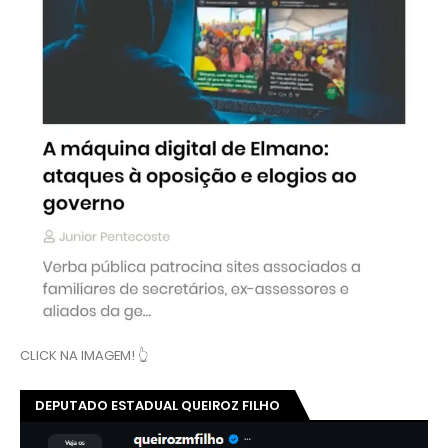
CLICK NA IMAGEM! 👆
DEPUTADO ESTADUAL QUEIROZ FILHO