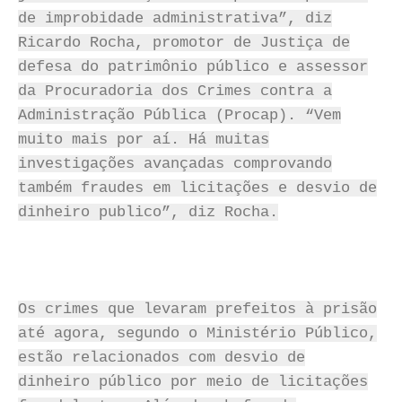
de improbidade administrativa”, diz
Ricardo Rocha, promotor de Justiça de
defesa do patrimônio público e assessor
da Procuradoria dos Crimes contra a
Administração Pública (Procap). “Vem
muito mais por aí. Há muitas
investigações avançadas comprovando
também fraudes em licitações e desvio de
dinheiro publico”, diz Rocha.
Os crimes que levaram prefeitos à prisão
até agora, segundo o Ministério Público,
estão relacionados com desvio de
dinheiro público por meio de licitações