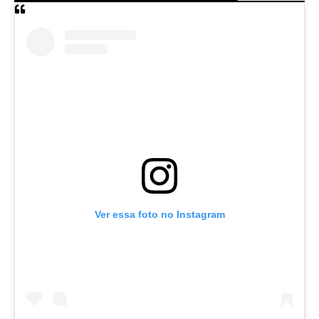
Ver essa foto no Instagram