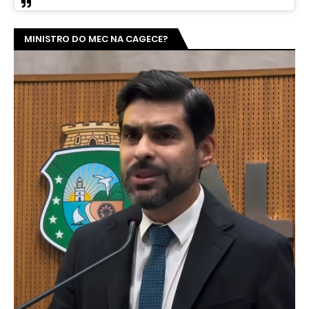
MINISTRO DO MEC NA CAGECE?