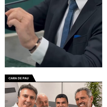
CARA DE PAU