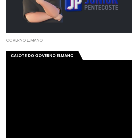
GOVERNO ELMANO
CALOTE DO GOVERNO ELMANO