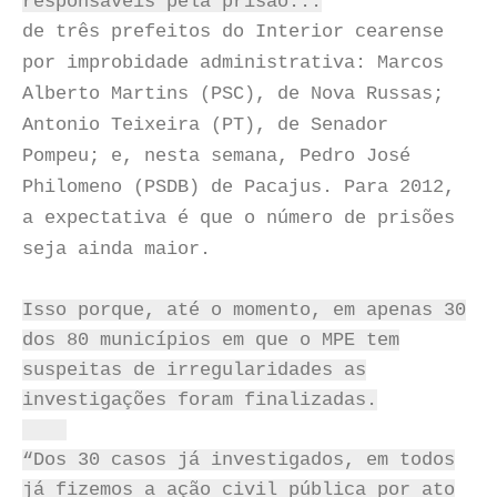
responsáveis pela prisão...
de três prefeitos do Interior cearense
por improbidade administrativa: Marcos
Alberto Martins (PSC), de Nova Russas;
Antonio Teixeira (PT), de Senador
Pompeu; e, nesta semana, Pedro José
Philomeno (PSDB) de Pacajus. Para 2012,
a expectativa é que o número de prisões
seja ainda maior.
Isso porque, até o momento, em apenas 30
dos 80 municípios em que o MPE tem
suspeitas de irregularidades as
investigações foram finalizadas.
“Dos 30 casos já investigados, em todos
já fizemos a ação civil pública por ato