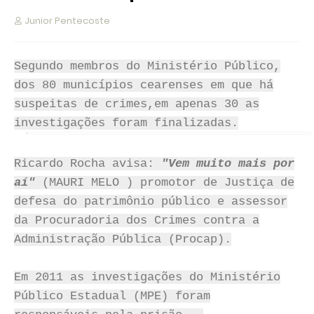
Junior Pentecoste
Segundo membros do Ministério Público,
dos 80 municípios cearenses em que há
suspeitas de crimes,em apenas 30 as
investigações foram finalizadas.
Ricardo Rocha avisa:
"Vem muito
mais por
aí"
(MAURI MELO ) promotor de Justiça de
defesa do patrimônio público e assessor
da Procuradoria dos Crimes contra a
Administração Pública (Procap).
Em 2011 as investigações do Ministério
Público Estadual (MPE) foram