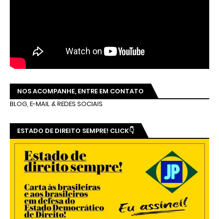
NOS ACOMPANHE, ENTRE EM CONTATO
BLOG, E-MAIL & REDES SOCIAIS
ESTADO DE DIREITO SEMPRE! CLICK👇