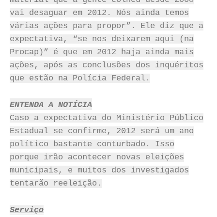
vai desaguar em 2012. Nós ainda temos
várias ações para propor”. Ele diz que a
expectativa, “se nos deixarem aqui (na
Procap)” é que em 2012 haja ainda mais
ações, após as conclusões dos inquéritos
que estão na Polícia Federal.
ENTENDA A NOTÍCIA
Caso a expectativa do Ministério Público
Estadual se confirme, 2012 será um ano
político bastante conturbado. Isso
porque irão acontecer novas eleições
municipais, e muitos dos investigados
tentarão reeleição.
Serviço