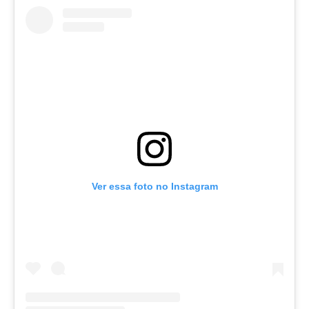
Ver essa foto no Instagram