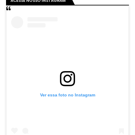
ACESSE NOSSO INSTAGRAM
Ver essa foto no Instagram