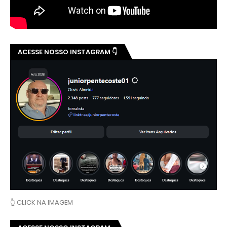
ACESSE NOSSO INSTAGRAM 👇
👆 CLICK NA IMAGEM