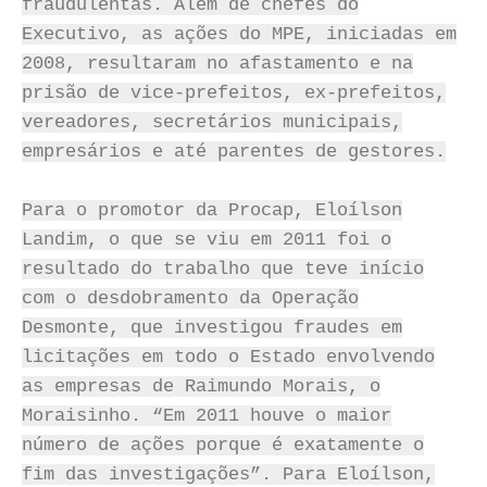
fraudulentas. Além de chefes do
Executivo, as ações do MPE, iniciadas em
2008, resultaram no afastamento e na
prisão de vice-prefeitos, ex-prefeitos,
vereadores, secretários municipais,
empresários e até parentes de gestores.
Para o promotor da Procap, Eloílson
Landim, o que se viu em 2011 foi o
resultado do trabalho que teve início
com o desdobramento da Operação
Desmonte, que investigou fraudes em
licitações em todo o Estado envolvendo
as empresas de Raimundo Morais, o
Moraisinho. “Em 2011 houve o maior
número de ações porque é exatamente o
fim das investigações”. Para Eloílson,