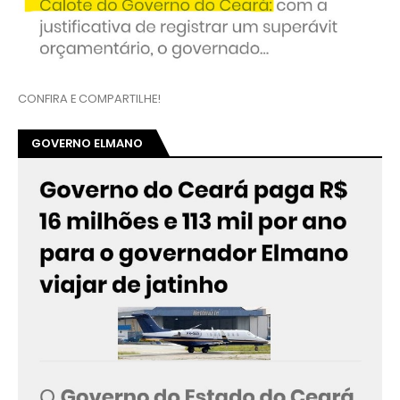
CONFIRA E COMPARTILHE!
GOVERNO ELMANO