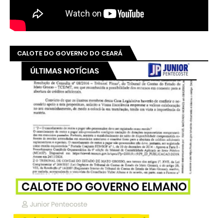
CALOTE DO GOVERNO DO CEARÁ