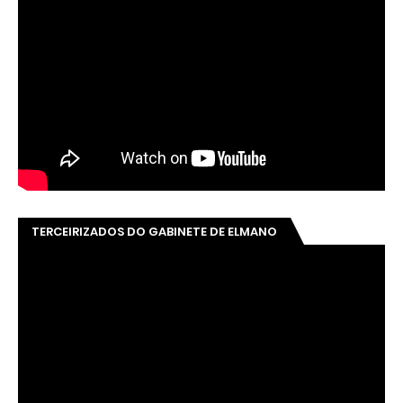
TERCEIRIZADOS DO GABINETE DE ELMANO