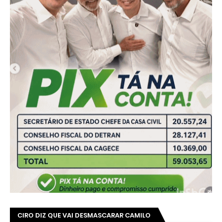
CIRO DIZ QUE VAI DESMASCARAR CAMILO