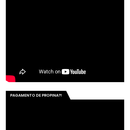
PAGAMENTO DE PROPINA?!