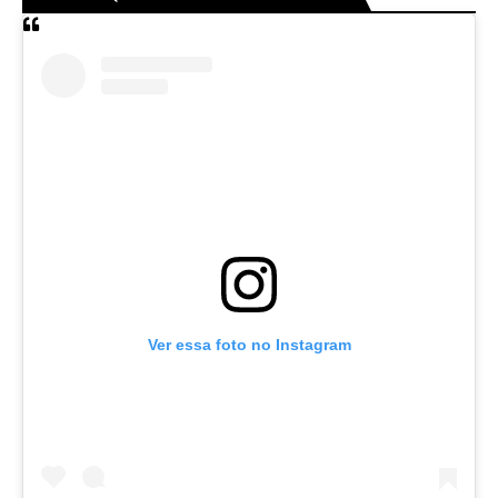
Ver essa foto no Instagram