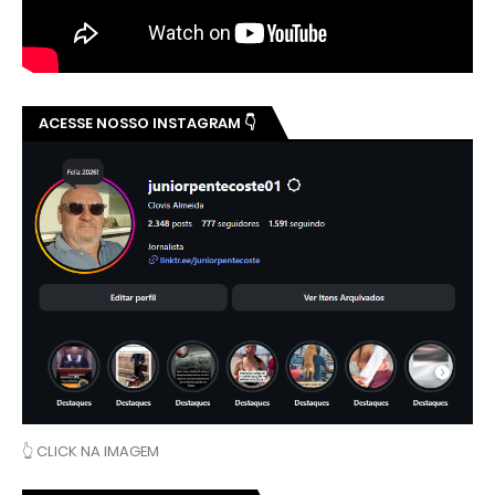
ACESSE NOSSO INSTAGRAM 👇
👆 CLICK NA IMAGEM