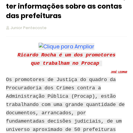
ter informações sobre as contas
das prefeituras
Junior Pentecoste
Ricardo Rocha é um dos promotores
que trabalham no Procap
JOSÉ LEOMAR
Os promotores de Justiça do quadro da
Procuradoria dos Crimes contra a
Administração Pública (Procap), estão
trabalhando com uma grande quantidade de
documentos, arrancados, por
fundamentadas decisões judiciais, de um
universo aproximado de 50 prefeituras