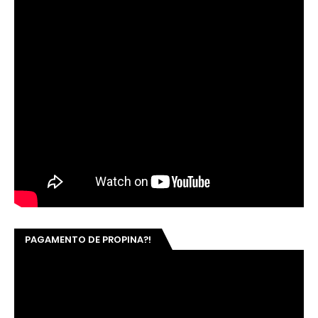
PAGAMENTO DE PROPINA?!