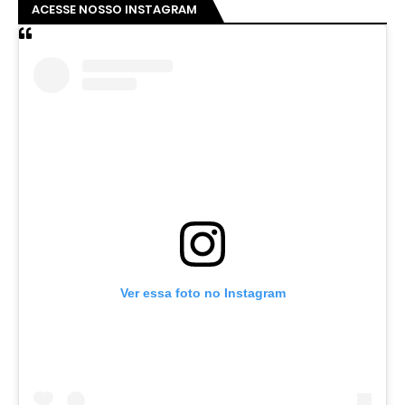
ACESSE NOSSO INSTAGRAM
Ver essa foto no Instagram