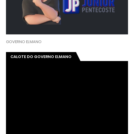
GOVERNO ELMANO
CALOTE DO GOVERNO ELMANO