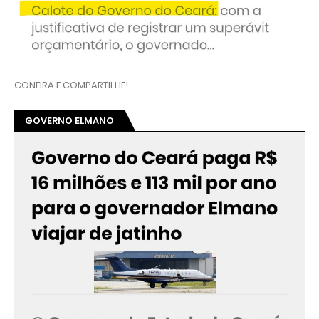
CONFIRA E COMPARTILHE!
GOVERNO ELMANO