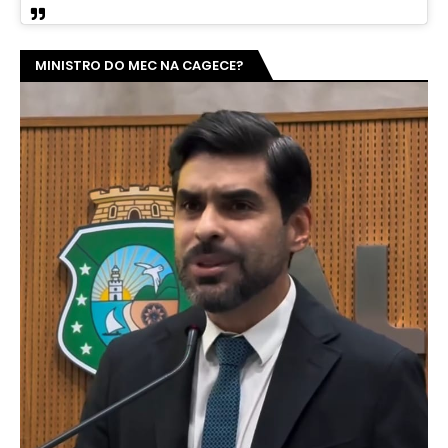
MINISTRO DO MEC NA CAGECE?