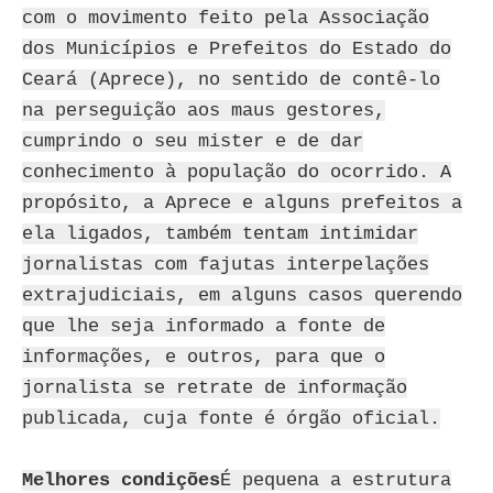
com o movimento feito pela Associação
dos Municípios e Prefeitos do Estado do
Ceará (Aprece), no sentido de contê-lo
na perseguição aos maus gestores,
cumprindo o seu mister e de dar
conhecimento à população do ocorrido. A
propósito, a Aprece e alguns prefeitos a
ela ligados, também tentam intimidar
jornalistas com fajutas interpelações
extrajudiciais, em alguns casos querendo
que lhe seja informado a fonte de
informações, e outros, para que o
jornalista se retrate de informação
publicada, cuja fonte é órgão oficial.
Melhores condições
É pequena a estrutura