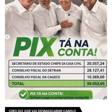
CIRO DIZ QUE VAI DESMASCARAR CAMILO