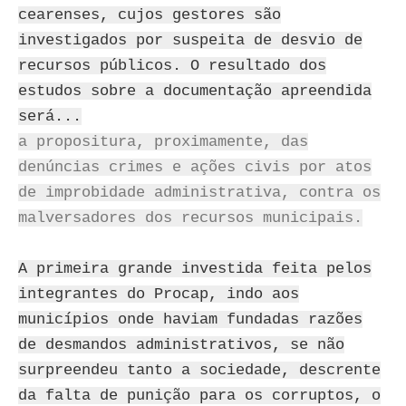
cearenses, cujos gestores são
investigados por suspeita de desvio de
recursos públicos. O resultado dos
estudos sobre a documentação apreendida
será...
a propositura, proximamente, das
denúncias crimes e ações civis por atos
de improbidade administrativa, contra os
malversadores dos recursos municipais.
A primeira grande investida feita pelos
integrantes do Procap, indo aos
municípios onde haviam fundadas razões
de desmandos administrativos, se não
surpreendeu tanto a sociedade, descrente
da falta de punição para os corruptos, o