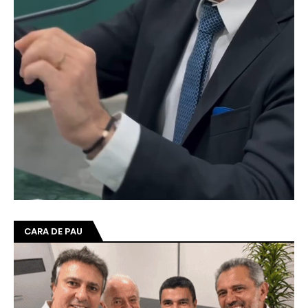
CARA DE PAU