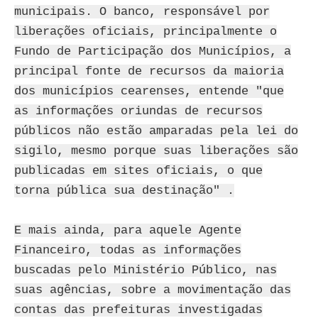
municipais. O banco, responsável por
liberações oficiais, principalmente o
Fundo de Participação dos Municípios, a
principal fonte de recursos da maioria
dos municípios cearenses, entende "que
as informações oriundas de recursos
públicos não estão amparadas pela lei do
sigilo, mesmo porque suas liberações são
publicadas em sites oficiais, o que
torna pública sua destinação" .
E mais ainda, para aquele Agente
Financeiro, todas as informações
buscadas pelo Ministério Público, nas
suas agências, sobre a movimentação das
contas das prefeituras investigadas