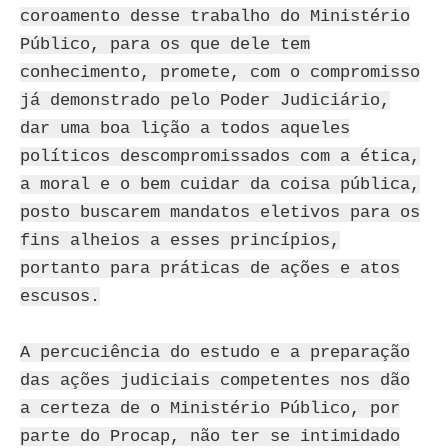
coroamento desse trabalho do Ministério
Público, para os que dele tem
conhecimento, promete, com o compromisso
já demonstrado pelo Poder Judiciário,
dar uma boa lição a todos aqueles
políticos descompromissados com a ética,
a moral e o bem cuidar da coisa pública,
posto buscarem mandatos eletivos para os
fins alheios a esses princípios,
portanto para práticas de ações e atos
escusos.
A percuciência do estudo e a preparação
das ações judiciais competentes nos dão
a certeza de o Ministério Público, por
parte do Procap, não ter se intimidado