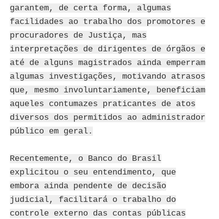
garantem, de certa forma, algumas
facilidades ao trabalho dos promotores e
procuradores de Justiça, mas
interpretações de dirigentes de órgãos e
até de alguns magistrados ainda emperram
algumas investigações, motivando atrasos
que, mesmo involuntariamente, beneficiam
aqueles contumazes praticantes de atos
diversos dos permitidos ao administrador
público em geral.
Recentemente, o Banco do Brasil
explicitou o seu entendimento, que
embora ainda pendente de decisão
judicial, facilitará o trabalho do
controle externo das contas públicas