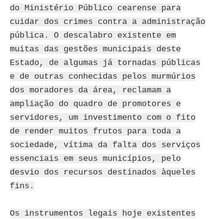
do Ministério Público cearense para
cuidar dos crimes contra a administração
pública. O descalabro existente em
muitas das gestões municipais deste
Estado, de algumas já tornadas públicas
e de outras conhecidas pelos murmúrios
dos moradores da área, reclamam a
ampliação do quadro de promotores e
servidores, um investimento com o fito
de render muitos frutos para toda a
sociedade, vítima da falta dos serviços
essenciais em seus municípios, pelo
desvio dos recursos destinados àqueles
fins.
Os instrumentos legais hoje existentes