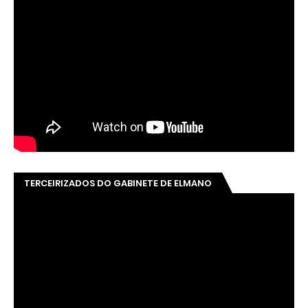
TERCEIRIZADOS DO GABINETE DE ELMANO