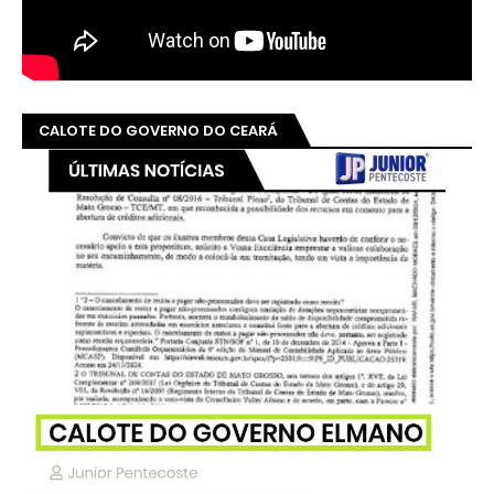
CALOTE DO GOVERNO DO CEARÁ