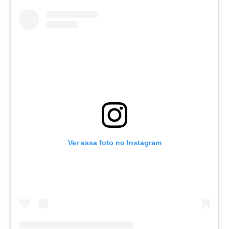
Ver essa foto no Instagram