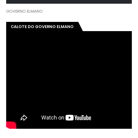
GOVERNO ELMANO
CALOTE DO GOVERNO ELMANO