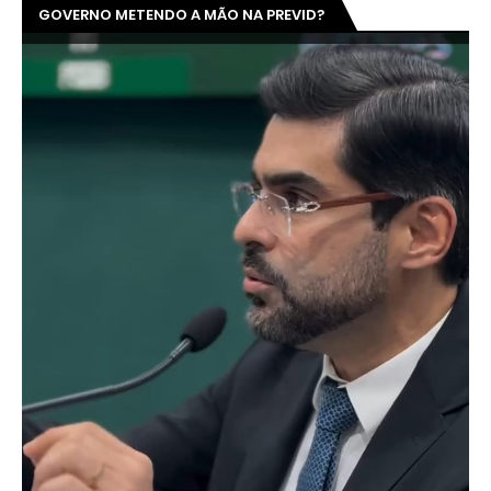
GOVERNO METENDO A MÃO NA PREVID?