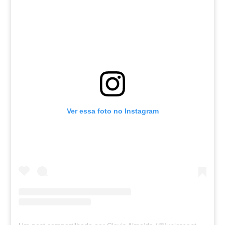
Ver essa foto no Instagram