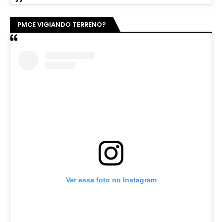
PMCE VIGIANDO TERRENO?
Ver essa foto no Instagram