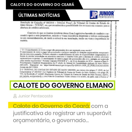
CALOTE DO GOVERNO DO CEARÁ