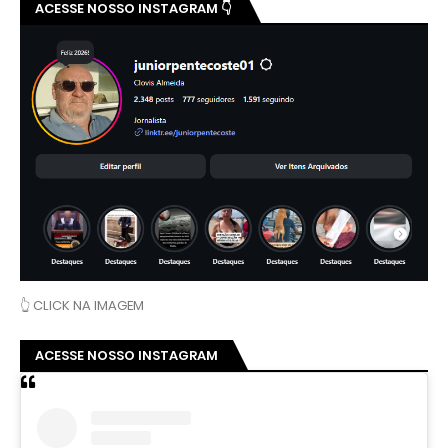
ACESSE NOSSO INSTAGRAM 👇
👆 CLICK NA IMAGEM
ACESSE NOSSO INSTAGRAM