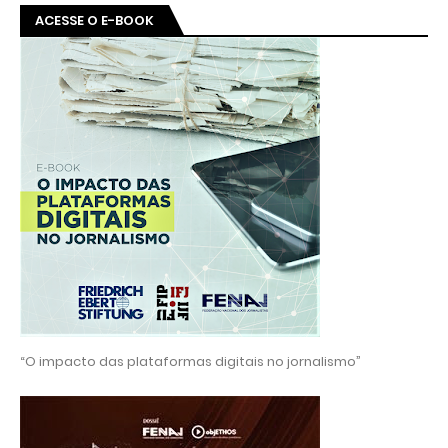
ACESSE O E-BOOK
“O impacto das plataformas digitais no jornalismo”