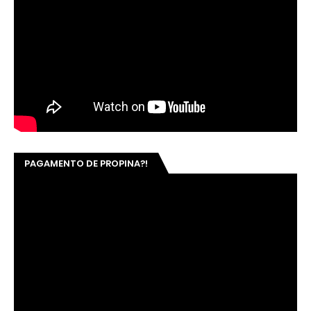
PAGAMENTO DE PROPINA?!