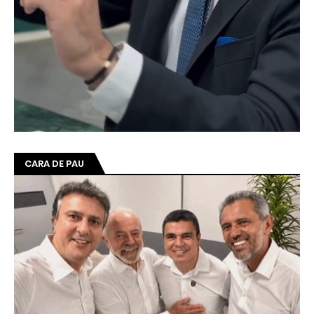
CARA DE PAU