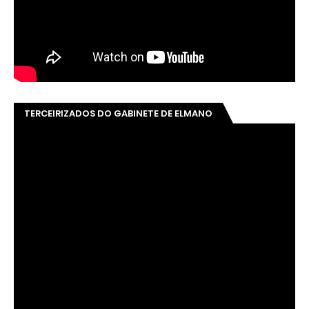
TERCEIRIZADOS DO GABINETE DE ELMANO