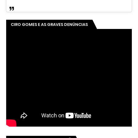
CIRO GOMES E AS GRAVES DENÚNCIAS