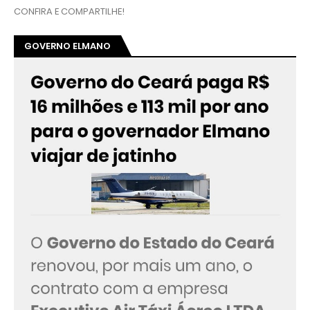
CONFIRA E COMPARTILHE!
GOVERNO ELMANO