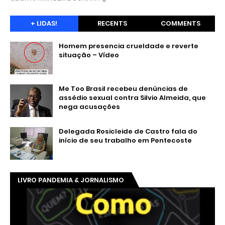
+ LIDAS!
RECENTS
COMMENTS
Homem presencia crueldade e reverte
situação – Vídeo
Me Too Brasil recebeu denúncias de
assédio sexual contra Silvio Almeida, que
nega acusações
Delegada Rosicleide de Castro fala do
início de seu trabalho em Pentecoste
LIVRO PANDEMIA & JORNALISMO