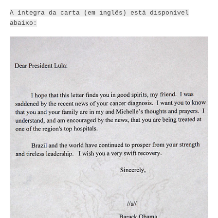
A íntegra da carta (em inglês) está disponível
abaixo: