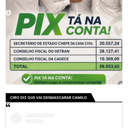
CIRO DIZ QUE VAI DESMASCARAR CAMILO