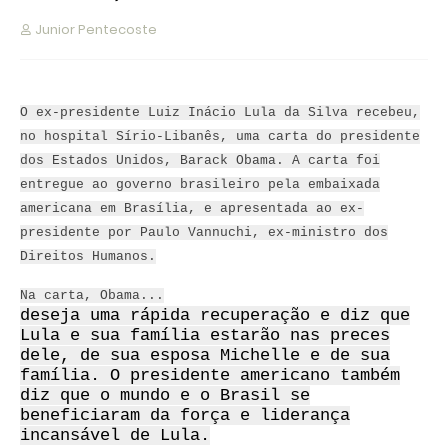
Junior Pentecoste
O ex-presidente Luiz Inácio Lula da Silva recebeu,
no hospital Sírio-Libanês, uma carta do presidente
dos Estados Unidos, Barack Obama. A carta foi
entregue ao governo brasileiro pela embaixada
americana em Brasília, e apresentada ao ex-
presidente por Paulo Vannuchi, ex-ministro dos
Direitos Humanos.
Na carta, Obama...
deseja uma rápida recuperação e diz que
Lula e sua família estarão nas preces
dele, de sua esposa Michelle e de sua
família. O presidente americano também
diz que o mundo e o Brasil se
beneficiaram da força e liderança
incansável de Lula.