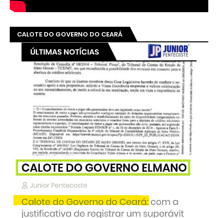
CALOTE DO GOVERNO DO CEARÁ