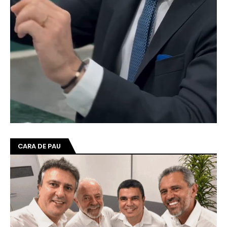
CARA DE PAU