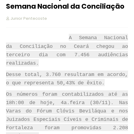
Semana Nacional da Conciliação
Junior Pentecoste
A Semana Nacional
da Conciliação no Ceará chegou ao
terceiro dia com 7.456 audiências
realizadas.
Desse total, 3.760 resultaram em acordo,
o que representa 50,43% de êxito.
Os números foram contabilizados até as
18h:00 de hoje, 4a.feira (30/11). Nas
Varas do Fórum Clóvis Beviláqua e nos
Juizados Especiais Cíveis e Criminais de
Fortaleza foram promovidas 2.208