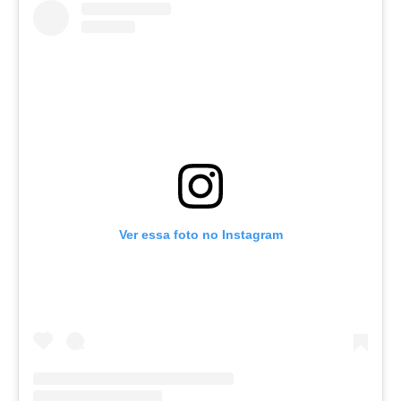
Ver essa foto no Instagram