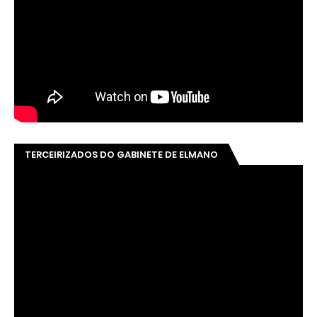
TERCEIRIZADOS DO GABINETE DE ELMANO