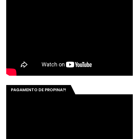
PAGAMENTO DE PROPINA?!