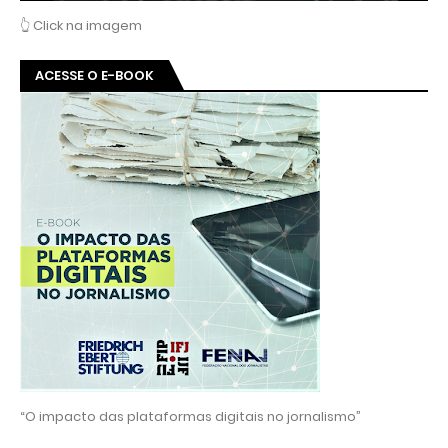
👆 Click na imagem
ACESSE O E-BOOK
“O impacto das plataformas digitais no jornalismo”