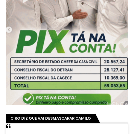
CIRO DIZ QUE VAI DESMASCARAR CAMILO