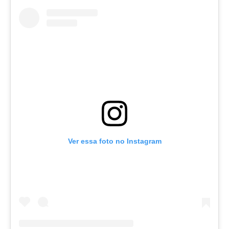
Ver essa foto no Instagram