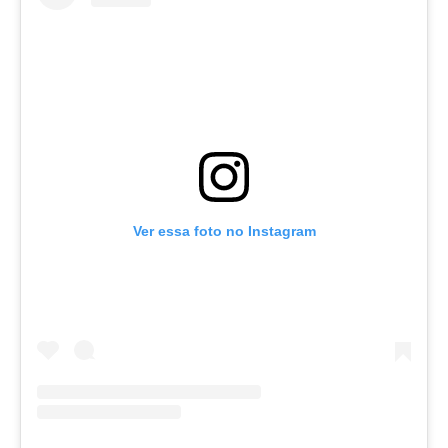
Ver essa foto no Instagram