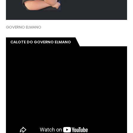
GOVERNO ELMANO
CALOTE DO GOVERNO ELMANO