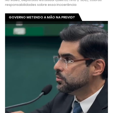
responsabilidades sobre essa incoerência
GOVERNO METENDO A MÃO NA PREVID?