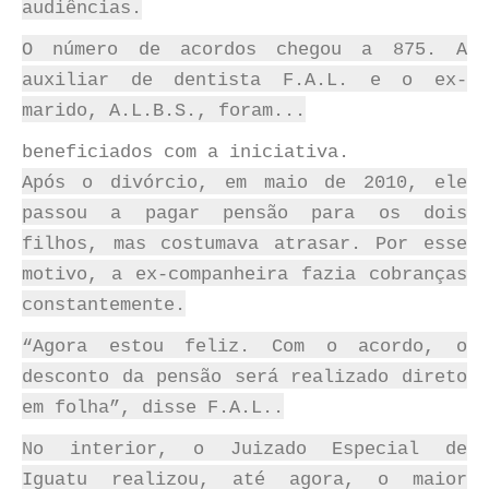
audiências.
O número de acordos chegou a 875. A
auxiliar de dentista F.A.L. e o ex-
marido, A.L.B.S., foram...
beneficiados com a iniciativa.
Após o divórcio, em maio de 2010, ele
passou a pagar pensão para os dois
filhos, mas costumava atrasar. Por esse
motivo, a ex-companheira fazia cobranças
constantemente.
“Agora estou feliz. Com o acordo, o
desconto da pensão será realizado direto
em folha”, disse F.A.L..
No interior, o Juizado Especial de
Iguatu realizou, até agora, o maior