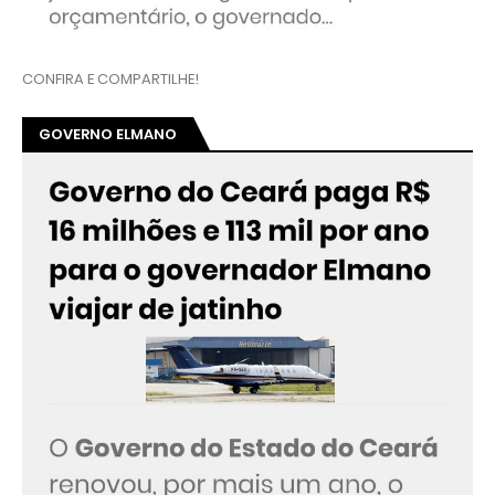
CONFIRA E COMPARTILHE!
GOVERNO ELMANO