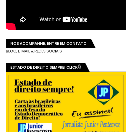
NOS ACOMPANHE, ENTRE EM CONTATO
BLOG, E-MAIL & REDES SOCIAIS
ESTADO DE DIREITO SEMPRE! CLICK👇