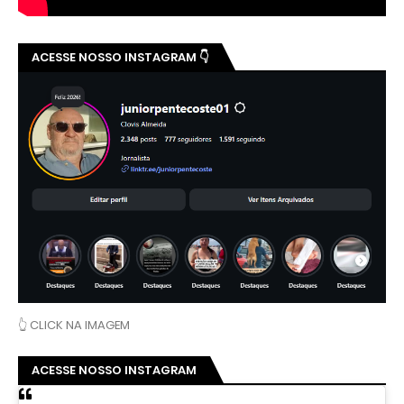
ACESSE NOSSO INSTAGRAM 👇
👆 CLICK NA IMAGEM
ACESSE NOSSO INSTAGRAM