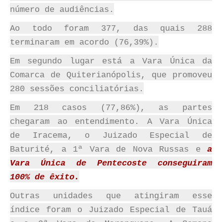
número de audiências.
Ao todo foram 377, das quais 288
terminaram em acordo (76,39%).
Em segundo lugar está a Vara Única da
Comarca de Quiterianópolis, que promoveu
280 sessões conciliatórias.
Em 218 casos (77,86%), as partes
chegaram ao entendimento. A Vara Única
de Iracema, o Juizado Especial de
Baturité, a 1ª Vara de Nova Russas e
a
Vara Única de Pentecoste conseguiram
100% de êxito.
Outras unidades que atingiram esse
índice foram o Juizado Especial de Tauá