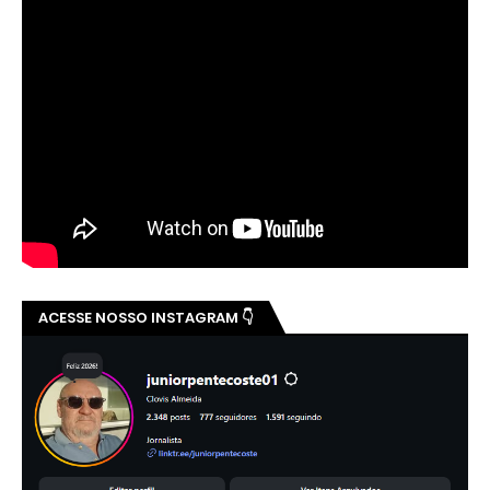
ACESSE NOSSO INSTAGRAM 👇