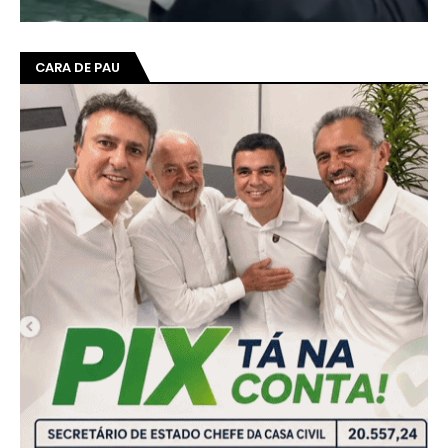
CARA DE PAU