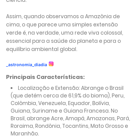
ciência.
Assim, quando observamos a Amazônia de
cima, o que parece uma simples extensão
verde é, na verdade, uma rede viva colossal,
essencial para a saúde do planeta e para o
equilíbrio ambiental global.
_astronomia_diadia
Principais Características:
Localização e Extensão: Abrange o Brasil
(que detém cerca de 61,9% do bioma), Peru,
Colômbia, Venezuela, Equador, Bolívia,
Guiana, Suriname e Guiana Francesa. No
Brasil, abrange Acre, Amapá, Amazonas, Pará,
Roraima, Rondônia, Tocantins, Mato Grosso e
Maranhão.