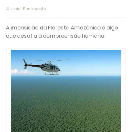
Junior Pentecoste
A imensidão da Floresta Amazônica é algo
que desafia a compreensão humana.