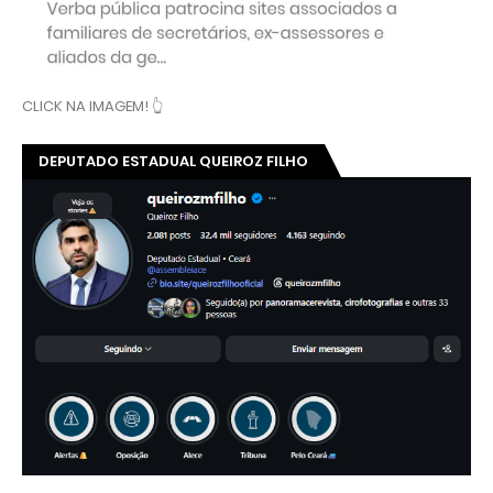
CLICK NA IMAGEM! 👆
DEPUTADO ESTADUAL QUEIROZ FILHO