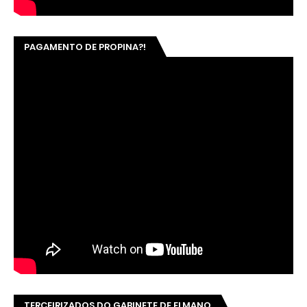
PAGAMENTO DE PROPINA?!
TERCEIRIZADOS DO GABINETE DE ELMANO