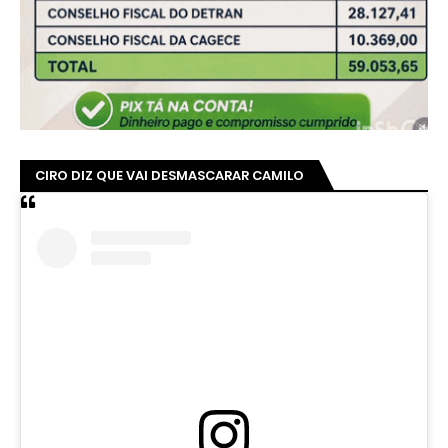
CIRO DIZ QUE VAI DESMASCARAR CAMILO