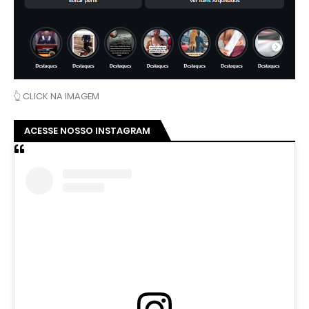
👆 CLICK NA IMAGEM
ACESSE NOSSO INSTAGRAM