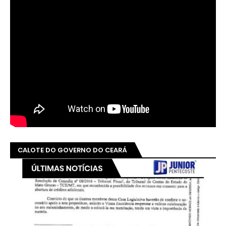
CALOTE DO GOVERNO DO CEARÁ