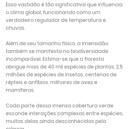
Essa vastidão é tão significativa que influencia
o clima global, funcionando como um
verdadeiro regulador de temperatura e
chuvas.
Além de seu tamanho físico, a imensidão
também se manifesta na biodiversidade
incomparável. Estima-se que a floresta
abrigue mais de 40 mil espécies de plantas, 2,5
milhões de espécies de insetos, centenas de
répteis e anfíbios, milhares de aves e
mamíferos.
Cada parte dessa imensa cobertura verde
esconde interações complexas entre espécies,
muitas delas ainda desconhecidas pela