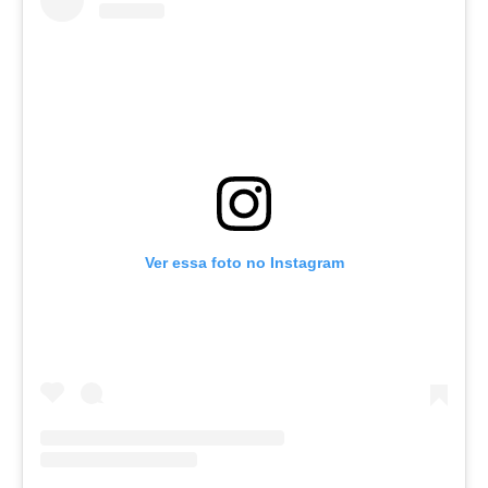
Ver essa foto no Instagram