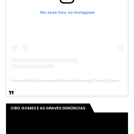
Ver essa foto no Instagram
Uma publicação compartilhada por Avança Ceará (@avancaceara)
CIRO GOMES E AS GRAVES DENÚNCIAS