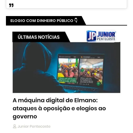
ELOGIO COM DINHEIRO PÚBLICO 👇