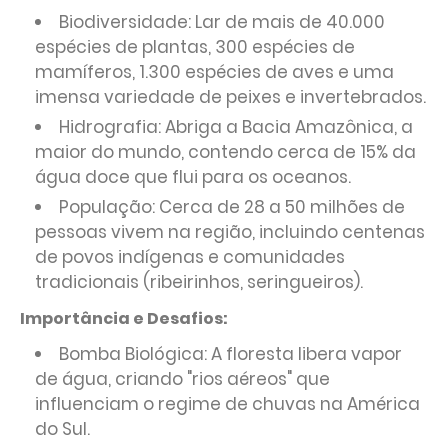
Biodiversidade: Lar de mais de 40.000
espécies de plantas, 300 espécies de
mamíferos, 1.300 espécies de aves e uma
imensa variedade de peixes e invertebrados.
Hidrografia: Abriga a Bacia Amazônica, a
maior do mundo, contendo cerca de 15% da
água doce que flui para os oceanos.
População: Cerca de 28 a 50 milhões de
pessoas vivem na região, incluindo centenas
de povos indígenas e comunidades
tradicionais (ribeirinhos, seringueiros).
Importância e Desafios:
Bomba Biológica: A floresta libera vapor
de água, criando "rios aéreos" que
influenciam o regime de chuvas na América
do Sul.