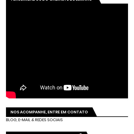
NOS ACOMPANHE, ENTRE EM CONTATO
BLOG, E-MAIL & REDES SOCIAIS