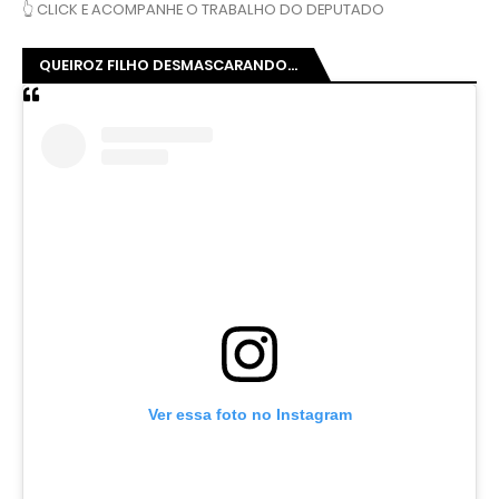
👆 CLICK E ACOMPANHE O TRABALHO DO DEPUTADO
QUEIROZ FILHO DESMASCARANDO...
Ver essa foto no Instagram