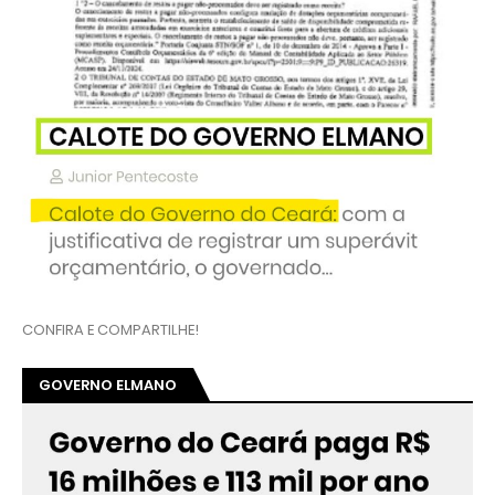
CONFIRA E COMPARTILHE!
GOVERNO ELMANO