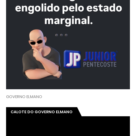
GOVERNO ELMANO
CALOTE DO GOVERNO ELMANO