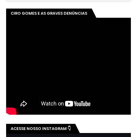
CIRO GOMES E AS GRAVES DENÚNCIAS
ACESSE NOSSO INSTAGRAM 👇