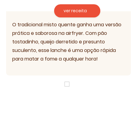
ver receita
O tradicional misto quente ganha uma versão
prática e saborosa na airfryer. Com pão
tostadinho, queijo derretido e presunto
suculento, esse lanche é uma opção rápida
para matar a fome a qualquer hora!