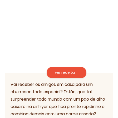
ver receita
Vai receber os amigos em casa para um
churrasco todo especial? Então, que tal
surpreender todo mundo com um pão de alho
caseiro na airfryer que fica pronto rapidinho e
combina demais com uma carne assada?