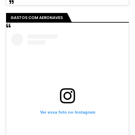
GASTOS COM AERONAVES
Ver essa foto no Instagram