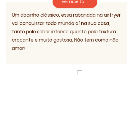
ver receita
Um docinho clássico, essa rabanada na airfryer
vai conquistar todo mundo aí na sua casa,
tanto pelo sabor intenso quanto pela textura
crocante e muito gostosa. Não tem como não
amar!