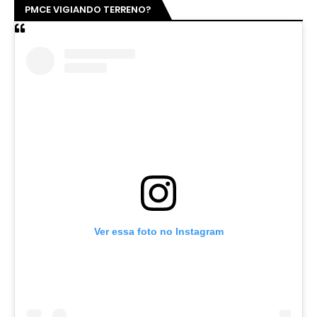
PMCE VIGIANDO TERRENO?
Ver essa foto no Instagram