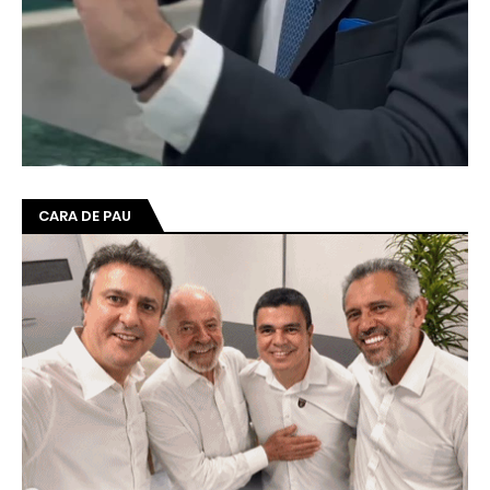
CARA DE PAU