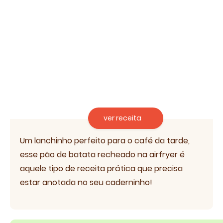
ver receita
Um lanchinho perfeito para o café da tarde,
esse pão de batata recheado na airfryer é
aquele tipo de receita prática que precisa
estar anotada no seu caderninho!