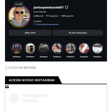
👆 CLICK NA IMAGEM
ACESSE NOSSO INSTAGRAM