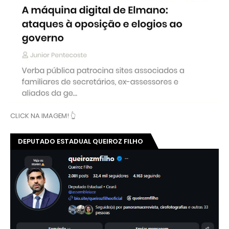
CLICK NA IMAGEM! 👆
DEPUTADO ESTADUAL QUEIROZ FILHO