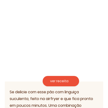
ver receita
Se delicie com esse pão com linguiça
suculenta, feito na airfryer e que fica pronto
em poucos minutos. Uma combinação