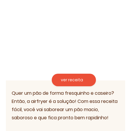
ver receita
Quer um pão de forma fresquinho e caseiro?
Então, a airfryer é a solução! Com essa receita
fácil, você vai saborear um pão macio,
saboroso e que fica pronto bem rapidinho!