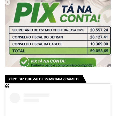
CIRO DIZ QUE VAI DESMASCARAR CAMILO