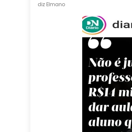
diz Elmano