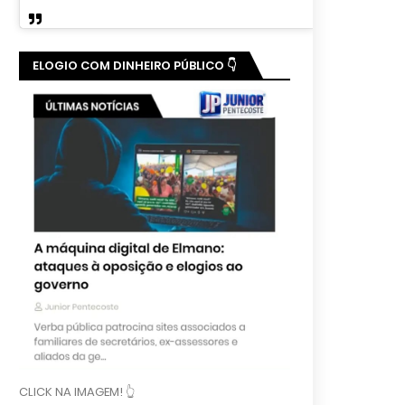
ELOGIO COM DINHEIRO PÚBLICO 👇
CLICK NA IMAGEM! 👆