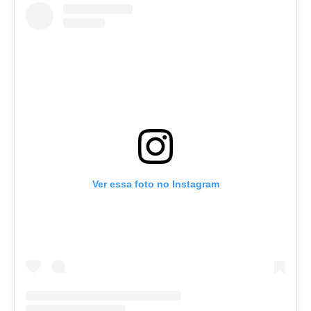
Ver essa foto no Instagram