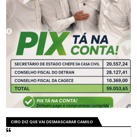
CIRO DIZ QUE VAI DESMASCARAR CAMILO