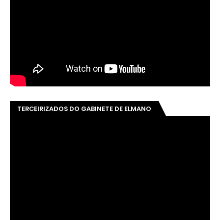
TERCEIRIZADOS DO GABINETE DE ELMANO