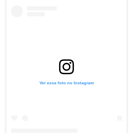
Ver essa foto no Instagram