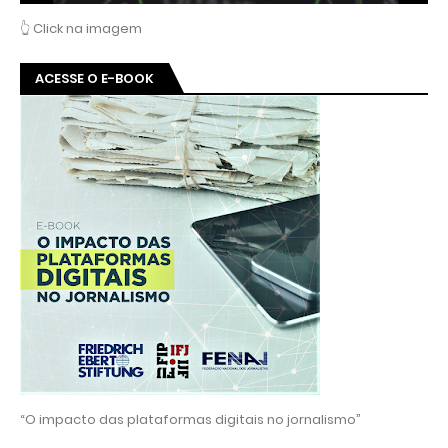
👆 Click na imagem
ACESSE O E-BOOK
“O impacto das plataformas digitais no jornalismo”