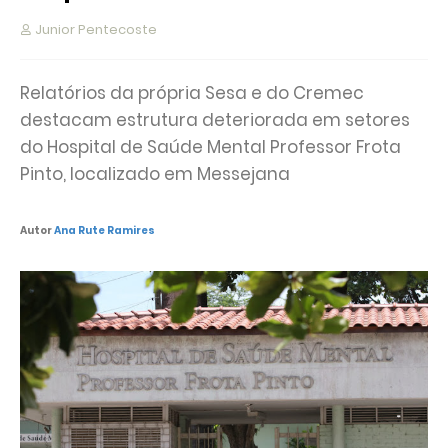
Junior Pentecoste
Relatórios da própria Sesa e do Cremec
destacam estrutura deteriorada em setores
do Hospital de Saúde Mental Professor Frota
Pinto, localizado em Messejana
Autor
Ana Rute Ramires