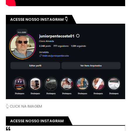
ACESSE NOSSO INSTAGRAM 👇
👆 CLICK NA IMAGEM
ACESSE NOSSO INSTAGRAM