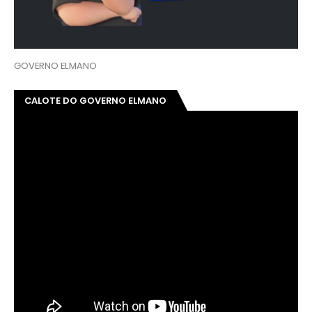
GOVERNO ELMANO
CALOTE DO GOVERNO ELMANO