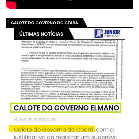
CALOTE DO GOVERNO DO CEARÁ