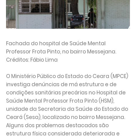
Fachada do hospital de Saúde Mental
Professor Frota Pinto, no bairro Messejana.
Créditos: Fábio Lima
O Ministério Público do Estado do Ceara (MPCE)
investiga denúncias de má estrutura e de
condições sanitárias precárias no Hospital de
Saúde Mental Professor Frota Pinto (HSM),
unidade da Secretaria da Saúde do Estado do
Ceará (Sesa), localizado no bairro Messejana.
Alguns dos problemas destacados são
estrutura física considerada deteriorada e