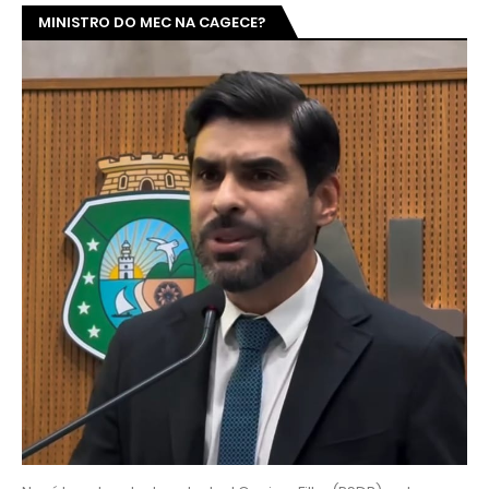
MINISTRO DO MEC NA CAGECE?