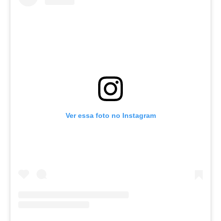
Ver essa foto no Instagram