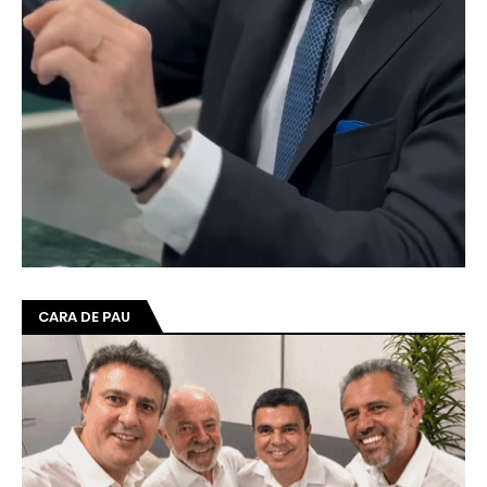
CARA DE PAU