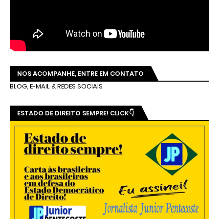
NOS ACOMPANHE, ENTRE EM CONTATO
BLOG, E-MAIL & REDES SOCIAIS
ESTADO DE DIREITO SEMPRE! CLICK👇