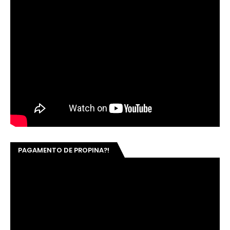
PAGAMENTO DE PROPINA?!