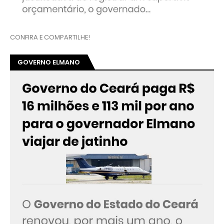
CONFIRA E COMPARTILHE!
GOVERNO ELMANO