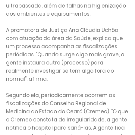
ultrapassada, além de falhas na higienização
dos ambientes e equipamentos.
A promotora de Justiça Ana Cláudia Uchôa,
com atuação da área da Saúde, explica que
um processo acompanha as fiscalizações
periódicas. "Quando surge algo mais grave, a
gente instaura outro (processo) para
realmente investigar se tem algo fora do
normal", afirma.
Segundo ela, periodicamente ocorrem as
fiscalizações do Conselho Regional de
Medicina do Estado do Ceará (Cremec). "O que
o Cremec constata de irregularidade, a gente
notifica o hospital para saná-las. A gente fica