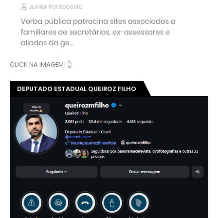
CLICK NA IMAGEM! 👆
DEPUTADO ESTADUAL QUEIROZ FILHO