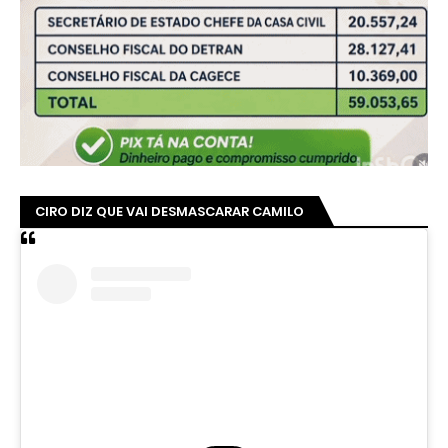
CIRO DIZ QUE VAI DESMASCARAR CAMILO