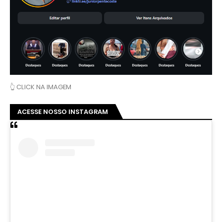
👆 CLICK NA IMAGEM
ACESSE NOSSO INSTAGRAM