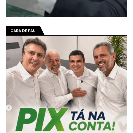
CARA DE PAU