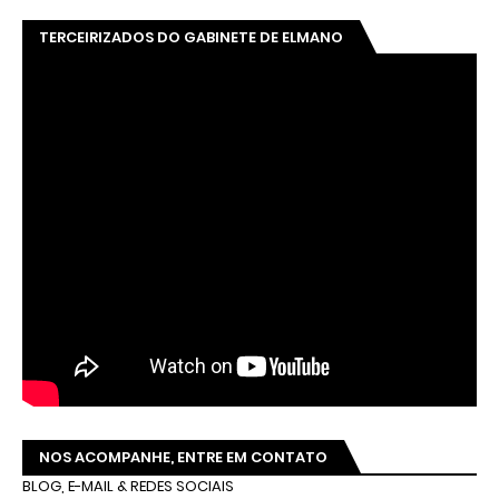
TERCEIRIZADOS DO GABINETE DE ELMANO
NOS ACOMPANHE, ENTRE EM CONTATO
BLOG, E-MAIL & REDES SOCIAIS