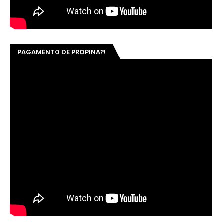
PAGAMENTO DE PROPINA?!