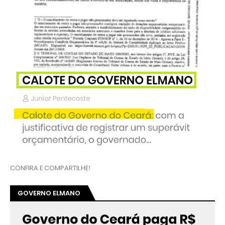
CONFIRA E COMPARTILHE!
GOVERNO ELMANO