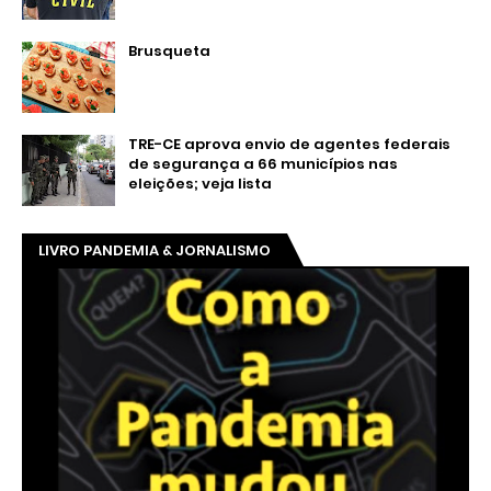
Brusqueta
TRE-CE aprova envio de agentes federais
de segurança a 66 municípios nas
eleições; veja lista
LIVRO PANDEMIA & JORNALISMO