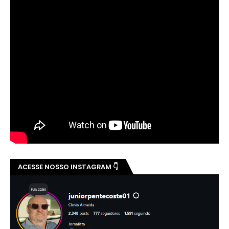
ACESSE NOSSO INSTAGRAM 👇