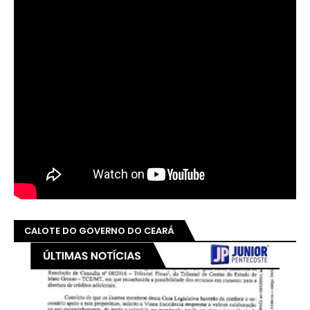
CALOTE DO GOVERNO DO CEARÁ