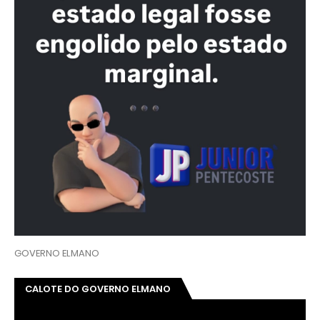
GOVERNO ELMANO
CALOTE DO GOVERNO ELMANO