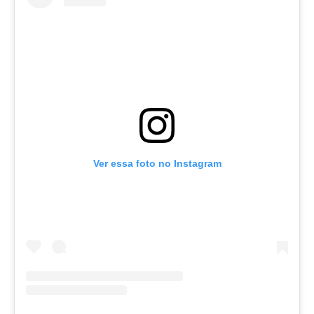
Ver essa foto no Instagram