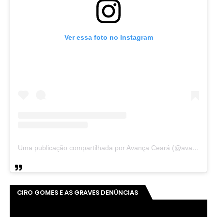
Ver essa foto no Instagram
Uma publicação compartilhada por Avança Ceará (@avancaceara)
CIRO GOMES E AS GRAVES DENÚNCIAS