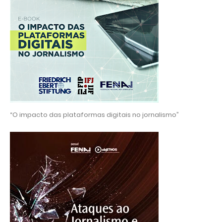
“O impacto das plataformas digitais no jornalismo”