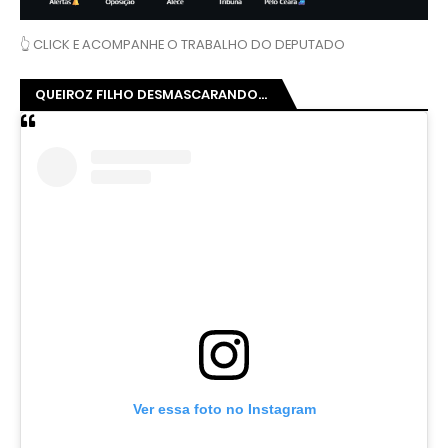
👆 CLICK E ACOMPANHE O TRABALHO DO DEPUTADO
QUEIROZ FILHO DESMASCARANDO...
Ver essa foto no Instagram