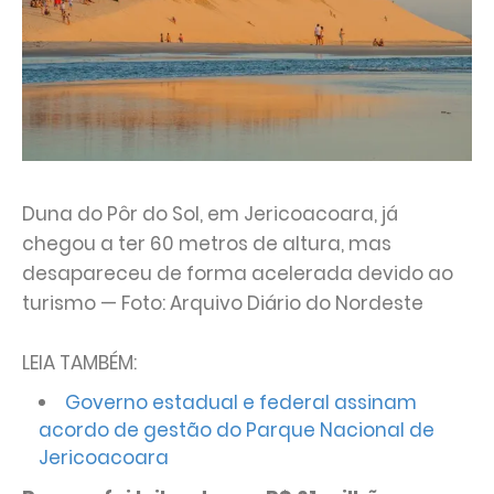
Duna do Pôr do Sol, em Jericoacoara, já
chegou a ter 60 metros de altura, mas
desapareceu de forma acelerada devido ao
turismo — Foto: Arquivo Diário do Nordeste
LEIA TAMBÉM:
Governo estadual e federal assinam
acordo de gestão do Parque Nacional de
Jericoacoara