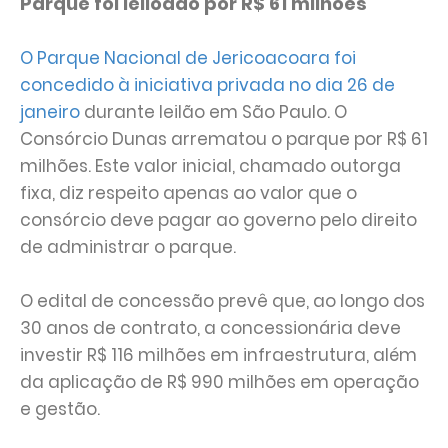
Parque foi leiloado por R$ 61 milhões
O Parque Nacional de Jericoacoara foi
concedido à iniciativa privada no dia 26 de
janeiro
durante leilão em São Paulo. O
Consórcio Dunas arrematou o parque por R$ 61
milhões. Este valor inicial, chamado outorga
fixa, diz respeito apenas ao valor que o
consórcio deve pagar ao governo pelo direito
de administrar o parque.
O edital de concessão prevê que, ao longo dos
30 anos de contrato, a concessionária deve
investir R$ 116 milhões em infraestrutura, além
da aplicação de R$ 990 milhões em operação
e gestão.