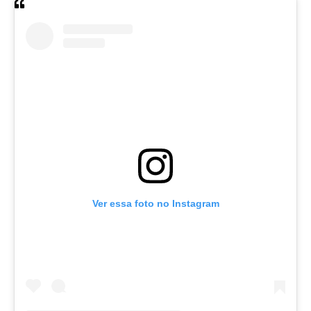
Ver essa foto no Instagram