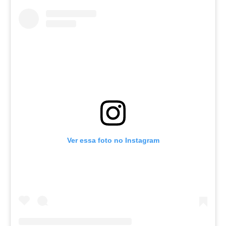
Ver essa foto no Instagram