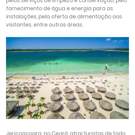
pelos serviços de limpeza e conservação, pelo
fornecimento de água e energia para as
instalações, pela oferta de alimentação aos
visitantes, entre outras áreas.
Jericoacoara, no Ceará, atrai turistas de todo