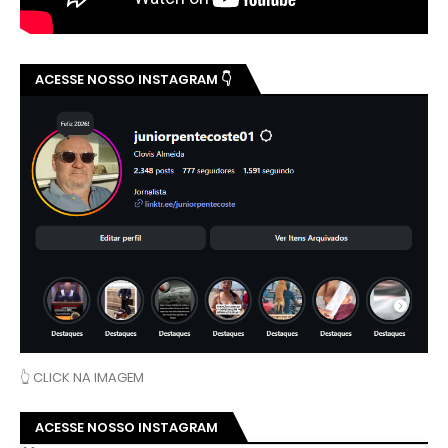
ACESSE NOSSO INSTAGRAM 👇
👆 CLICK NA IMAGEM
ACESSE NOSSO INSTAGRAM