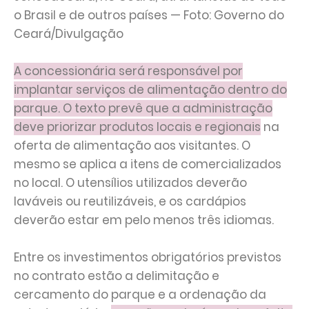
o Brasil e de outros países — Foto: Governo do
Ceará/Divulgação
A concessionária será responsável por
implantar serviços de alimentação dentro do
parque. O texto prevê que a administração
deve priorizar produtos locais e regionais
na
oferta de alimentação aos visitantes. O
mesmo se aplica a itens de comercializados
no local. O utensílios utilizados deverão
laváveis ou reutilizáveis, e os cardápios
deverão estar em pelo menos três idiomas.
Entre os investimentos obrigatórios previstos
no contrato estão a delimitação e
cercamento do parque e a ordenação da