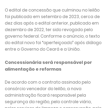
O edital de concessão que culminou no leilão
foi publicado em setembro de 2023, cerca de
dez dias após o edital anterior, publicado em
dezembro de 2022, ter sido revogado pelo
governo federal. Conforme o anúncio, o texto
do edital novo foi “aperfeiçoado” após diálogo
entre o Governo do Ceará e a União.
Concessionária será responsável por
alimentação e reformas
De acordo com o contrato assinado pelo
consórcio vencedor do leilão, a nova
administração ficará responsável pela
segurança da região, pelo controle viário,