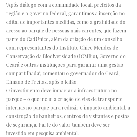
"Após diálogo com a comunidade local, prefeitos da
região e o governo federal, garantimos a inserção no
edital de importantes medidas, como a gratuidade do
acesso ao parque de pessoas mais carentes, que fazem
parte do CadUnico, além da criação de um conselho
com representantes do Instituto Chico Mendes de
Conservação da Biodiversidade (ICMBio), Governo do
Ceará e outras instituições para garantir uma gestão
compartilhada", comentou o governador do Ceará,
Elmano de Freitas, após o leilão.
O investimento deve impactar a infraestrutura no
parque – o que inclui a criação de vias de transporte
internas no parque para reduzir o impacto ambiental, a
construção de banheiros, centros de visitantes e postos
de segurança. Parte do valor também deve ser
investido em pesquisa ambiental.