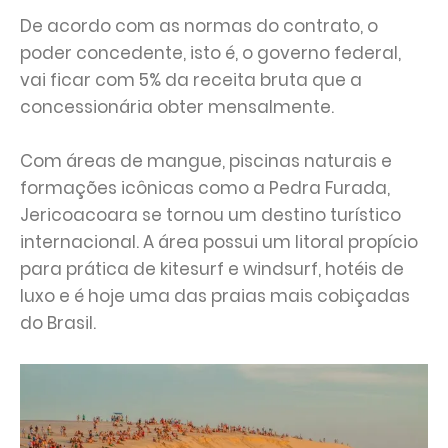
De acordo com as normas do contrato, o
poder concedente, isto é, o governo federal,
vai ficar com 5% da receita bruta que a
concessionária obter mensalmente.
Com áreas de mangue, piscinas naturais e
formações icônicas como a Pedra Furada,
Jericoacoara se tornou um destino turístico
internacional. A área possui um litoral propício
para prática de kitesurf e windsurf, hotéis de
luxo e é hoje uma das praias mais cobiçadas
do Brasil.