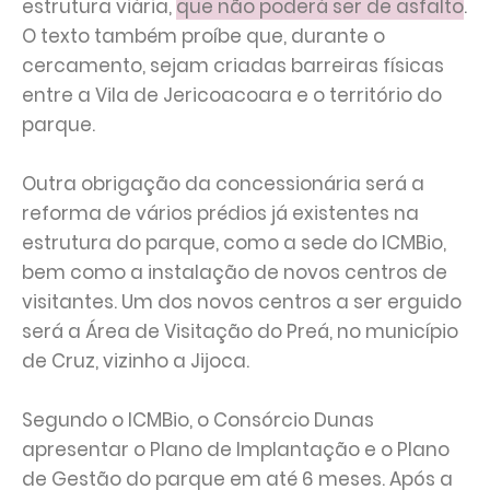
estrutura viária,
que não poderá ser de asfalto
.
O texto também proíbe que, durante o
cercamento, sejam criadas barreiras físicas
entre a Vila de Jericoacoara e o território do
parque.
Outra obrigação da concessionária será a
reforma de vários prédios já existentes na
estrutura do parque, como a sede do ICMBio,
bem como a instalação de novos centros de
visitantes. Um dos novos centros a ser erguido
será a Área de Visitação do Preá, no município
de Cruz, vizinho a Jijoca.
Segundo o ICMBio, o Consórcio Dunas
apresentar o Plano de Implantação e o Plano
de Gestão do parque em até 6 meses. Após a