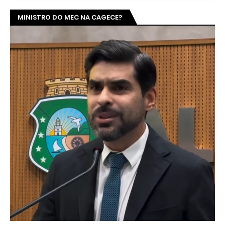
MINISTRO DO MEC NA CAGECE?