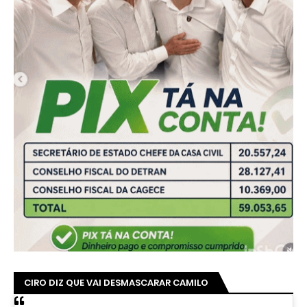
CIRO DIZ QUE VAI DESMASCARAR CAMILO