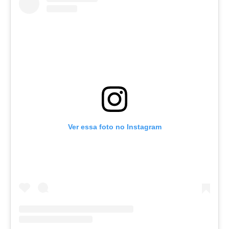
Ver essa foto no Instagram