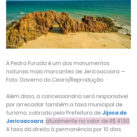
A Pedra Furada é um dos monumentos
naturais mais marcantes de Jericoacoara —
Foto: Governo do Ceara/Reprodução
Além disso, a concessionária será responsável
por arrecadar também a taxa municipal de
turismo, cobrada pela Prefeitura de
Jijoca de
Jericoacoara
,
atualmente no valor de R$ 41,50
.
A taxa dá direito à permanência por 10 dias.