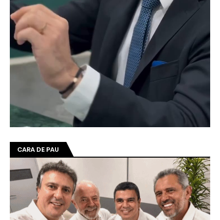
CARA DE PAU