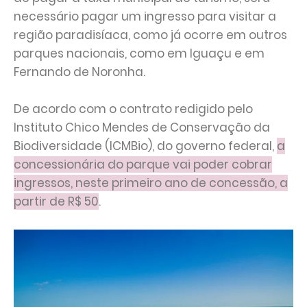
necessário pagar um ingresso para visitar a
região paradisíaca, como já ocorre em outros
parques nacionais, como em Iguaçu e em
Fernando de Noronha.
De acordo com o contrato redigido pelo
Instituto Chico Mendes de Conservação da
Biodiversidade (ICMBio), do governo federal,
a
concessionária do parque vai poder cobrar
ingressos, neste primeiro ano de concessão, a
partir de R$ 50
.