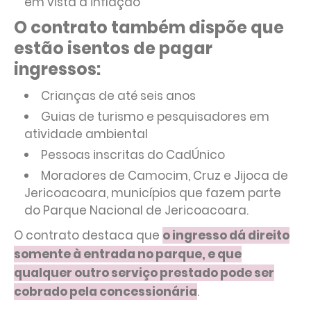
em vista a inflação
O contrato também dispõe que
estão isentos de pagar
ingressos:
Crianças de até seis anos
Guias de turismo e pesquisadores em
atividade ambiental
Pessoas inscritas do CadÚnico
Moradores de Camocim, Cruz e Jijoca de
Jericoacoara, municípios que fazem parte
do Parque Nacional de Jericoacoara.
O contrato destaca que
o ingresso dá direito
somente à entrada no parque, e que
qualquer outro serviço prestado pode ser
cobrado pela concessionária
.