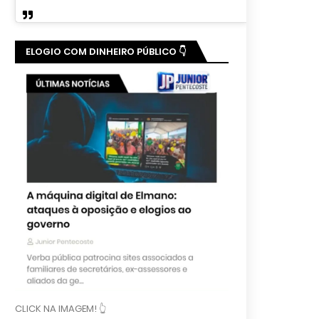
ELOGIO COM DINHEIRO PÚBLICO 👇
CLICK NA IMAGEM! 👆