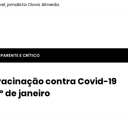
el, jornalista Clovis Almeida.
PARENTE E CRÍTICO
vacinação contra Covid-19
 de janeiro