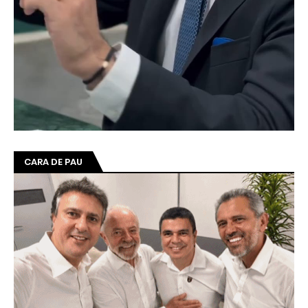
CARA DE PAU