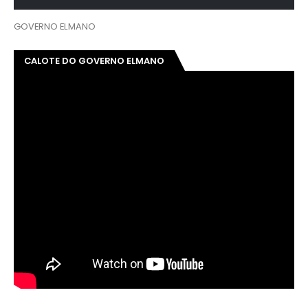
GOVERNO ELMANO
CALOTE DO GOVERNO ELMANO