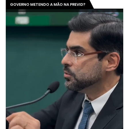
GOVERNO METENDO A MÃO NA PREVID?