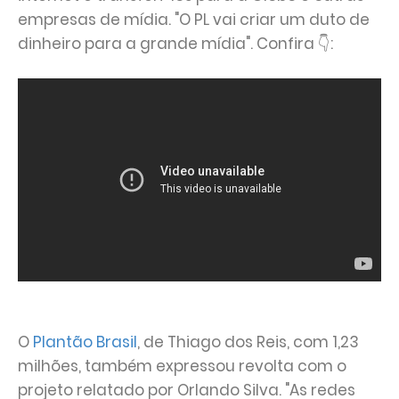
empresas de mídia. "O PL vai criar um duto de
dinheiro para a grande mídia". Confira 👇:
O
Plantão Brasil
, de Thiago dos Reis, com 1,23
milhões, também expressou revolta com o
projeto relatado por Orlando Silva. "As redes