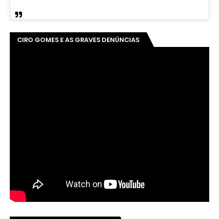
CIRO GOMES E AS GRAVES DENÚNCIAS