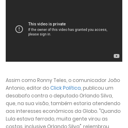
Assim como Ronny Teles, o comunicador João
Antonio, editor do
Click Política
, publicou um
desabafo contra o deputado Orlando Silva,
que, na sua visão, também estaria atendendo
aos interesses econômicos da Globo. "Quando
Lula estava ferrado, muita gente virou as
costas, inclusive Orlando Silva", relembrou