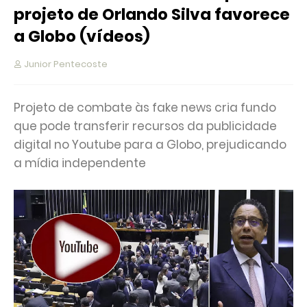
projeto de Orlando Silva favorece
a Globo (vídeos)
Junior Pentecoste
Projeto de combate às fake news cria fundo
que pode transferir recursos da publicidade
digital no Youtube para a Globo, prejudicando
a mídia independente