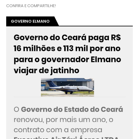
CONFIRA E COMPARTILHE!
GOVERNO ELMANO