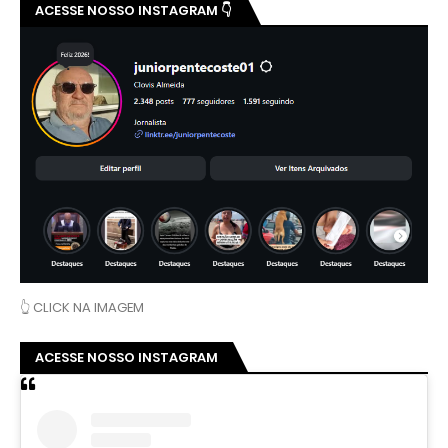
ACESSE NOSSO INSTAGRAM 👇
👆 CLICK NA IMAGEM
ACESSE NOSSO INSTAGRAM