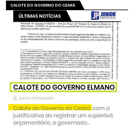
CALOTE DO GOVERNO DO CEARÁ