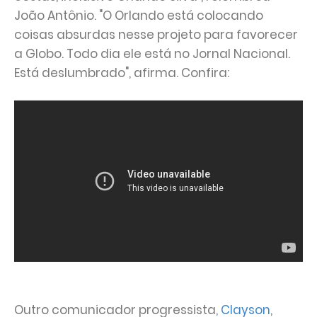
João Antônio. "O Orlando está colocando
coisas absurdas nesse projeto para favorecer
a Globo. Todo dia ele está no Jornal Nacional.
Está deslumbrado", afirma. Confira:
Outro comunicador progressista,
Clayson
,