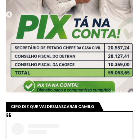
CIRO DIZ QUE VAI DESMASCARAR CAMILO