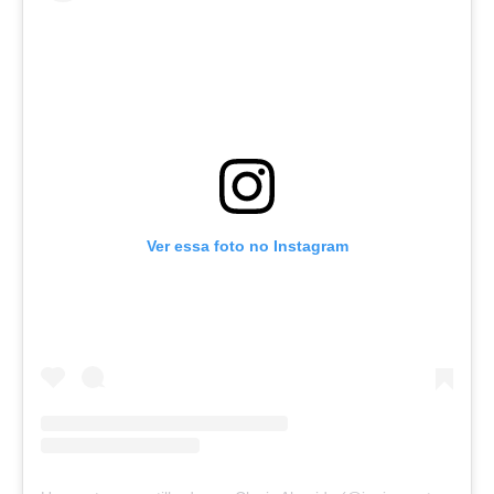
Ver essa foto no Instagram