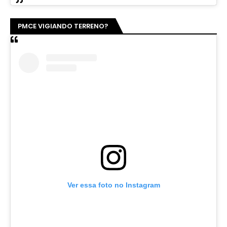
PMCE VIGIANDO TERRENO?
Ver essa foto no Instagram