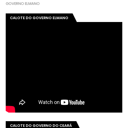
GOVERNO ELMANO
CALOTE DO GOVERNO ELMANO
CALOTE DO GOVERNO DO CEARÁ