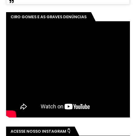
CIRO GOMES E AS GRAVES DENÚNCIAS
ACESSE NOSSO INSTAGRAM 👇