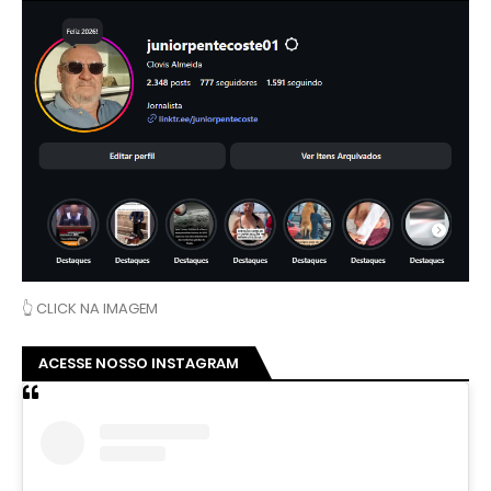
👆 CLICK NA IMAGEM
ACESSE NOSSO INSTAGRAM