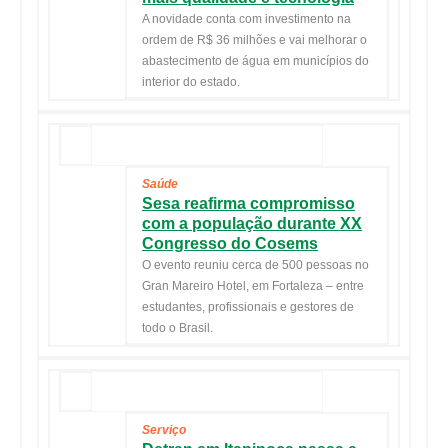
A novidade conta com investimento na
ordem de R$ 36 milhões e vai melhorar o
abastecimento de água em municípios do
interior do estado.
Saúde
Sesa reafirma compromisso
com a população durante XX
Congresso do Cosems
O evento reuniu cerca de 500 pessoas no
Gran Mareiro Hotel, em Fortaleza – entre
estudantes, profissionais e gestores de
todo o Brasil.
Serviço