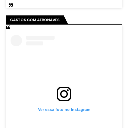
GASTOS COM AERONAVES
Ver essa foto no Instagram