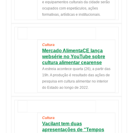
e equipamentos culturais da cidade serão
ocupados com espetáculos, ações
formativas, artísticas e institucionais.
Cultura
Mercado AlimentaCE lança
websérie no YouTube sobre
cultura alimentar cearense
A estreia acontece
quarta
(26), a partir das
19h. A produção é resultado das ações de
pesquisa em cultura alimentar no interior
do Estado ao longo de 2022.
Cultura
Vacilant tem duas
apresentações de “Tempos