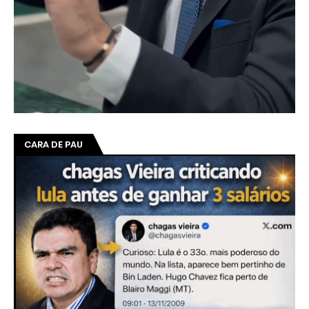
CARA DE PAU