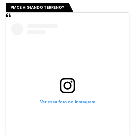
PMCE VIGIANDO TERRENO?
Ver essa foto no Instagram