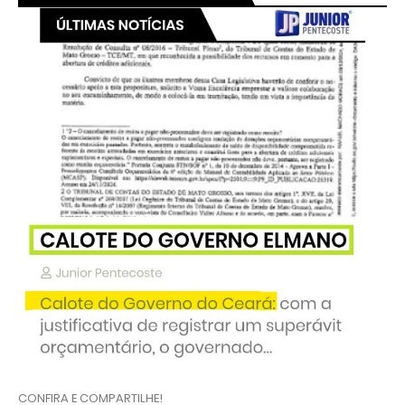
CONFIRA E COMPARTILHE!