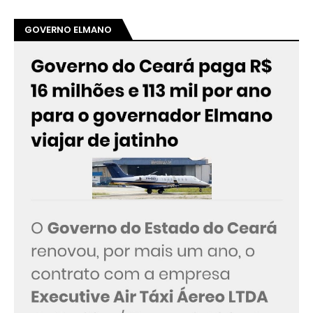
GOVERNO ELMANO