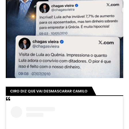
CIRO DIZ QUE VAI DESMASCARAR CAMILO