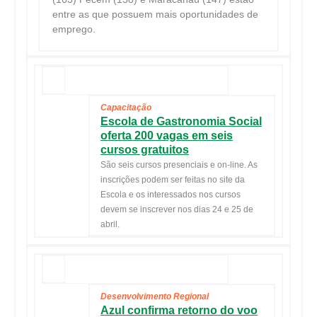
entre as que possuem mais oportunidades de
emprego.
Capacitação
Escola de Gastronomia Social
oferta 200 vagas em seis
cursos gratuitos
São seis cursos presenciais e on-line. As
inscrições podem ser feitas no site da
Escola e os interessados nos cursos
devem se inscrever nos dias 24 e
25 de
abril
.
Desenvolvimento Regional
Azul confirma retorno do voo