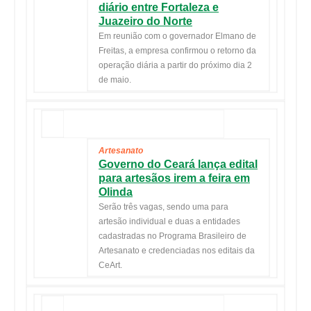
diário entre Fortaleza e
Juazeiro do Norte
Em reunião com o governador Elmano de
Freitas, a empresa confirmou o retorno da
operação diária a partir do próximo dia
2
de maio
.
Artesanato
Governo do Ceará lança edital
para artesãos irem a feira em
Olinda
Serão três vagas, sendo uma para
artesão individual e duas a entidades
cadastradas no Programa Brasileiro de
Artesanato e credenciadas nos editais da
CeArt.