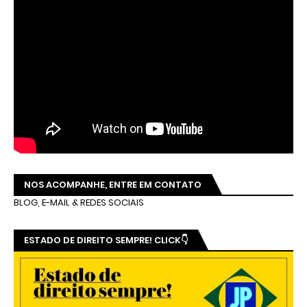
NOS ACOMPANHE, ENTRE EM CONTATO
BLOG, E-MAIL & REDES SOCIAIS
ESTADO DE DIREITO SEMPRE! CLICK👇