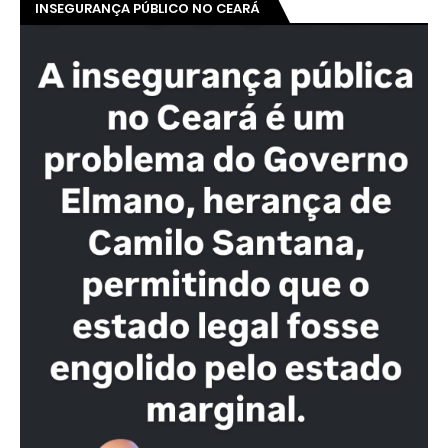
INSEGURANÇA PÚBLICO NO CEARÁ