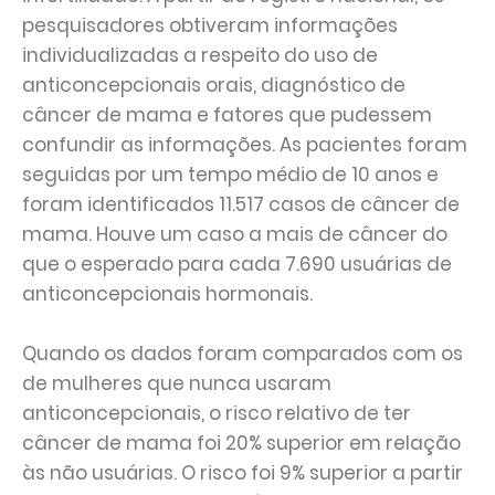
pesquisadores obtiveram informações
individualizadas a respeito do uso de
anticoncepcionais orais, diagnóstico de
câncer de mama e fatores que pudessem
confundir as informações. As pacientes foram
seguidas por um tempo médio de 10 anos e
foram identificados 11.517 casos de câncer de
mama. Houve um caso a mais de câncer do
que o esperado para cada 7.690 usuárias de
anticoncepcionais hormonais.
Quando os dados foram comparados com os
de mulheres que nunca usaram
anticoncepcionais, o risco relativo de ter
câncer de mama foi 20% superior em relação
às não usuárias. O risco foi 9% superior a partir