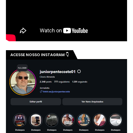
ACESSE NOSSO INSTAGRAM 👇