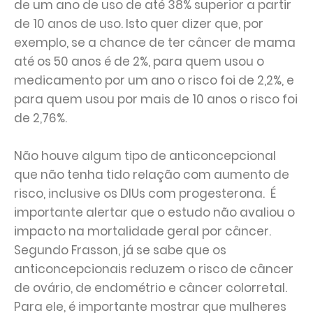
de um ano de uso de até 38% superior a partir
de 10 anos de uso. Isto quer dizer que, por
exemplo, se a chance de ter câncer de mama
até os 50 anos é de 2%, para quem usou o
medicamento por um ano o risco foi de 2,2%, e
para quem usou por mais de 10 anos o risco foi
de 2,76%.
Não houve algum tipo de anticoncepcional
que não tenha tido relação com aumento de
risco, inclusive os DIUs com progesterona. É
importante alertar que o estudo não avaliou o
impacto na mortalidade geral por câncer.
Segundo Frasson, já se sabe que os
anticoncepcionais reduzem o risco de câncer
de ovário, de endométrio e câncer colorretal.
Para ele, é importante mostrar que mulheres