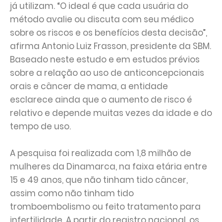
já utilizam. “O ideal é que cada usuária do
método avalie ou discuta com seu médico
sobre os riscos e os benefícios desta decisão”,
afirma Antonio Luiz Frasson, presidente da SBM.
Baseado neste estudo e em estudos prévios
sobre a relação ao uso de anticoncepcionais
orais e câncer de mama, a entidade
esclarece ainda que o aumento de risco é
relativo e depende muitas vezes da idade e do
tempo de uso.
A pesquisa foi realizada com 1,8 milhão de
mulheres da Dinamarca, na faixa etária entre
15 e 49 anos, que não tinham tido câncer,
assim como não tinham tido
tromboembolismo ou feito tratamento para
infertilidade. A partir do registro nacional, os