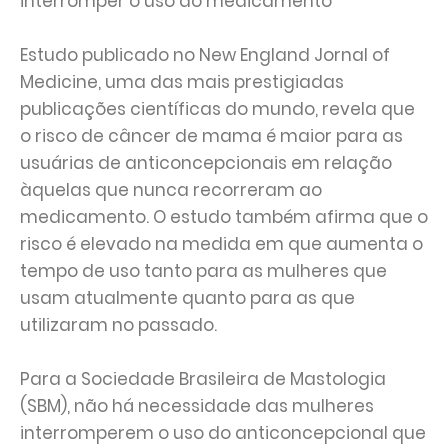
interromper o uso do medicamento
Estudo publicado no New England Jornal of
Medicine, uma das mais prestigiadas
publicações científicas do mundo, revela que
o risco de câncer de mama é maior para as
usuárias de anticoncepcionais em relação
àquelas que nunca recorreram ao
medicamento. O estudo também afirma que o
risco é elevado na medida em que aumenta o
tempo de uso tanto para as mulheres que
usam atualmente quanto para as que
utilizaram no passado.
Para a Sociedade Brasileira de Mastologia
(SBM), não há necessidade das mulheres
interromperem o uso do anticoncepcional que