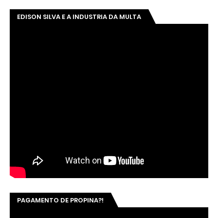
EDISON SILVA E A INDUSTRIA DA MULTA
PAGAMENTO DE PROPINA?!