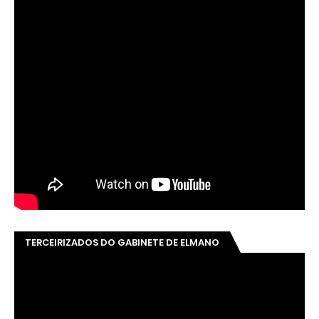
TERCEIRIZADOS DO GABINETE DE ELMANO