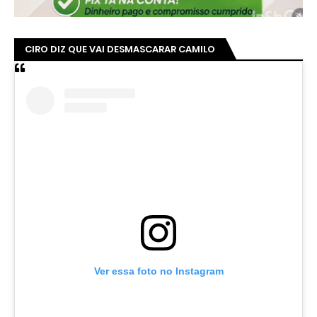
CIRO DIZ QUE VAI DESMASCARAR CAMILO
Ver essa foto no Instagram