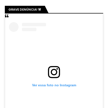
GRAVE DENÚNCIA! 🚨
Ver essa foto no Instagram