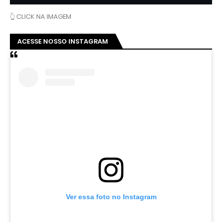
👆 CLICK NA IMAGEM
ACESSE NOSSO INSTAGRAM
Ver essa foto no Instagram