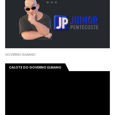
GOVERNO ELMANO
CALOTE DO GOVERNO ELMANO