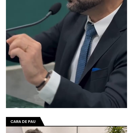
CARA DE PAU