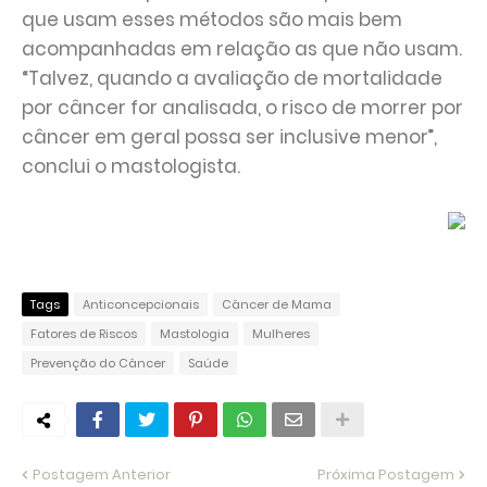
que usam esses métodos são mais bem
acompanhadas em relação as que não usam.
“Talvez, quando a avaliação de mortalidade
por câncer for analisada, o risco de morrer por
câncer em geral possa ser inclusive menor”,
conclui o mastologista.
Tags
Anticoncepcionais
Câncer de Mama
Fatores de Riscos
Mastologia
Mulheres
Prevenção do Câncer
Saúde
Postagem Anterior
Próxima Postagem