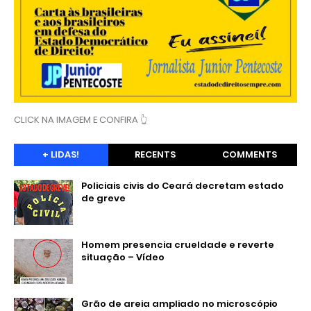
CLICK NA IMAGEM E CONFIRA 👆
+ LIDAS!
RECENTS
COMMENTS
Policiais civis do Ceará decretam estado
de greve
Homem presencia crueldade e reverte
situação – Vídeo
Grão de areia ampliado no microscópio