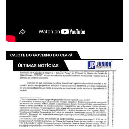
CALOTE DO GOVERNO DO CEARÁ