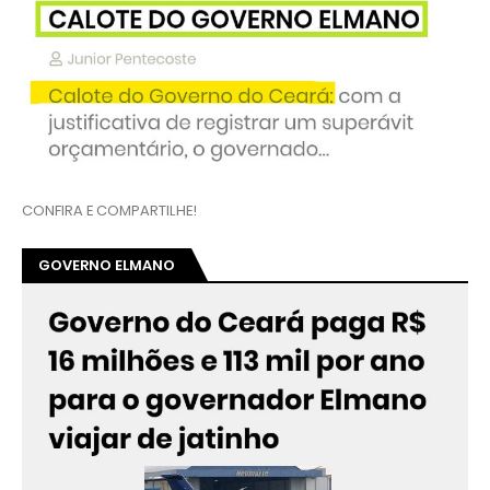
CONFIRA E COMPARTILHE!
GOVERNO ELMANO