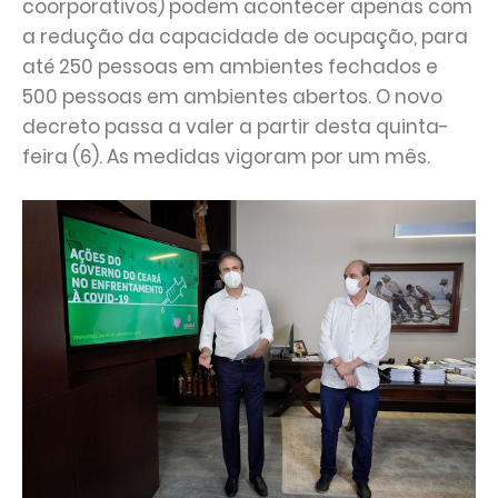
coorporativos) podem acontecer apenas com
a redução da capacidade de ocupação, para
até 250 pessoas em ambientes fechados e
500 pessoas em ambientes abertos. O novo
decreto passa a valer a partir desta quinta-
feira (6). As medidas vigoram por um mês.