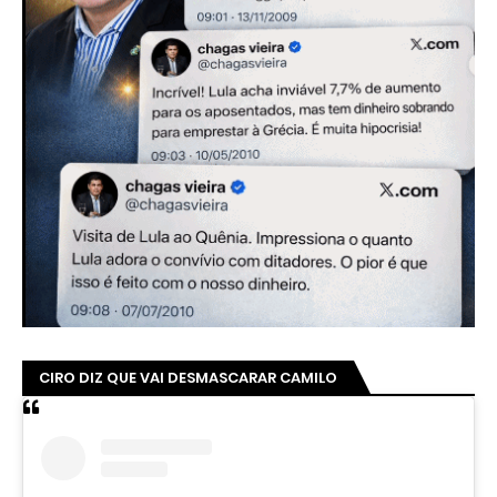
CIRO DIZ QUE VAI DESMASCARAR CAMILO