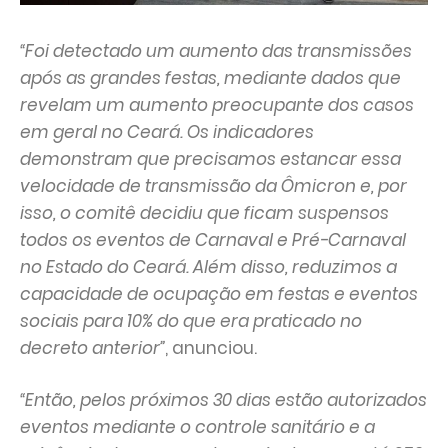
“Foi detectado um aumento das transmissões
após as grandes festas, mediante dados que
revelam um aumento preocupante dos casos
em geral no Ceará. Os indicadores
demonstram que precisamos estancar essa
velocidade de transmissão da Ômicron e, por
isso, o comitê decidiu que ficam suspensos
todos os eventos de Carnaval e Pré-Carnaval
no Estado do Ceará. Além disso, reduzimos a
capacidade de ocupação em festas e eventos
sociais para 10% do que era praticado no
decreto anterior”
, anunciou.
“Então, pelos próximos 30 dias estão autorizados
eventos mediante o controle sanitário e a