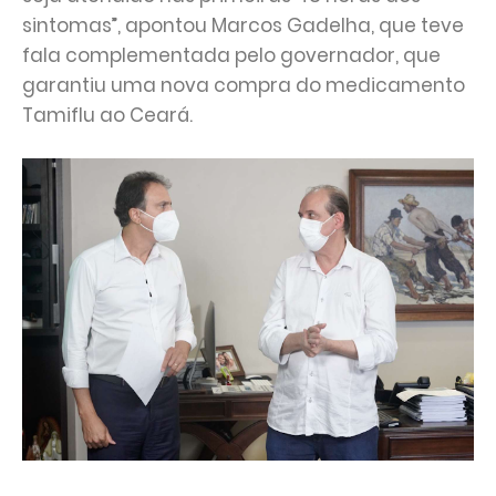
sintomas”, apontou Marcos Gadelha, que teve
fala complementada pelo governador, que
garantiu uma nova compra do medicamento
Tamiflu ao Ceará.