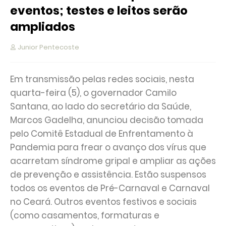
eventos; testes e leitos serão
ampliados
Junior Pentecoste
Em transmissão pelas redes sociais, nesta
quarta-feira (5), o governador Camilo
Santana, ao lado do secretário da Saúde,
Marcos Gadelha, anunciou decisão tomada
pelo Comitê Estadual de Enfrentamento à
Pandemia para frear o avanço dos vírus que
acarretam síndrome gripal e ampliar as ações
de prevenção e assistência. Estão suspensos
todos os eventos de Pré-Carnaval e Carnaval
no Ceará. Outros eventos festivos e sociais
(como casamentos, formaturas e