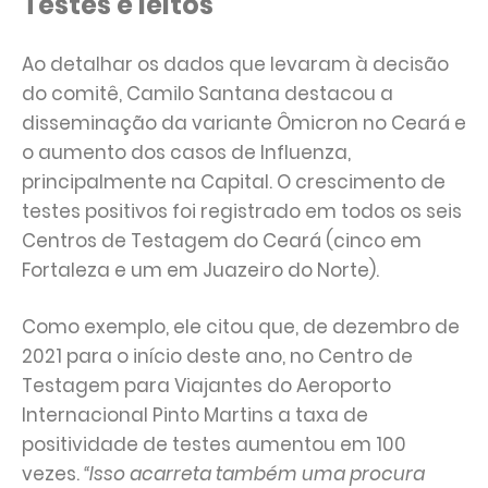
Testes e leitos
Ao detalhar os dados que levaram à decisão
do comitê, Camilo Santana destacou a
disseminação da variante Ômicron no Ceará e
o aumento dos casos de Influenza,
principalmente na Capital. O crescimento de
testes positivos foi registrado em todos os seis
Centros de Testagem do Ceará (cinco em
Fortaleza e um em Juazeiro do Norte).
Como exemplo, ele citou que, de dezembro de
2021 para o início deste ano, no Centro de
Testagem para Viajantes do Aeroporto
Internacional Pinto Martins a taxa de
positividade de testes aumentou em 100
vezes.
“Isso acarreta também uma procura