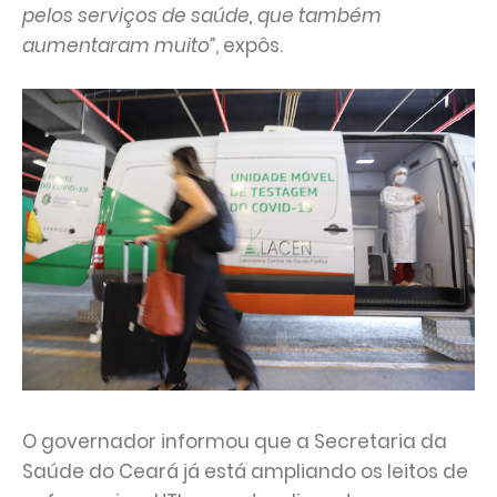
pelos serviços de saúde, que também
aumentaram muito”
, expôs.
O governador informou que a Secretaria da
Saúde do Ceará já está ampliando os leitos de