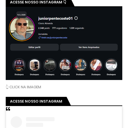
ACESSE NOSSO INSTAGRAM 👇
👆 CLICK NA IMAGEM
ACESSE NOSSO INSTAGRAM