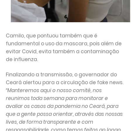
Camilo, que pontuou também que é
fundamental o uso da mascara, pois além de
evitar Covid, evita também a contaminação
de influenza.
Finalizando a transmissão, o governador do
Ceará alertou para a circulação de fake news.
“Manteremos aqui o nosso comitê, nos
reunimos toda semana para monitorar e
avaliar os casos da pandemia no Ceará, para
que a gente possa orientar, através das nossas
lives, de forma transparente e com
responsabilidade, como temos feitos ao longo