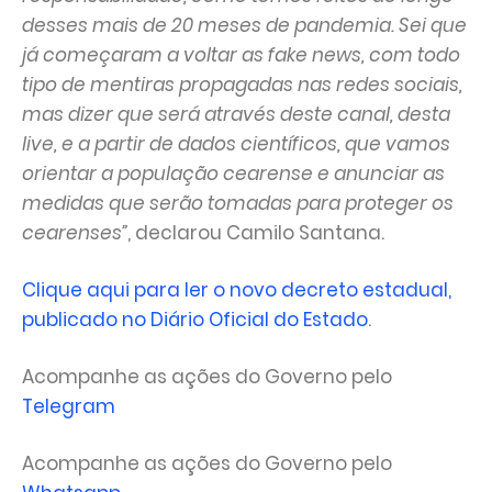
desses mais de 20 meses de pandemia. Sei que
já começaram a voltar as fake news, com todo
tipo de mentiras propagadas nas redes sociais,
mas dizer que será através deste canal, desta
live, e a partir de dados científicos, que vamos
orientar a população cearense e anunciar as
medidas que serão tomadas para proteger os
cearenses”
, declarou Camilo Santana.
Clique aqui para ler o novo decreto estadual,
publicado no Diário Oficial do Estado
.
Acompanhe as ações do Governo pelo
Telegram
Acompanhe as ações do Governo pelo