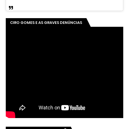
CIRO GOMES E AS GRAVES DENÚNCIAS