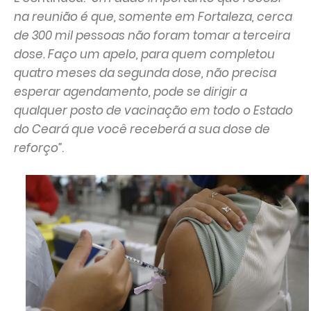
na reunião é que, somente em Fortaleza, cerca
de 300 mil pessoas não foram tomar a terceira
dose. Faço um apelo, para quem completou
quatro meses da segunda dose, não precisa
esperar agendamento, pode se dirigir a
qualquer posto de vacinação em todo o Estado
do Ceará que você receberá a sua dose de
reforço”
.