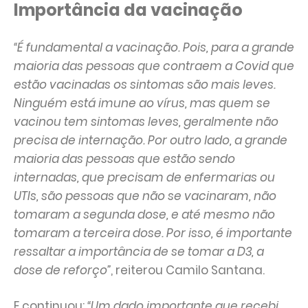
Importância da vacinação
“É fundamental a vacinação. Pois, para a grande
maioria das pessoas que contraem a Covid que
estão vacinadas os sintomas são mais leves.
Ninguém está imune ao vírus, mas quem se
vacinou tem sintomas leves, geralmente não
precisa de internação. Por outro lado, a grande
maioria das pessoas que estão sendo
internadas, que precisam de enfermarias ou
UTIs, são pessoas que não se vacinaram, não
tomaram a segunda dose, e até mesmo não
tomaram a terceira dose. Por isso, é importante
ressaltar a importância de se tomar a D3, a
dose de reforço”
, reiterou Camilo Santana.
E continuou:
“Um dado importante que recebi