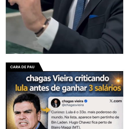
CARA DE PAU