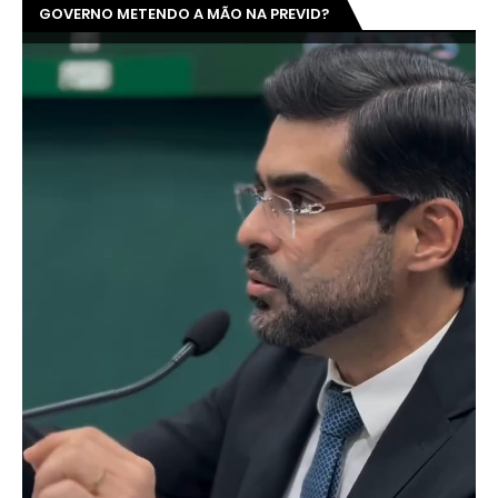
GOVERNO METENDO A MÃO NA PREVID?