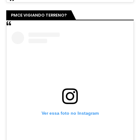
PMCE VIGIANDO TERRENO?
Ver essa foto no Instagram