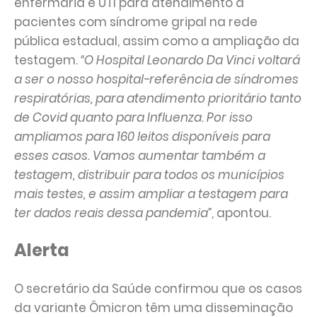
enfermaria e UTI para atendimento a
pacientes com síndrome gripal na rede
pública estadual, assim como a ampliação da
testagem.
“O Hospital Leonardo Da Vinci voltará
a ser o nosso hospital-referência de síndromes
respiratórias, para atendimento prioritário tanto
de Covid quanto para Influenza. Por isso
ampliamos para 160 leitos disponíveis para
esses casos. Vamos aumentar também a
testagem, distribuir para todos os municípios
mais testes, e assim ampliar a testagem para
ter dados reais dessa pandemia”
, apontou.
Alerta
O secretário da Saúde confirmou que os casos
da variante Ômicron têm uma disseminação