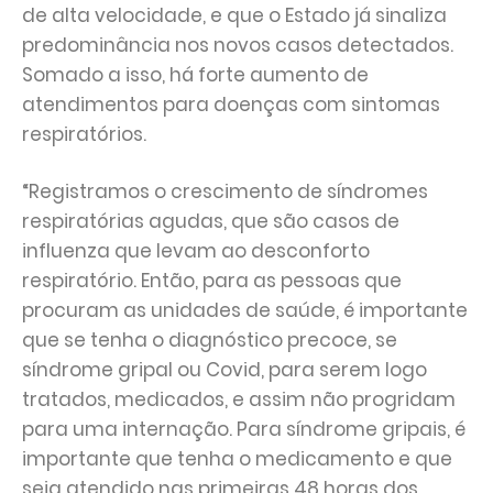
de alta velocidade, e que o Estado já sinaliza
predominância nos novos casos detectados.
Somado a isso, há forte aumento de
atendimentos para doenças com sintomas
respiratórios.
“Registramos o crescimento de síndromes
respiratórias agudas, que são casos de
influenza que levam ao desconforto
respiratório. Então, para as pessoas que
procuram as unidades de saúde, é importante
que se tenha o diagnóstico precoce, se
síndrome gripal ou Covid, para serem logo
tratados, medicados, e assim não progridam
para uma internação. Para síndrome gripais, é
importante que tenha o medicamento e que
seja atendido nas primeiras 48 horas dos