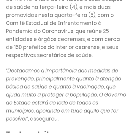
de saúde na terça-feira (4), e mais duas
promovidas nesta quarta-feira (5), com o
Comitê Estadual de Enfrentamento à
Pandemia do Coronavírus, que reúne 25
entidades e órgãos cearenses, e com cerca
de 150 prefeitos do Interior cearense, e seus
respectivos secretários de saúde.
“Destacamos a importância das medidas de
prevenção, principalmente quanto à atenção
básica de saúde e quanto à vacinação, que
ajuda muito a proteger a população. O Governo
do Estado estará ao lado de todos os
municípios, apoiando em tudo aquilo que for
possível”
, assegurou.