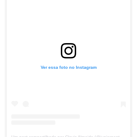
Ver essa foto no Instagram