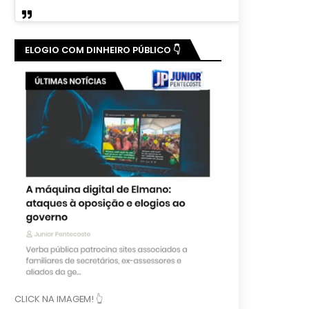
ELOGIO COM DINHEIRO PÚBLICO 👇
CLICK NA IMAGEM! 👆