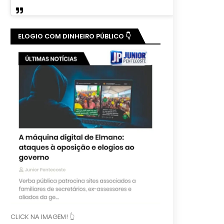
ELOGIO COM DINHEIRO PÚBLICO 👇
CLICK NA IMAGEM! 👆