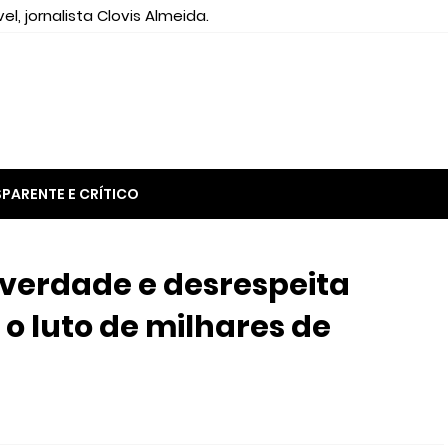
el, jornalista Clovis Almeida.
PARENTE E CRÍTICO
 verdade e desrespeita
 o luto de milhares de