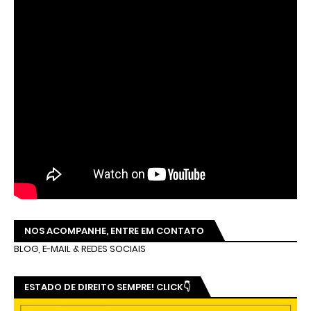
NOS ACOMPANHE, ENTRE EM CONTATO
BLOG, E-MAIL & REDES SOCIAIS
ESTADO DE DIREITO SEMPRE! CLICK👇