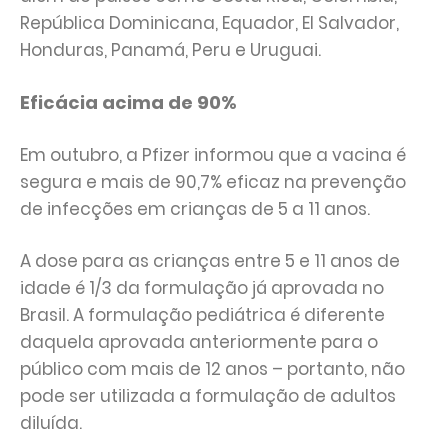
República Dominicana, Equador, El Salvador,
Honduras, Panamá, Peru e Uruguai.
Eficácia acima de 90%
Em outubro, a Pfizer informou que a vacina é
segura e mais de 90,7% eficaz na prevenção
de infecções em crianças de 5 a 11 anos.
A dose para as crianças entre 5 e 11 anos de
idade é 1/3 da formulação já aprovada no
Brasil. A formulação pediátrica é diferente
daquela aprovada anteriormente para o
público com mais de 12 anos – portanto, não
pode ser utilizada a formulação de adultos
diluída.