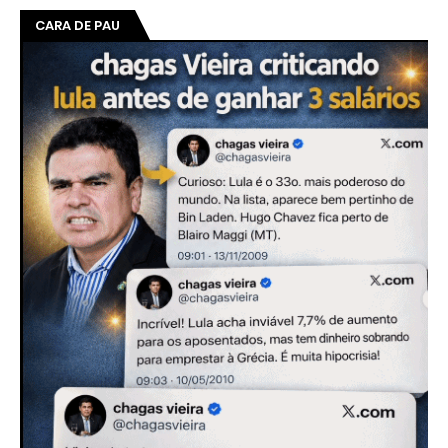
CARA DE PAU