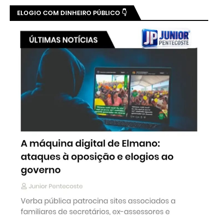
ELOGIO COM DINHEIRO PÚBLICO 👇