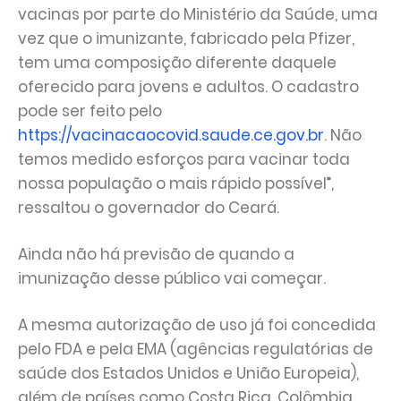
vacinas por parte do Ministério da Saúde, uma
vez que o imunizante, fabricado pela Pfizer,
tem uma composição diferente daquele
oferecido para jovens e adultos. O cadastro
pode ser feito pelo
https://vacinacaocovid.saude.ce.gov.br
. Não
temos medido esforços para vacinar toda
nossa população o mais rápido possível”,
ressaltou o governador do Ceará.
Ainda não há previsão de quando a
imunização desse público vai começar.
A mesma autorização de uso já foi concedida
pelo FDA e pela EMA (agências regulatórias de
saúde dos Estados Unidos e União Europeia),
além de países como Costa Rica, Colômbia,