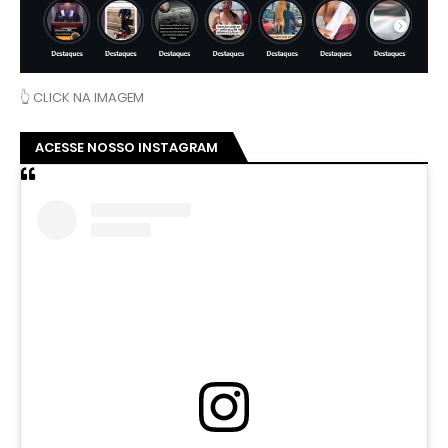
👆 CLICK NA IMAGEM
ACESSE NOSSO INSTAGRAM