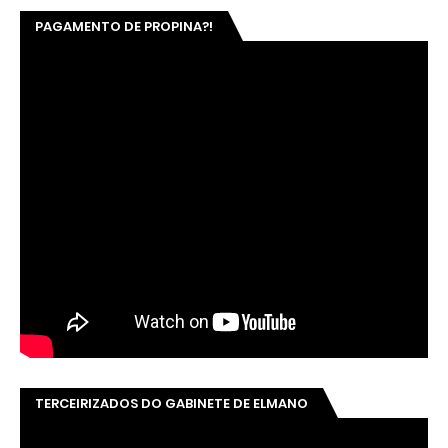
PAGAMENTO DE PROPINA?!
TERCEIRIZADOS DO GABINETE DE ELMANO