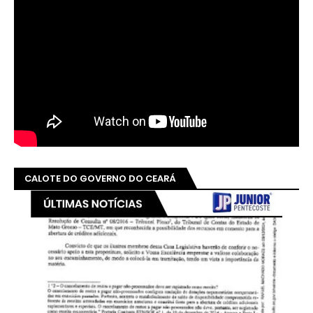
CALOTE DO GOVERNO DO CEARÁ