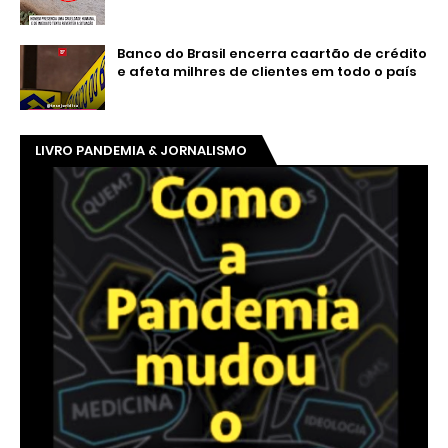
Banco do Brasil encerra caartão de crédito
e afeta milhres de clientes em todo o país
LIVRO PANDEMIA & JORNALISMO