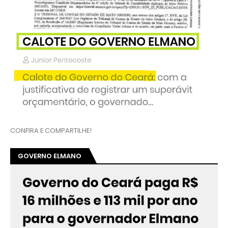
CONFIRA E COMPARTILHE!
GOVERNO ELMANO