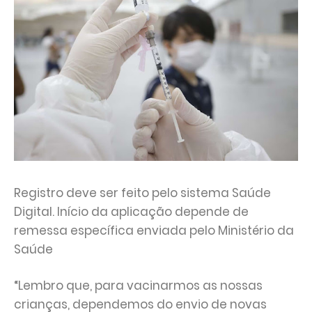
Registro deve ser feito pelo sistema Saúde
Digital. Início da aplicação depende de
remessa específica enviada pelo Ministério da
Saúde
“Lembro que, para vacinarmos as nossas
crianças, dependemos do envio de novas