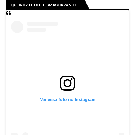
QUEIROZ FILHO DESMASCARANDO...
Ver essa foto no Instagram