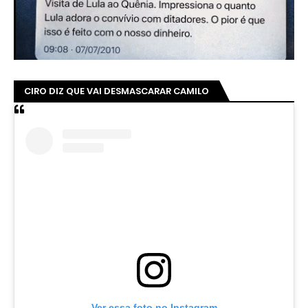
CIRO DIZ QUE VAI DESMASCARAR CAMILO
Ver essa foto no Instagram