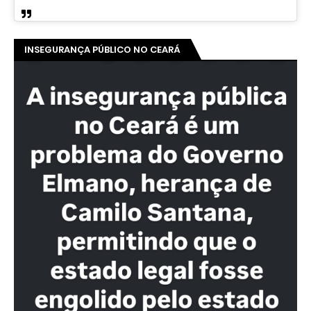
INSEGURANÇA PÚBLICO NO CEARÁ