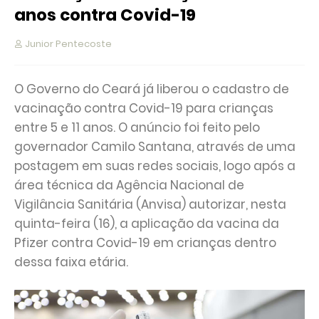
anos contra Covid-19
Junior Pentecoste
O Governo do Ceará já liberou o cadastro de
vacinação contra Covid-19 para crianças
entre 5 e 11 anos. O anúncio foi feito pelo
governador Camilo Santana, através de uma
postagem em suas redes sociais, logo após a
área técnica da Agência Nacional de
Vigilância Sanitária (Anvisa) autorizar, nesta
quinta-feira (16), a aplicação da vacina da
Pfizer contra Covid-19 em crianças dentro
dessa faixa etária.