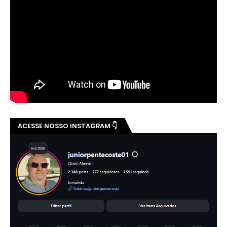
ACESSE NOSSO INSTAGRAM 👇