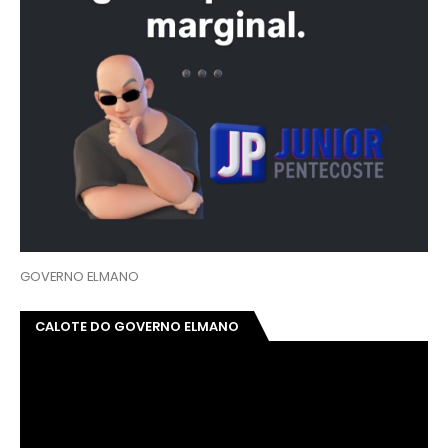
GOVERNO ELMANO
CALOTE DO GOVERNO ELMANO