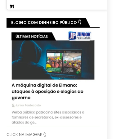
ELOGIO COM DINHEIRO PÚBLICO 👇
CLICK NA IMAGEM! 👆