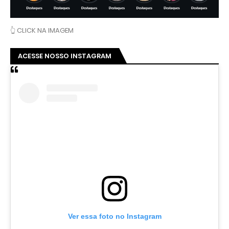
👆 CLICK NA IMAGEM
ACESSE NOSSO INSTAGRAM
Ver essa foto no Instagram