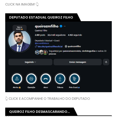
CLICK NA IMAGEM! 👆
DEPUTADO ESTADUAL QUEIROZ FILHO
👆 CLICK E ACOMPANHE O TRABALHO DO DEPUTADO
QUEIROZ FILHO DESMASCARANDO...