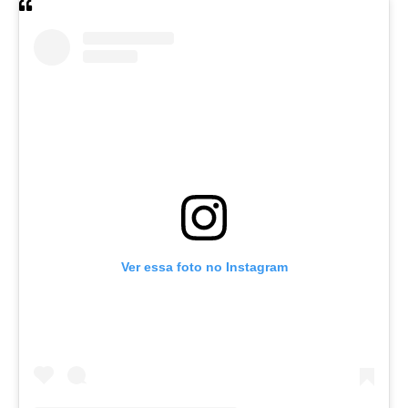
Ver essa foto no Instagram