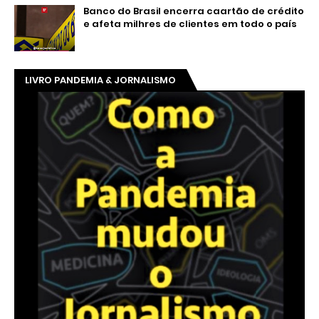
Banco do Brasil encerra caartão de crédito
e afeta milhres de clientes em todo o país
LIVRO PANDEMIA & JORNALISMO