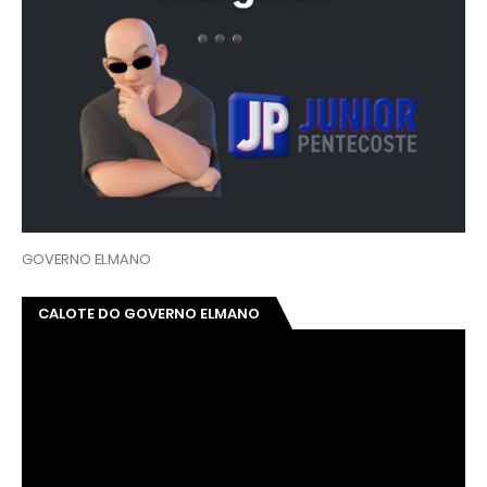
GOVERNO ELMANO
CALOTE DO GOVERNO ELMANO