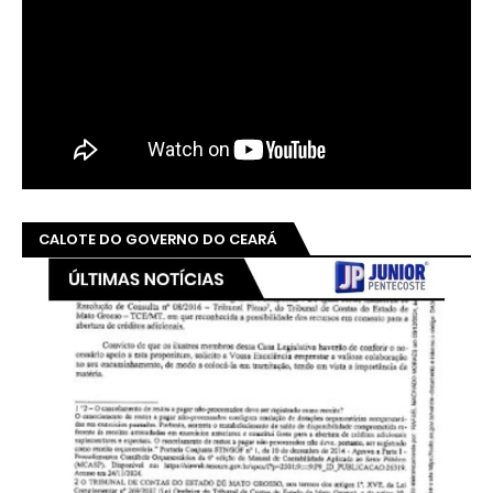
CALOTE DO GOVERNO DO CEARÁ