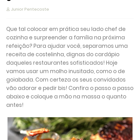
Junior Pentecoste
Que tal colocar em prática seu lado chef de
cozinha e surpreender a família na próxima
refeição? Para ajudar você, separamos uma
receita de costelinha, dignas do cardápio
daqueles restaurantes sofisticados! Hoje
vamos usar um molho inusitado, como o de
goiabada. Com certeza os seus convidados
vão adorar e pedir bis! Confira o passo a passo
abaixo e coloque a mão na massa o quanto
antes!