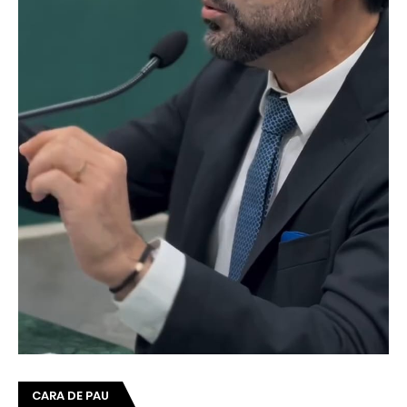
CARA DE PAU