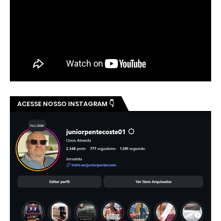
ACESSE NOSSO INSTAGRAM 👇