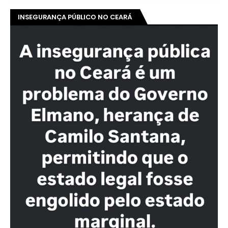
INSEGURANÇA PÚBLICO NO CEARÁ