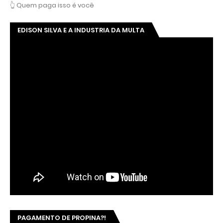
👆 Quem paga isso é você
EDISON SILVA E A INDUSTRIA DA MULTA
PAGAMENTO DE PROPINA?!