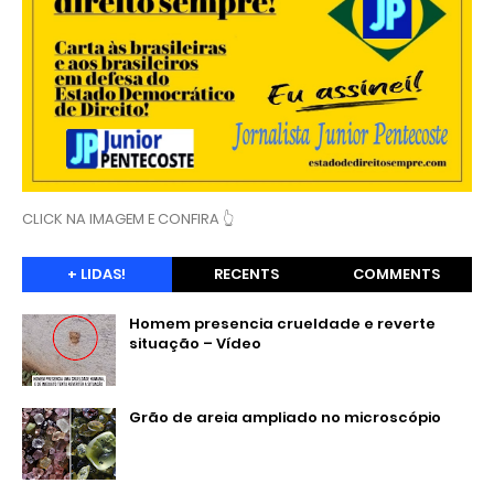
CLICK NA IMAGEM E CONFIRA 👆
+ LIDAS!
RECENTS
COMMENTS
Homem presencia crueldade e reverte
situação – Vídeo
Grão de areia ampliado no microscópio