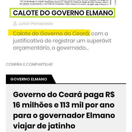
CONFIRA E COMPARTILHE!
GOVERNO ELMANO