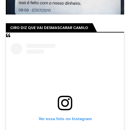
CIRO DIZ QUE VAI DESMASCARAR CAMILO
Ver essa foto no Instagram