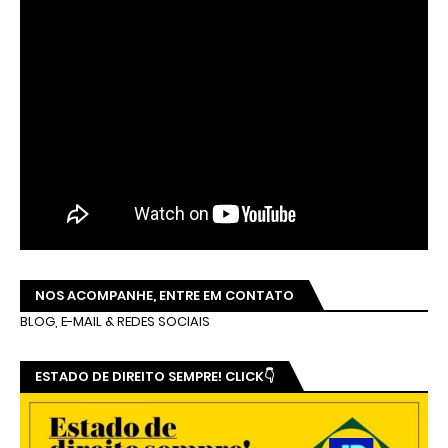
NOS ACOMPANHE, ENTRE EM CONTATO
BLOG, E-MAIL & REDES SOCIAIS
ESTADO DE DIREITO SEMPRE! CLICK👇