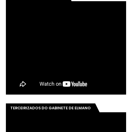
TERCEIRIZADOS DO GABINETE DE ELMANO