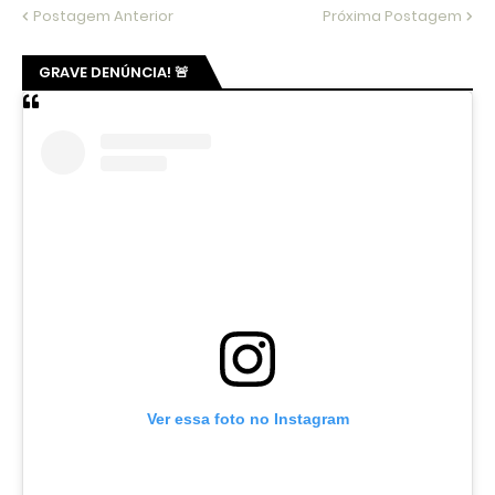
Postagem Anterior
Próxima Postagem
GRAVE DENÚNCIA! 🚨
Ver essa foto no Instagram