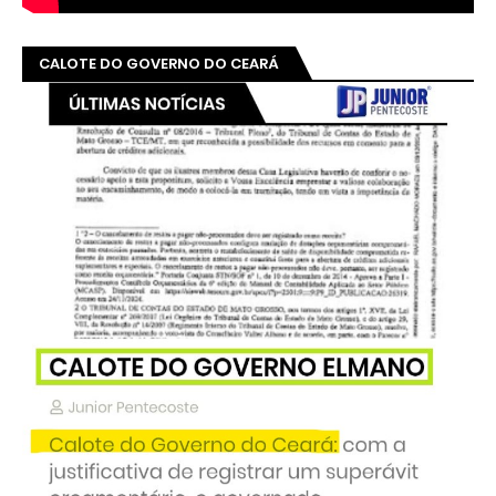
CALOTE DO GOVERNO DO CEARÁ