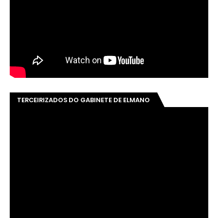
TERCEIRIZADOS DO GABINETE DE ELMANO