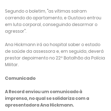
Segundo o boletim, "as vítimas saíram
correndo do apartamento, e Gustavo entrou
em luta corporal, conseguindo desarmar o
agressor".
Ana Hickmann irá ao hospital saber o estado
de saúde da assessora e, em seguida, deverá
prestar depoimento no 22º Batalhão da Polícia
Militar.
Comunicado
A Record enviou um comunicado à
imprensa, no qual se solidariza com a
apresentadora Ana Hickmann.