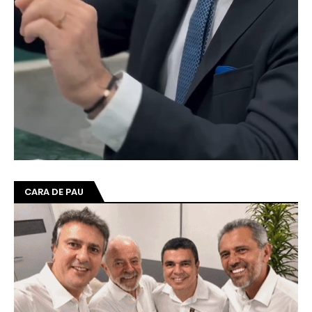
CARA DE PAU