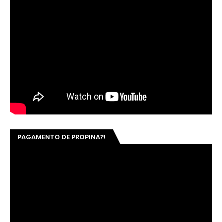
PAGAMENTO DE PROPINA?!