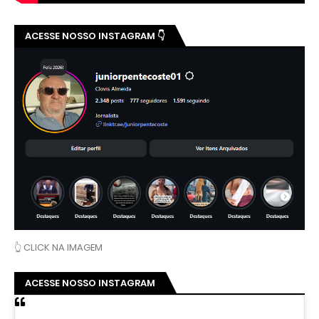
ACESSE NOSSO INSTAGRAM 👇
👆 CLICK NA IMAGEM
ACESSE NOSSO INSTAGRAM