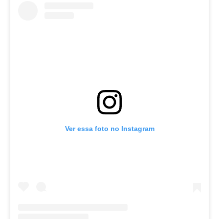
Ver essa foto no Instagram