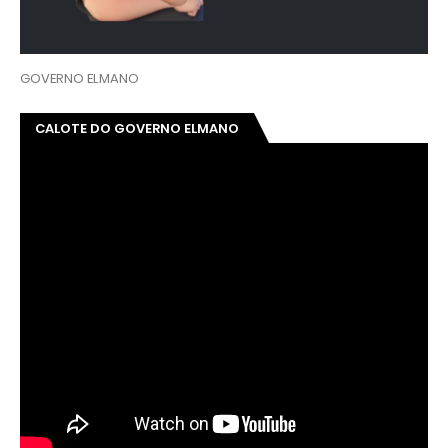
GOVERNO ELMANO
CALOTE DO GOVERNO ELMANO