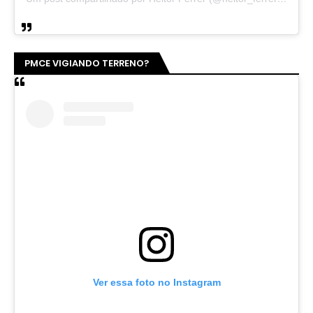
PMCE VIGIANDO TERRENO?
Ver essa foto no Instagram