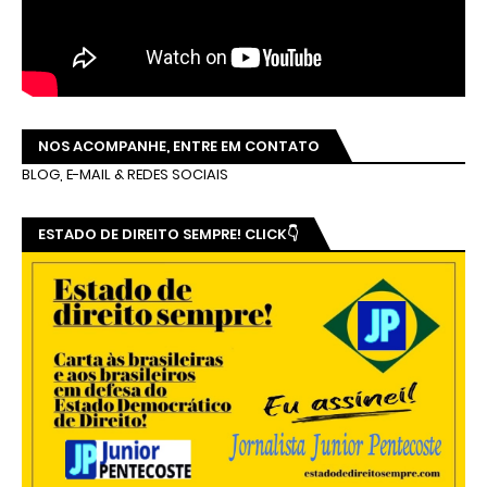
NOS ACOMPANHE, ENTRE EM CONTATO
BLOG, E-MAIL & REDES SOCIAIS
ESTADO DE DIREITO SEMPRE! CLICK👇