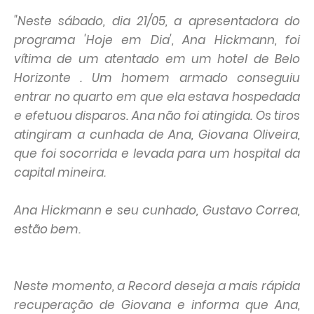
"Neste sábado, dia 21/05, a apresentadora do
programa 'Hoje em Dia', Ana Hickmann, foi
vítima de um atentado em um hotel de Belo
Horizonte . Um homem armado conseguiu
entrar no quarto em que ela estava hospedada
e efetuou disparos. Ana não foi atingida. Os tiros
atingiram a cunhada de Ana, Giovana Oliveira,
que foi socorrida e levada para um hospital da
capital mineira.
Ana Hickmann e seu cunhado, Gustavo Correa,
estão bem.
Neste momento, a Record deseja a mais rápida
recuperação de Giovana e informa que Ana,