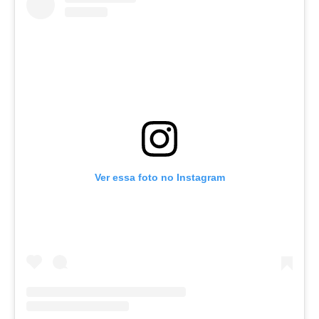
Ver essa foto no Instagram