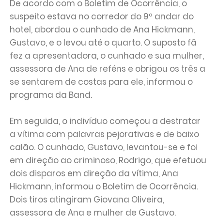
De acordo com o Boletim de Ocorrência, o
suspeito estava no corredor do 9º andar do
hotel, abordou o cunhado de Ana Hickmann,
Gustavo, e o levou até o quarto. O suposto fã
fez a apresentadora, o cunhado e sua mulher,
assessora de Ana de reféns e obrigou os três a
se sentarem de costas para ele, informou o
programa da Band.
Em seguida, o indivíduo começou a destratar
a vítima com palavras pejorativas e de baixo
calão. O cunhado, Gustavo, levantou-se e foi
em direção ao criminoso, Rodrigo, que efetuou
dois disparos em direção da vítima, Ana
Hickmann, informou o Boletim de Ocorrência.
Dois tiros atingiram Giovana Oliveira,
assessora de Ana e mulher de Gustavo.