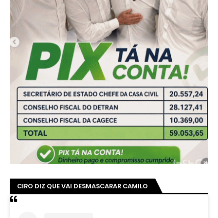
CIRO DIZ QUE VAI DESMASCARAR CAMILO