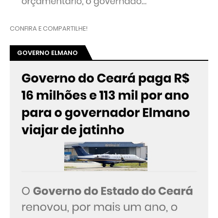
CONFIRA E COMPARTILHE!
GOVERNO ELMANO