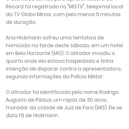
Record foi registrado no "MGTV", telejornal local
da TV Globo Minas, com pelo menos 5 minutos
de duração.
Ana Hickmann sofreu uma tentativa de
homicídio na tarde deste sábado, em um hotel
em Belo Horizonte (MG). O atirador invadiu o
quarto onde ela estava hospedada e tinha
intenção de disparar contra a apresentadora,
segundo informações da Polícia Militar.
O atirador foi identificado pelo nome Rodrigo
Augusto de Pádua, um rapaz de 30 anos,
morador da cidade de Juiz de Fora (MG). Ele se
dizia fã de Hickmann.