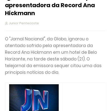
apresentadora da Record Ana
Hickmann
Junior Pentecoste
O "Jornal Nacional", da Globo, ignorou o
atentado sofrido pela apresentadora da
Record Ana Hickmann em um hotel de Belo
Horizonte, na tarde deste sábado (21). O
telejornal da emissora sequer citou uma das
principais notícias do dia.