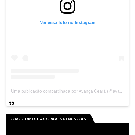
Ver essa foto no Instagram
Uma publicação compartilhada por Avança Ceará (@avancaceara)
CIRO GOMES E AS GRAVES DENÚNCIAS