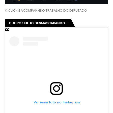
👆 CLICK E ACOMPANHE O TRABALHO DO DEPUTADO
QUEIROZ FILHO DESMASCARANDO...
Ver essa foto no Instagram