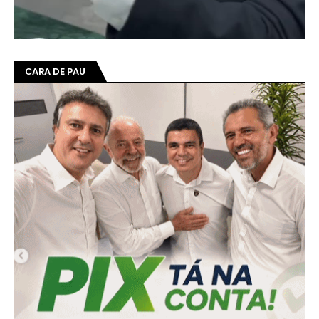
CARA DE PAU