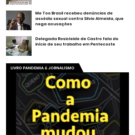
Me Too Brasil recebeu denúncias de
assédio sexual contra Silvio Almeida, que
nega acusações
Delegada Rosicleide de Castro fala do
início de seu trabalho em Pentecoste
LIVRO PANDEMIA & JORNALISMO