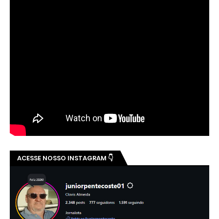
ACESSE NOSSO INSTAGRAM 👇