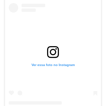
Ver essa foto no Instagram