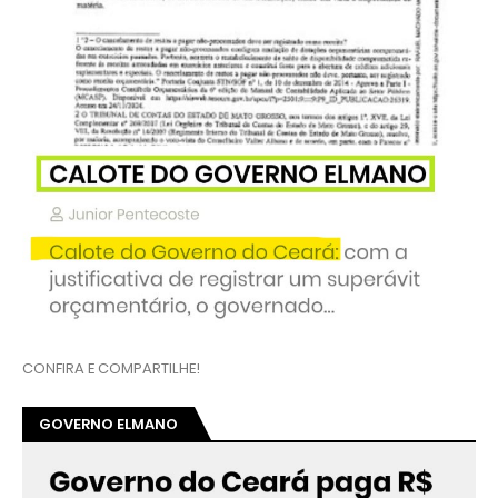
CONFIRA E COMPARTILHE!
GOVERNO ELMANO