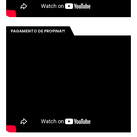
PAGAMENTO DE PROPINA?!