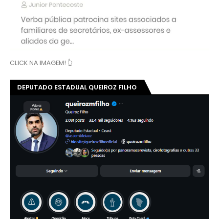
CLICK NA IMAGEM! 👆
DEPUTADO ESTADUAL QUEIROZ FILHO