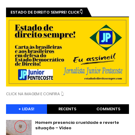
ESTADO DE DIREITO SEMPRE! CLICK👇
CLICK NA IMAGEM E CONFIRA 👆
+ LIDAS!
RECENTS
COMMENTS
Homem presencia crueldade e reverte
situação – Vídeo