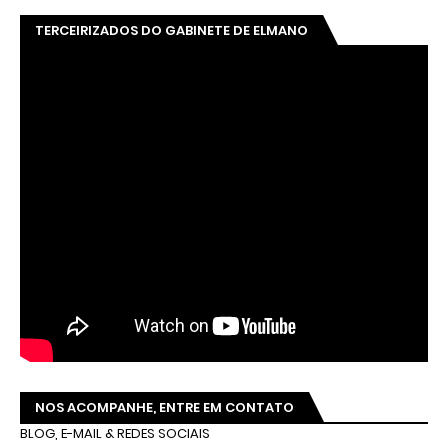
TERCEIRIZADOS DO GABINETE DE ELMANO
NOS ACOMPANHE, ENTRE EM CONTATO
BLOG, E-MAIL & REDES SOCIAIS