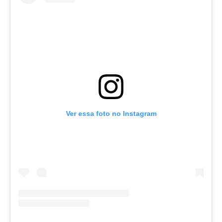
Ver essa foto no Instagram