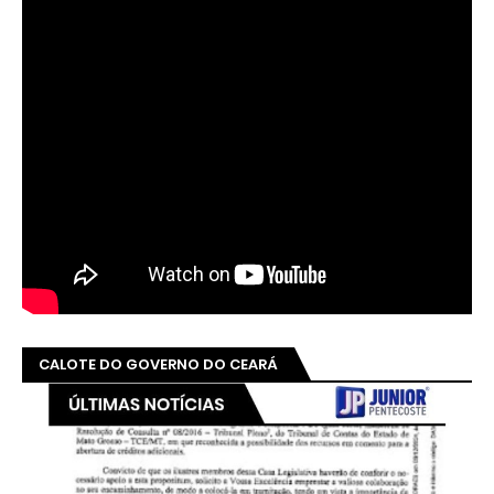
CALOTE DO GOVERNO DO CEARÁ