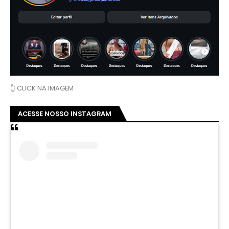
👆 CLICK NA IMAGEM
ACESSE NOSSO INSTAGRAM