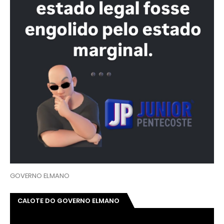
GOVERNO ELMANO
CALOTE DO GOVERNO ELMANO