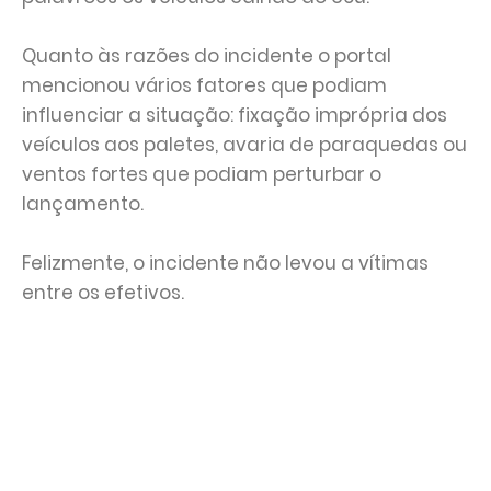
Quanto às razões do incidente o portal
mencionou vários fatores que podiam
influenciar a situação: fixação imprópria dos
veículos aos paletes, avaria de paraquedas ou
ventos fortes que podiam perturbar o
lançamento.
Felizmente, o incidente não levou a vítimas
entre os efetivos.