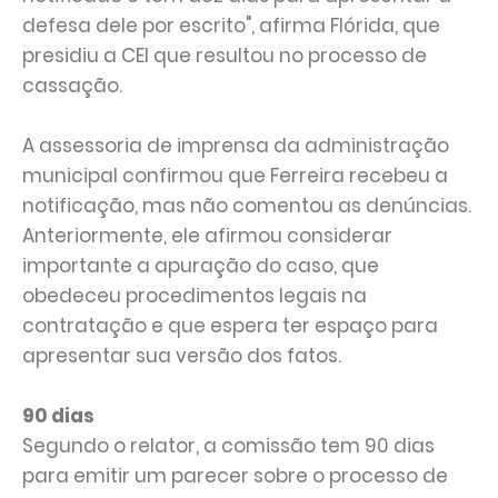
defesa dele por escrito", afirma Flórida, que
presidiu a CEI que resultou no processo de
cassação.
A assessoria de imprensa da administração
municipal confirmou que Ferreira recebeu a
notificação, mas não comentou as denúncias.
Anteriormente, ele afirmou considerar
importante a apuração do caso, que
obedeceu procedimentos legais na
contratação e que espera ter espaço para
apresentar sua versão dos fatos.
90 dias
Segundo o relator, a comissão tem 90 dias
para emitir um parecer sobre o processo de