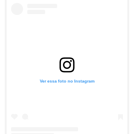
Ver essa foto no Instagram