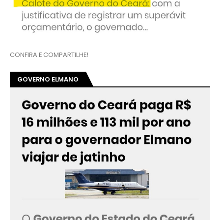
CONFIRA E COMPARTILHE!
GOVERNO ELMANO