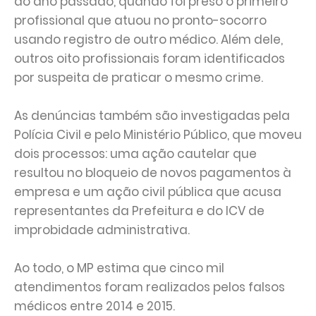
do ano passado, quando foi preso o primeiro
profissional que atuou no pronto-socorro
usando registro de outro médico. Além dele,
outros oito profissionais foram identificados
por suspeita de praticar o mesmo crime.
As denúncias também são investigadas pela
Polícia Civil e pelo Ministério Público, que moveu
dois processos: uma ação cautelar que
resultou no bloqueio de novos pagamentos à
empresa e um ação civil pública que acusa
representantes da Prefeitura e do ICV de
improbidade administrativa.
Ao todo, o MP estima que cinco mil
atendimentos foram realizados pelos falsos
médicos entre 2014 e 2015.