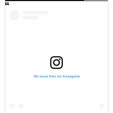
Ver essa foto no Instagram