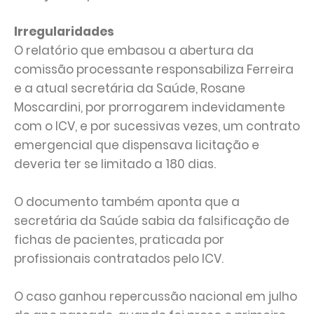
Irregularidades
O relatório que embasou a abertura da
comissão processante responsabiliza Ferreira
e a atual secretária da Saúde, Rosane
Moscardini, por prorrogarem indevidamente
com o ICV, e por sucessivas vezes, um contrato
emergencial que dispensava licitação e
deveria ter se limitado a 180 dias.
O documento também aponta que a
secretária da Saúde sabia da falsificação de
fichas de pacientes, praticada por
profissionais contratados pelo ICV.
O caso ganhou repercussão nacional em julho