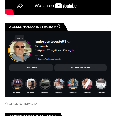
ACESSE NOSSO INSTAGRAM 👇
👆 CLICK NA IMAGEM