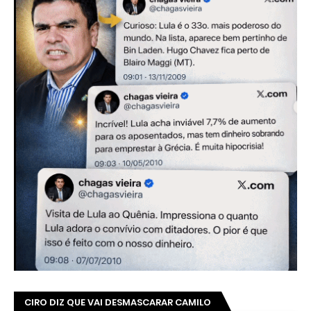
CIRO DIZ QUE VAI DESMASCARAR CAMILO