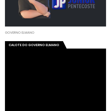
GOVERNO ELMANO
CALOTE DO GOVERNO ELMANO