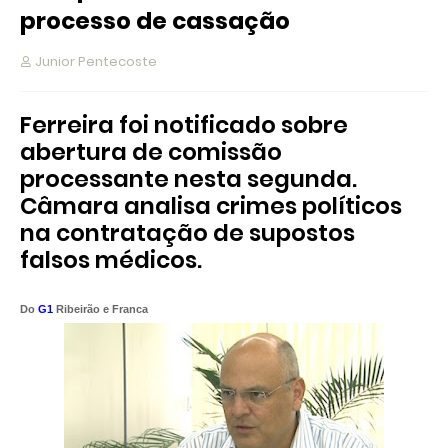
processo de cassação
Junior Pentecoste
Ferreira foi notificado sobre
abertura de comissão
processante nesta segunda.
Câmara analisa crimes políticos
na contratação de supostos
falsos médicos.
Do
G1
Ribeirão e Franca