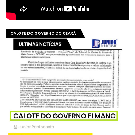
CALOTE DO GOVERNO DO CEARÁ