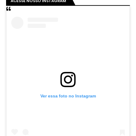
ACESSE NOSSO INSTAGRAM
Ver essa foto no Instagram