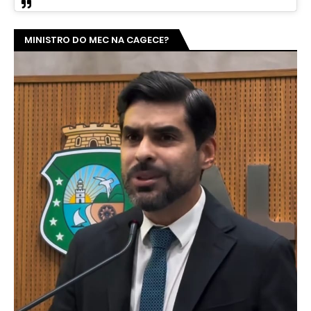
MINISTRO DO MEC NA CAGECE?