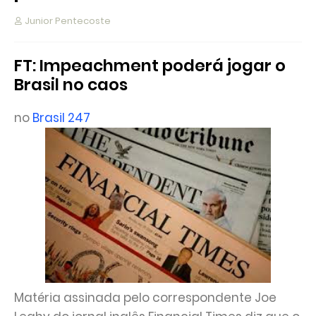
Junior Pentecoste
FT: Impeachment poderá jogar o
Brasil no caos
no
Brasil 247
Matéria assinada pelo correspondente Joe