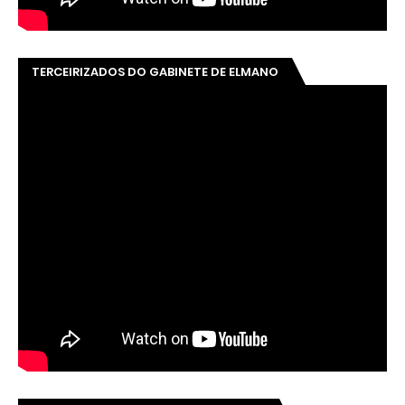
TERCEIRIZADOS DO GABINETE DE ELMANO