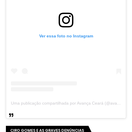
Ver essa foto no Instagram
Uma publicação compartilhada por Avança Ceará (@avancaceara)
CIRO GOMES E AS GRAVES DENÚNCIAS