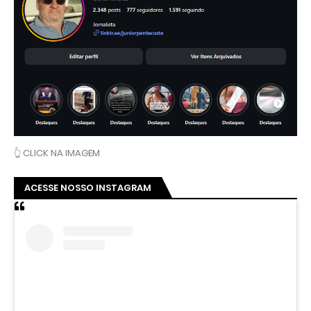
👆 CLICK NA IMAGEM
ACESSE NOSSO INSTAGRAM