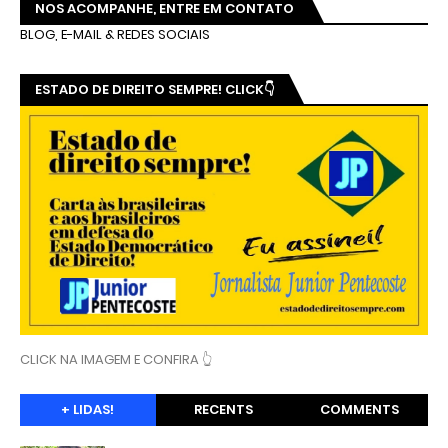
NOS ACOMPANHE, ENTRE EM CONTATO
BLOG, E-MAIL & REDES SOCIAIS
ESTADO DE DIREITO SEMPRE! CLICK👇
CLICK NA IMAGEM E CONFIRA 👆
+ LIDAS!
RECENTS
COMMENTS