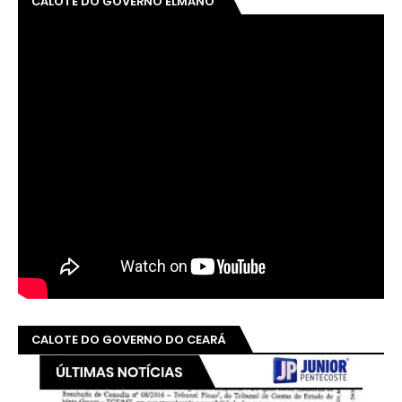
CALOTE DO GOVERNO ELMANO
CALOTE DO GOVERNO DO CEARÁ