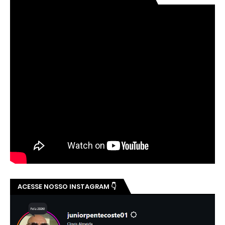
ACESSE NOSSO INSTAGRAM 👇