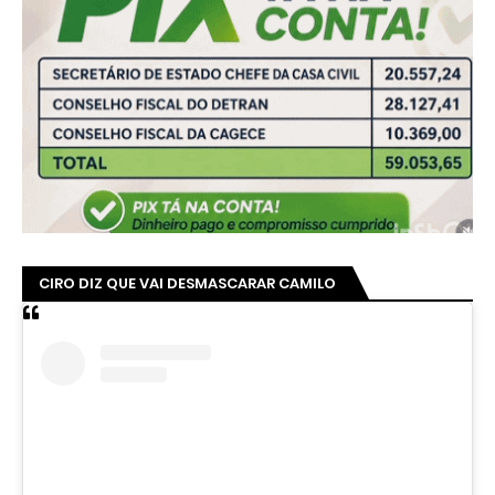
CIRO DIZ QUE VAI DESMASCARAR CAMILO