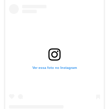
Ver essa foto no Instagram