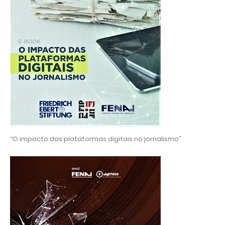
“O impacto das plataformas digitais no jornalismo”