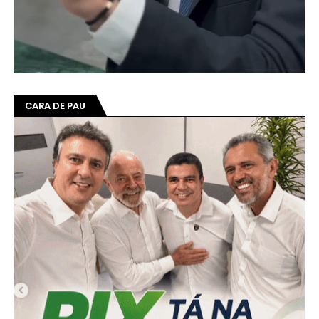
CARA DE PAU