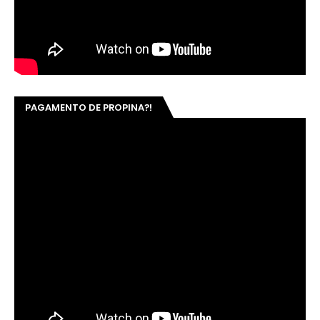
PAGAMENTO DE PROPINA?!