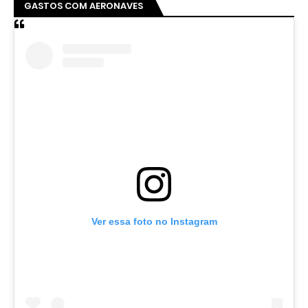
GASTOS COM AERONAVES
Ver essa foto no Instagram