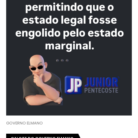
GOVERNO ELMANO