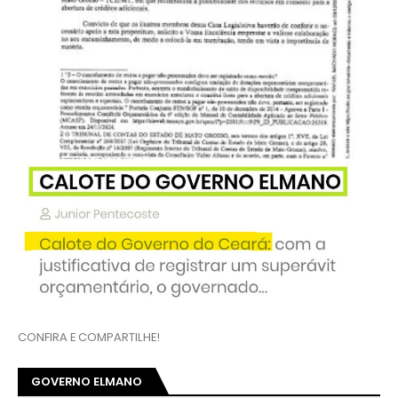
CONFIRA E COMPARTILHE!
GOVERNO ELMANO