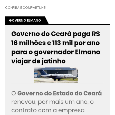
CONFIRA E COMPARTILHE!
GOVERNO ELMANO