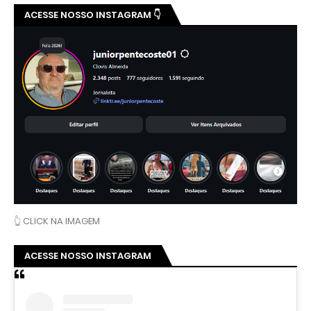
ACESSE NOSSO INSTAGRAM 👇
👆 CLICK NA IMAGEM
ACESSE NOSSO INSTAGRAM