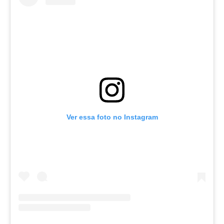
Ver essa foto no Instagram