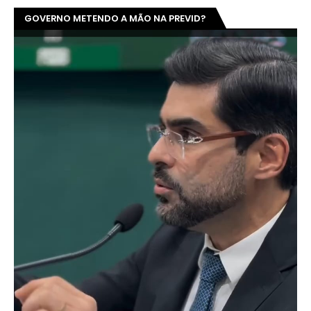
GOVERNO METENDO A MÃO NA PREVID?