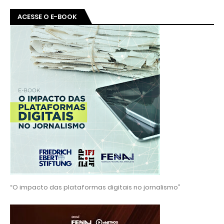
ACESSE O E-BOOK
“O impacto das plataformas digitais no jornalismo”