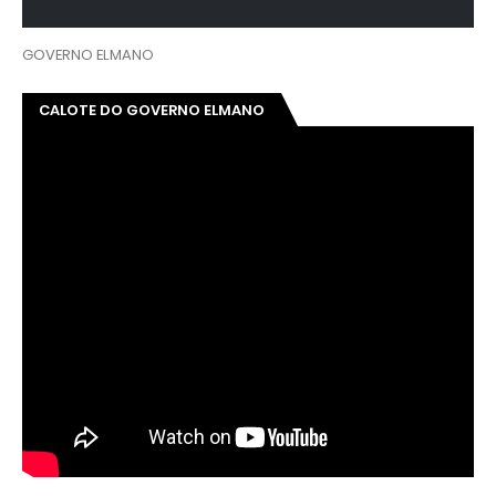
GOVERNO ELMANO
CALOTE DO GOVERNO ELMANO