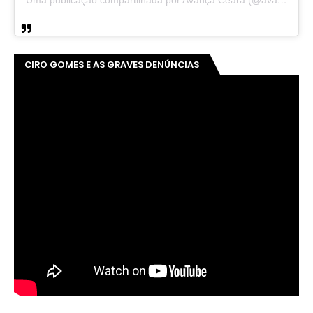
CIRO GOMES E AS GRAVES DENÚNCIAS