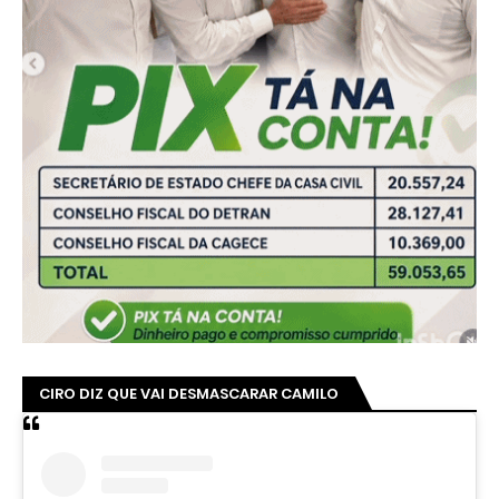
CIRO DIZ QUE VAI DESMASCARAR CAMILO