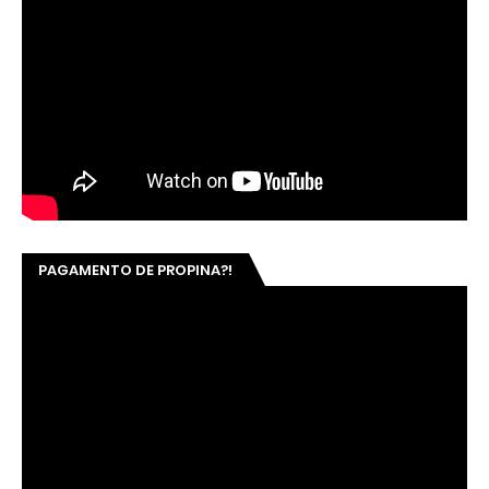
PAGAMENTO DE PROPINA?!