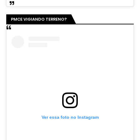
PMCE VIGIANDO TERRENO?
Ver essa foto no Instagram