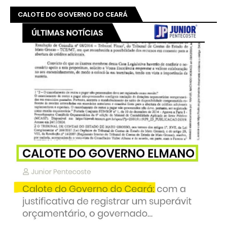
CALOTE DO GOVERNO DO CEARÁ