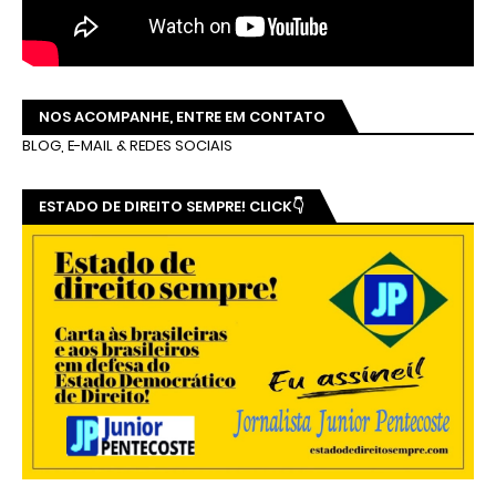
NOS ACOMPANHE, ENTRE EM CONTATO
BLOG, E-MAIL & REDES SOCIAIS
ESTADO DE DIREITO SEMPRE! CLICK👇