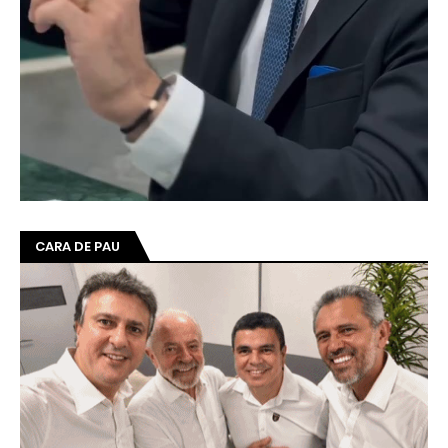
CARA DE PAU