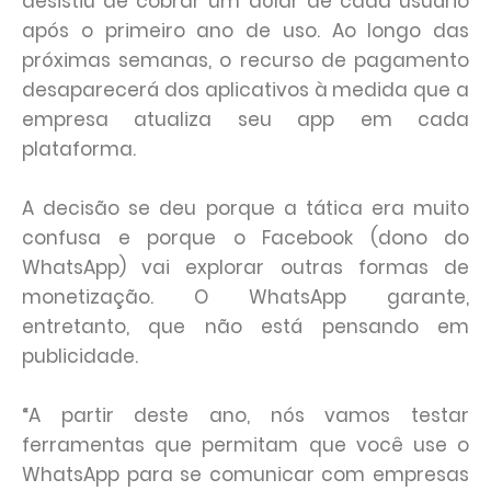
desistiu de cobrar um dólar de cada usuário
após o primeiro ano de uso. Ao longo das
próximas semanas, o recurso de pagamento
desaparecerá dos aplicativos à medida que a
empresa atualiza seu app em cada
plataforma.
A decisão se deu porque a tática era muito
confusa e porque o Facebook (dono do
WhatsApp) vai explorar outras formas de
monetização. O WhatsApp garante,
entretanto, que não está pensando em
publicidade.
“A partir deste ano, nós vamos testar
ferramentas que permitam que você use o
WhatsApp para se comunicar com empresas