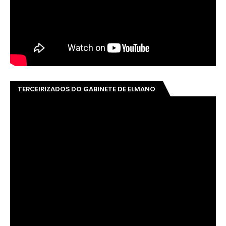
TERCEIRIZADOS DO GABINETE DE ELMANO