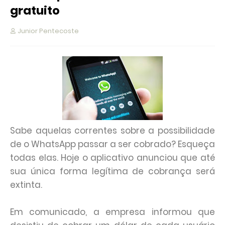
gratuito
Junior Pentecoste
Sabe aquelas correntes sobre a possibilidade
de o WhatsApp passar a ser cobrado? Esqueça
todas elas. Hoje o aplicativo anunciou que até
sua única forma legítima de cobrança será
extinta.
Em comunicado, a empresa informou que