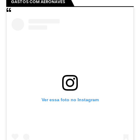
GASTOS COM AERONAVES
Ver essa foto no Instagram