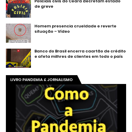
Policiais civis do Ceará decretam estado
de greve
Homem presencia crueldade e reverte
situação – Vídeo
Banco do Brasil encerra caartão de crédito
e afeta milhres de clientes em todo o país
LIVRO PANDEMIA & JORNALISMO