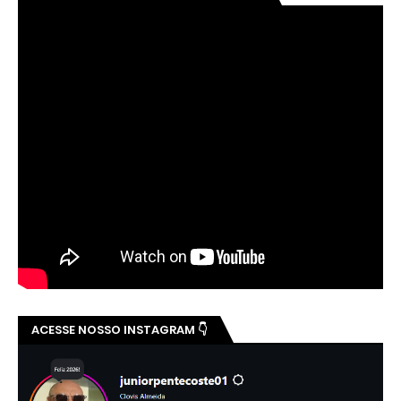
ACESSE NOSSO INSTAGRAM 👇