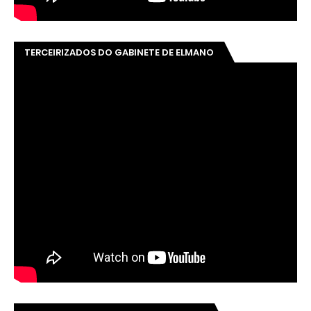
TERCEIRIZADOS DO GABINETE DE ELMANO