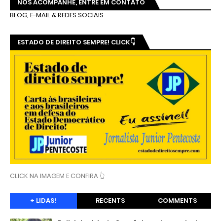
NOS ACOMPANHE, ENTRE EM CONTATO
BLOG, E-MAIL & REDES SOCIAIS
ESTADO DE DIREITO SEMPRE! CLICK👇
CLICK NA IMAGEM E CONFIRA 👆
+ LIDAS!
RECENTS
COMMENTS