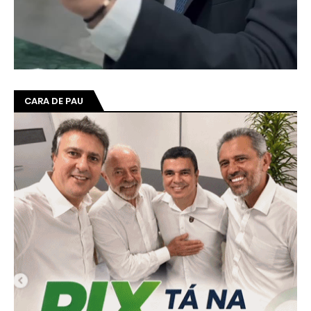
CARA DE PAU