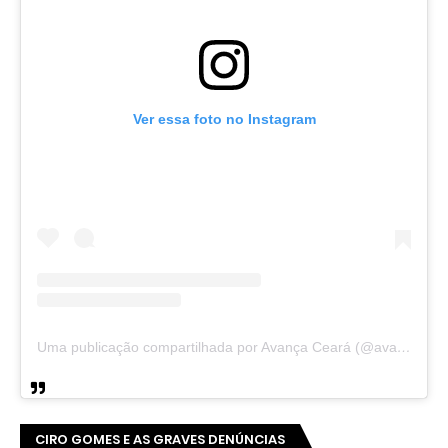
Ver essa foto no Instagram
Uma publicação compartilhada por Avança Ceará (@avancaceara)
CIRO GOMES E AS GRAVES DENÚNCIAS