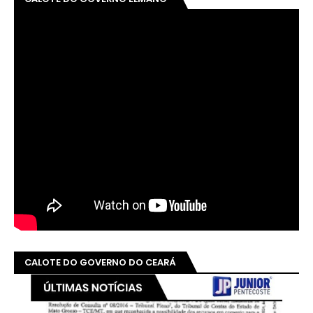
CALOTE DO GOVERNO DO CEARÁ