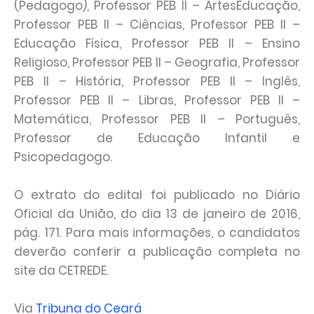
(Pedagogo), Professor PEB II – ArtesEducação,
Professor PEB II – Ciências, Professor PEB II –
Educação Física, Professor PEB II – Ensino
Religioso, Professor PEB II – Geografia, Professor
PEB II – História, Professor PEB II – Inglês,
Professor PEB II – Libras, Professor PEB II –
Matemática, Professor PEB II – Português,
Professor de Educação Infantil e
Psicopedagogo.
O extrato do edital foi publicado no Diário
Oficial da União, do dia 13 de janeiro de 2016,
pág. 171. Para mais informações, o candidatos
deverão conferir a publicação completa no
site da CETREDE.
Via
Tribuna do Ceará