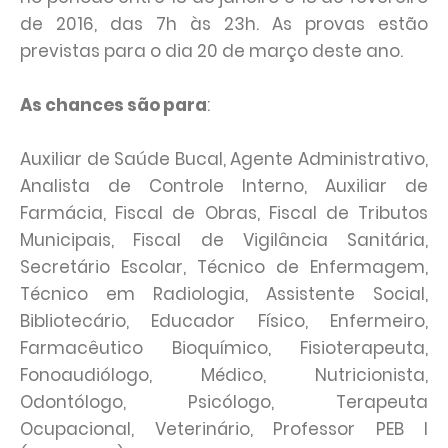
de 2016, das 7h às 23h. As provas estão
previstas para o dia 20 de março deste ano.
As chances são para
:
Auxiliar de Saúde Bucal, Agente Administrativo,
Analista de Controle Interno, Auxiliar de
Farmácia, Fiscal de Obras, Fiscal de Tributos
Municipais, Fiscal de Vigilância Sanitária,
Secretário Escolar, Técnico de Enfermagem,
Técnico em Radiologia, Assistente Social,
Bibliotecário, Educador Físico, Enfermeiro,
Farmacêutico Bioquímico, Fisioterapeuta,
Fonoaudiólogo, Médico, Nutricionista,
Odontólogo, Psicólogo, Terapeuta
Ocupacional, Veterinário, Professor PEB I