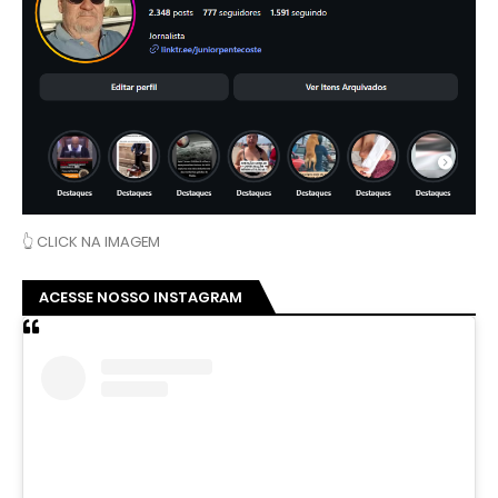
👆 CLICK NA IMAGEM
ACESSE NOSSO INSTAGRAM