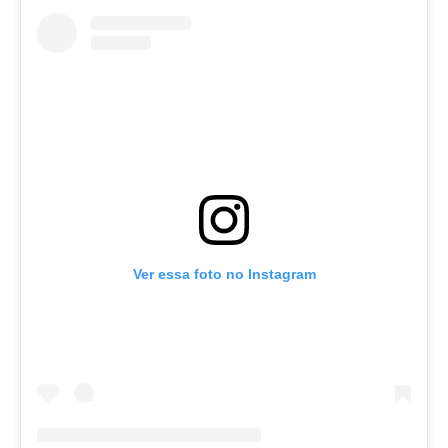
Ver essa foto no Instagram