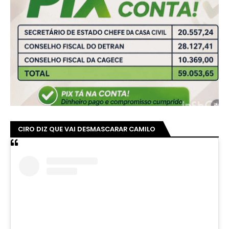
CIRO DIZ QUE VAI DESMASCARAR CAMILO