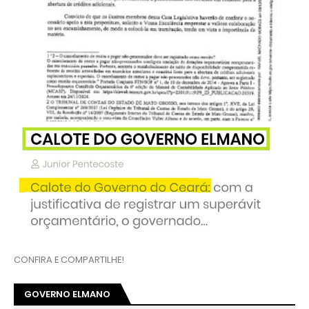
CONFIRA E COMPARTILHE!
GOVERNO ELMANO