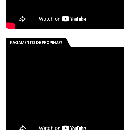
PAGAMENTO DE PROPINA?!