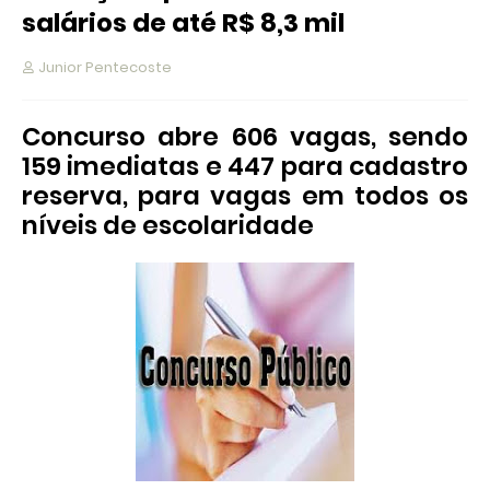
salários de até R$ 8,3 mil
Junior Pentecoste
Concurso abre 606 vagas, sendo
159 imediatas e 447 para cadastro
reserva, para vagas em todos os
níveis de escolaridade