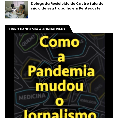
Delegada Rosicleide de Castro fala do
início de seu trabalho em Pentecoste
LIVRO PANDEMIA & JORNALISMO