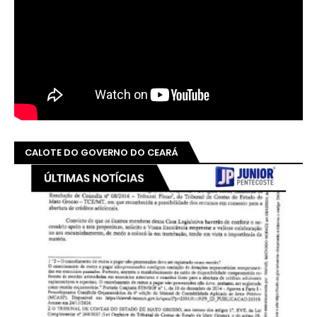
CALOTE DO GOVERNO DO CEARÁ