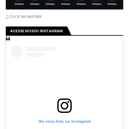
👆 CLICK NA IMAGEM
ACESSE NOSSO INSTAGRAM
Ver essa foto no Instagram