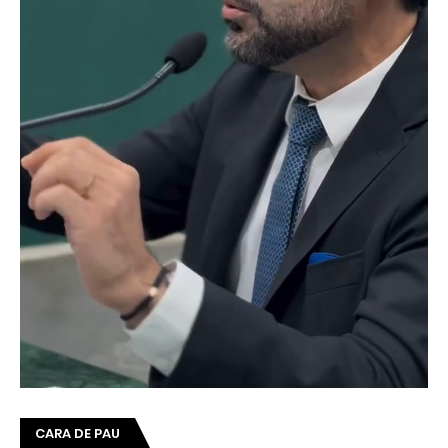
CARA DE PAU