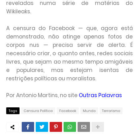
reveladas numa série de matérias do
Wikileaks.
A censura do Facebook — que, agora está
demonstrado, não atinge apenas fotos de
corpos nus — precisa servir de alerta. É
necessário criar, o quanto antes, redes sociais
livres, que sejam ao mesmo tempo amigáveis
e populares, mas estejam isentas de
restrições políticas ou moralistas.
Por Antonio Martins, no site
Outras Palavras
Tags
Censura Política
Facebook
Mundo
Terrorismo