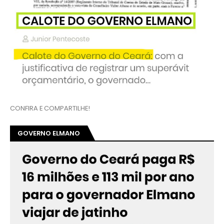
CONFIRA E COMPARTILHE!
GOVERNO ELMANO