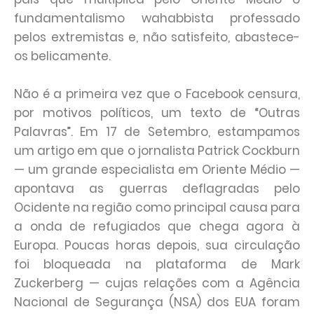
fundamentalismo wahabbista professado
pelos extremistas e, não satisfeito, abastece-
os belicamente.
Não é a primeira vez que o Facebook censura,
por motivos políticos, um texto de “Outras
Palavras”. Em 17 de Setembro, estampamos
um artigo em que o jornalista Patrick Cockburn
— um grande especialista em Oriente Médio —
apontava as guerras deflagradas pelo
Ocidente na região como principal causa para
a onda de refugiados que chega agora à
Europa. Poucas horas depois, sua circulação
foi bloqueada na plataforma de Mark
Zuckerberg — cujas relações com a Agência
Nacional de Segurança (NSA) dos EUA foram