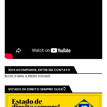
NOS ACOMPANHE, ENTRE EM CONTATO
BLOG, E-MAIL & REDES SOCIAIS
ESTADO DE DIREITO SEMPRE! CLICK👇