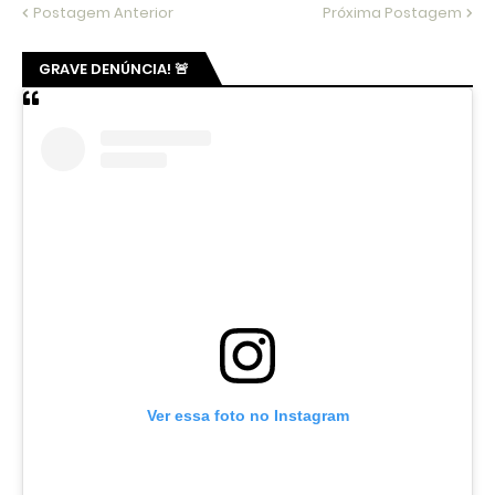
Postagem Anterior
Próxima Postagem
GRAVE DENÚNCIA! 🚨
Ver essa foto no Instagram