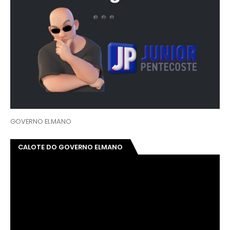
GOVERNO ELMANO
CALOTE DO GOVERNO ELMANO