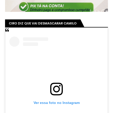
CIRO DIZ QUE VAI DESMASCARAR CAMILO
Ver essa foto no Instagram