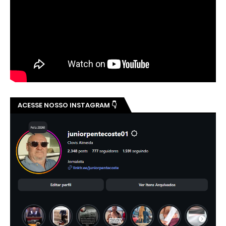
ACESSE NOSSO INSTAGRAM 👇