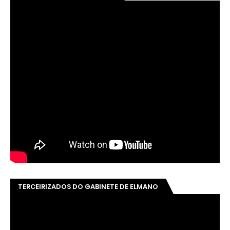
TERCEIRIZADOS DO GABINETE DE ELMANO