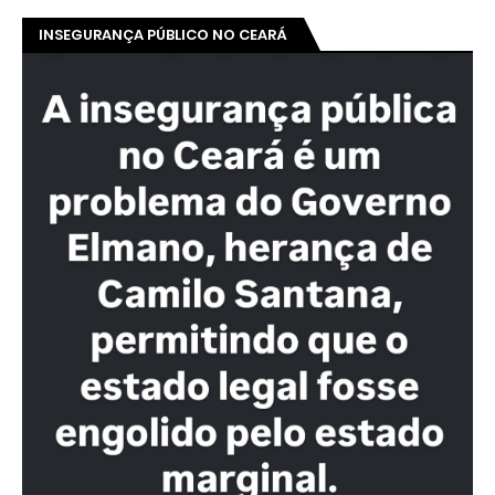
INSEGURANÇA PÚBLICO NO CEARÁ