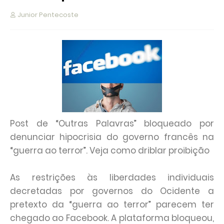
Junior Pentecoste
Post de “Outras Palavras” bloqueado por
denunciar hipocrisia do governo francês na
“guerra ao terror”. Veja como driblar proibição
As restrições às liberdades individuais
decretadas por governos do Ocidente a
pretexto da “guerra ao terror” parecem ter
chegado ao Facebook. A plataforma bloqueou,