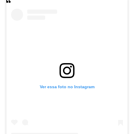
Ver essa foto no Instagram