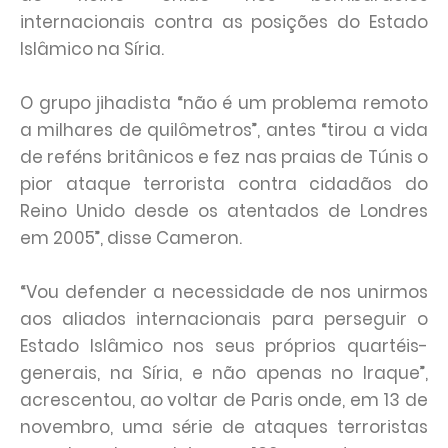
internacionais contra as posições do Estado
Islâmico na Síria.
O grupo jihadista “não é um problema remoto
a milhares de quilômetros”, antes “tirou a vida
de reféns britânicos e fez nas praias de Túnis o
pior ataque terrorista contra cidadãos do
Reino Unido desde os atentados de Londres
em 2005”, disse Cameron.
“Vou defender a necessidade de nos unirmos
aos aliados internacionais para perseguir o
Estado Islâmico nos seus próprios quartéis-
generais, na Síria, e não apenas no Iraque”,
acrescentou, ao voltar de Paris onde, em 13 de
novembro, uma série de ataques terroristas