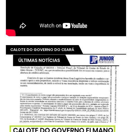
CALOTE DO GOVERNO DO CEARÁ