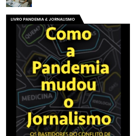
LIVRO PANDEMIA & JORNALISMO