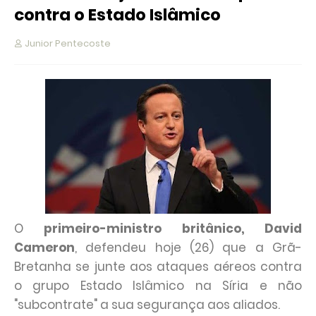
contra o Estado Islâmico
Junior Pentecoste
O
primeiro-ministro britânico, David
Cameron
, defendeu hoje (26) que a Grã-
Bretanha se junte aos ataques aéreos contra
o grupo Estado Islâmico na Síria e não
"subcontrate" a sua segurança aos aliados.