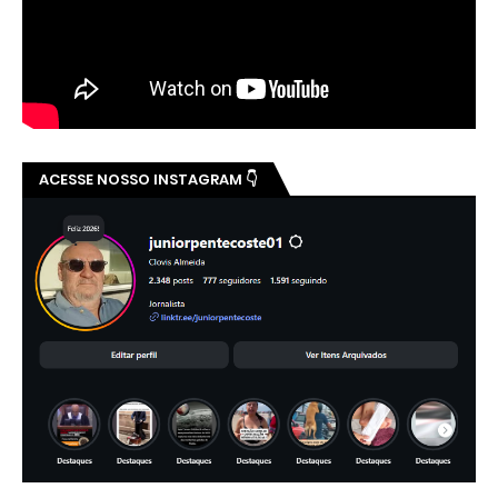
ACESSE NOSSO INSTAGRAM 👇