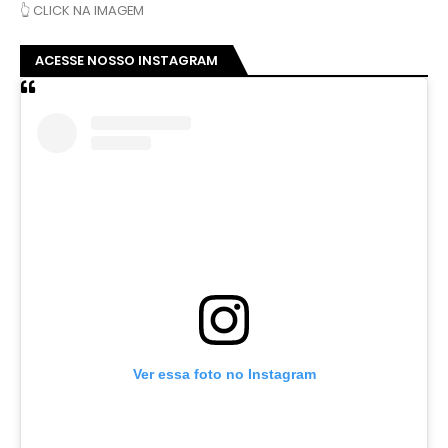
👆 CLICK NA IMAGEM
ACESSE NOSSO INSTAGRAM
Ver essa foto no Instagram