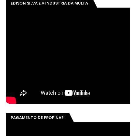
EDISON SILVA E A INDUSTRIA DA MULTA
PAGAMENTO DE PROPINA?!