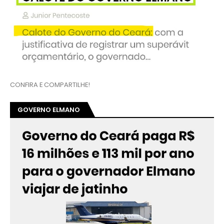
CONFIRA E COMPARTILHE!
GOVERNO ELMANO