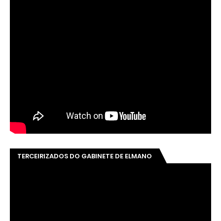
TERCEIRIZADOS DO GABINETE DE ELMANO