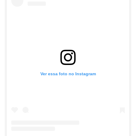
Ver essa foto no Instagram