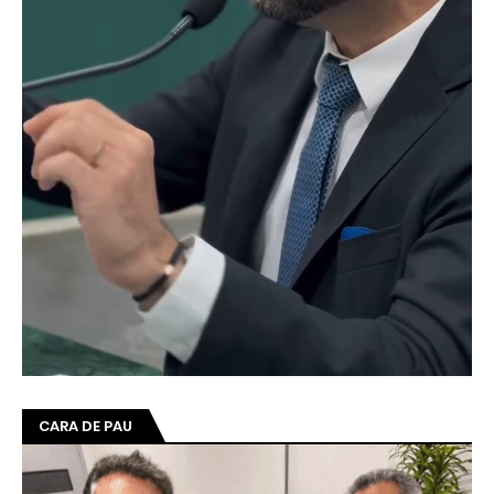
CARA DE PAU