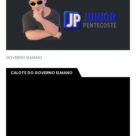
GOVERNO ELMANO
CALOTE DO GOVERNO ELMANO