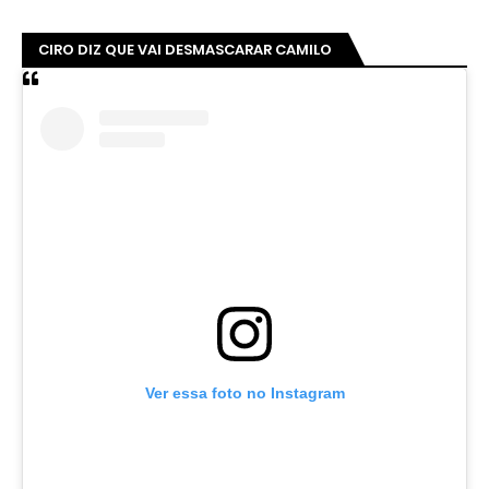
CIRO DIZ QUE VAI DESMASCARAR CAMILO
Ver essa foto no Instagram