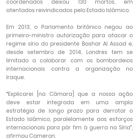
coordenados deixou 130 mortos, em
atentados reivindicados pelo Estado Islâmico.
Em 2013, o Parlamento britânico negou ao
primeiro-ministro autorização para atacar o
regime sírio do presidente Bashar Al Assad e,
desde setembro de 2014, Londres tem se
limitado a colaborar com os bombardeios
internacionais contra a organização no
Iraque.
“Explicarei [na Câmara] que a nossa ação
deve estar integrada em uma ampla
estratégia de longo prazo para derrotar o
Estado Islâmico, paralelamente aos esforços
internacionais para pôr fim à guerra na Síria”,
afirmou Cameron.