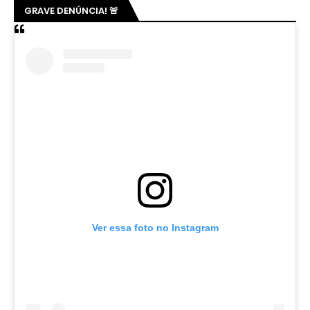
GRAVE DENÚNCIA! 🚨
Ver essa foto no Instagram