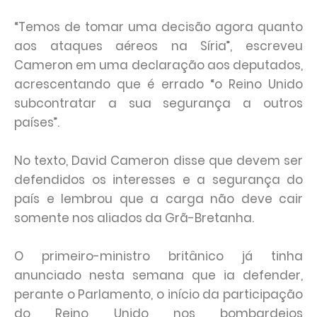
“Temos de tomar uma decisão agora quanto
aos ataques aéreos na Síria”, escreveu
Cameron em uma declaração aos deputados,
acrescentando que é errado “o Reino Unido
subcontratar a sua segurança a outros
países”.
No texto, David Cameron disse que devem ser
defendidos os interesses e a segurança do
país e lembrou que a carga não deve cair
somente nos aliados da Grã-Bretanha.
O primeiro-ministro britânico já tinha
anunciado nesta semana que ia defender,
perante o Parlamento, o início da participação
do Reino Unido nos bombardeios