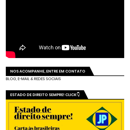
NOS ACOMPANHE, ENTRE EM CONTATO
BLOG, E-MAIL & REDES SOCIAIS
ESTADO DE DIREITO SEMPRE! CLICK👇