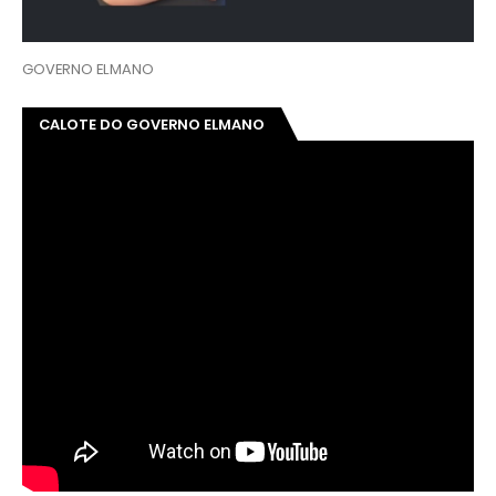
GOVERNO ELMANO
CALOTE DO GOVERNO ELMANO