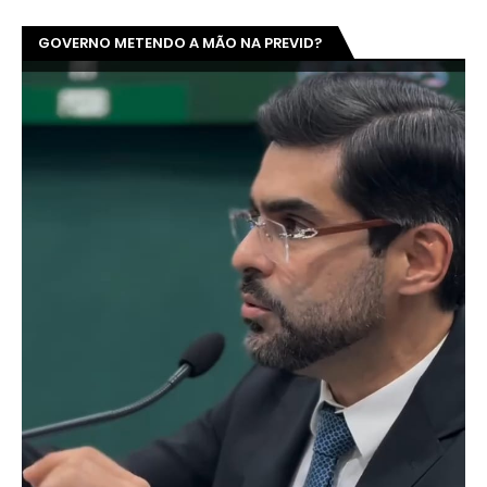
GOVERNO METENDO A MÃO NA PREVID?