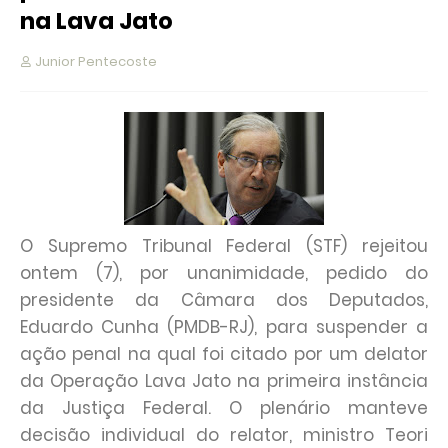
na Lava Jato
Junior Pentecoste
O Supremo Tribunal Federal (STF) rejeitou
ontem (7), por unanimidade, pedido do
presidente da Câmara dos Deputados,
Eduardo Cunha (PMDB-RJ), para suspender a
ação penal na qual foi citado por um delator
da Operação Lava Jato na primeira instância
da Justiça Federal. O plenário manteve
decisão individual do relator, ministro Teori