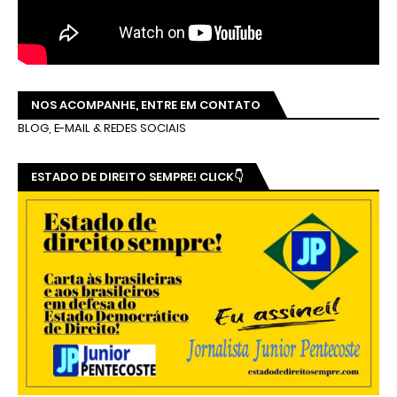
NOS ACOMPANHE, ENTRE EM CONTATO
BLOG, E-MAIL & REDES SOCIAIS
ESTADO DE DIREITO SEMPRE! CLICK👇