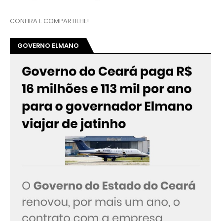
CONFIRA E COMPARTILHE!
GOVERNO ELMANO