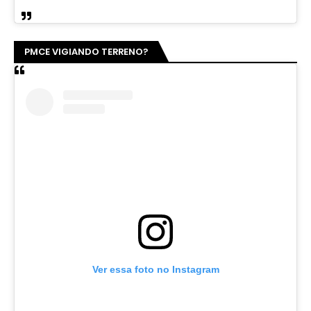
PMCE VIGIANDO TERRENO?
Ver essa foto no Instagram