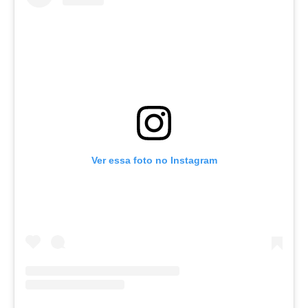
Ver essa foto no Instagram