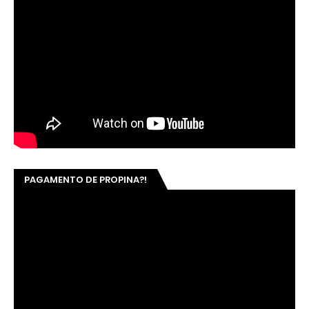
PAGAMENTO DE PROPINA?!