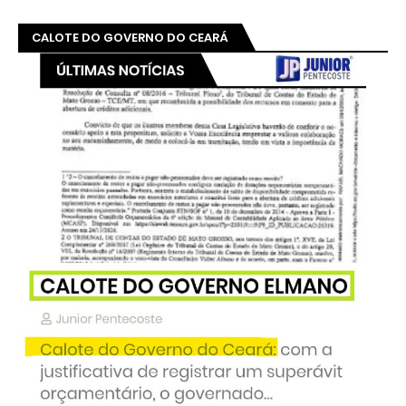
CALOTE DO GOVERNO DO CEARÁ