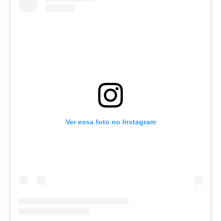
Ver essa foto no Instagram