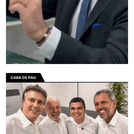
CARA DE PAU