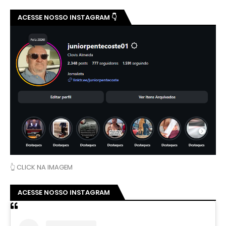
ACESSE NOSSO INSTAGRAM 👇
👆 CLICK NA IMAGEM
ACESSE NOSSO INSTAGRAM