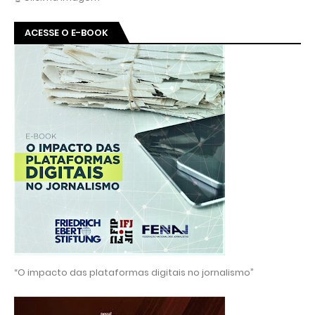
ACESSE O E-BOOK
“O impacto das plataformas digitais no jornalismo”