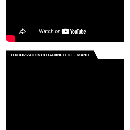
TERCEIRIZADOS DO GABINETE DE ELMANO