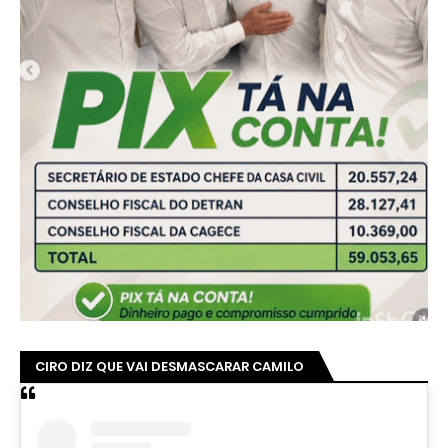
CIRO DIZ QUE VAI DESMASCARAR CAMILO