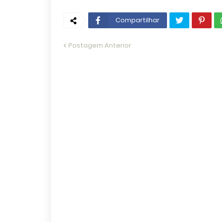
Compartilhar
Postagem Anterior