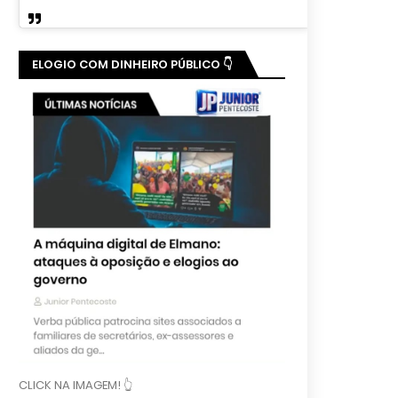
ELOGIO COM DINHEIRO PÚBLICO 👇
CLICK NA IMAGEM! 👆