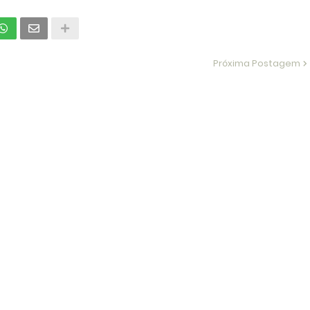
Próxima Postagem