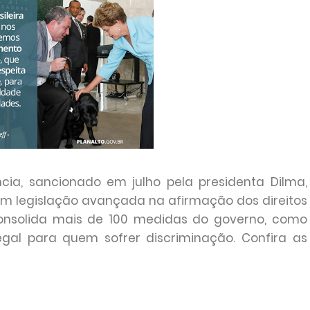
cia, sancionado em julho pela presidenta Dilma,
 têm legislação avançada na afirmação dos direitos
consolida mais de 100 medidas do governo, como
gal para quem sofrer discriminação. Confira as