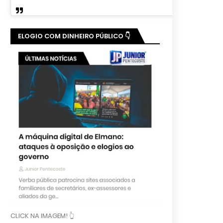
ELOGIO COM DINHEIRO PÚBLICO 👇
CLICK NA IMAGEM! 👆