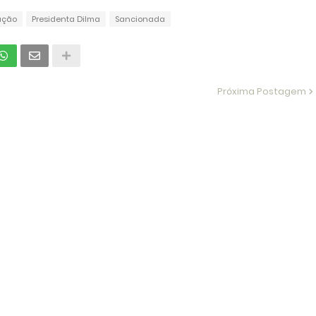
ação
Presidenta Dilma
Sancionada
Próxima Postagem