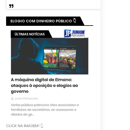
ELOGIO COM DINHEIRO PÚBLICO 👇
CLICK NA IMAGEM! 👆