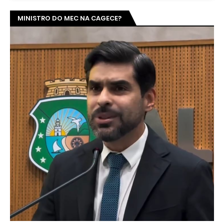
MINISTRO DO MEC NA CAGECE?