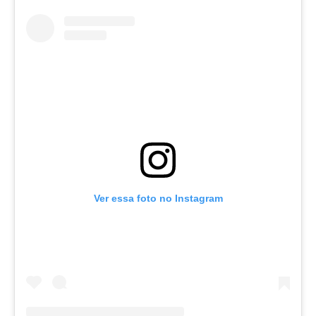
Ver essa foto no Instagram