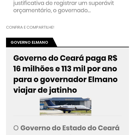
CONFIRA E COMPARTILHE!
GOVERNO ELMANO