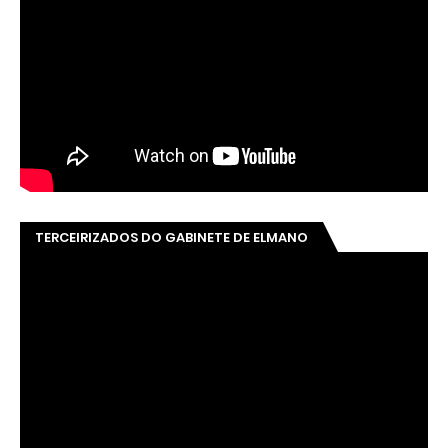
TERCEIRIZADOS DO GABINETE DE ELMANO