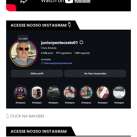
ACESSE NOSSO INSTAGRAM 👇
👆 CLICK NA IMAGEM
ACESSE NOSSO INSTAGRAM