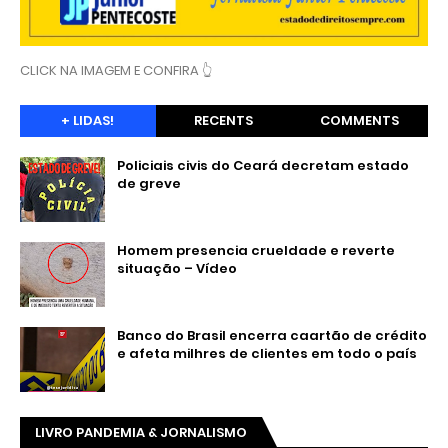
CLICK NA IMAGEM E CONFIRA 👆
+ LIDAS!
RECENTS
COMMENTS
Policiais civis do Ceará decretam estado
de greve
Homem presencia crueldade e reverte
situação – Vídeo
Banco do Brasil encerra caartão de crédito
e afeta milhres de clientes em todo o país
LIVRO PANDEMIA & JORNALISMO