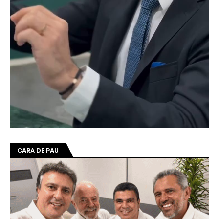
CARA DE PAU