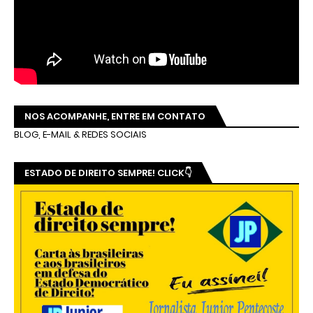
NOS ACOMPANHE, ENTRE EM CONTATO
BLOG, E-MAIL & REDES SOCIAIS
ESTADO DE DIREITO SEMPRE! CLICK👇