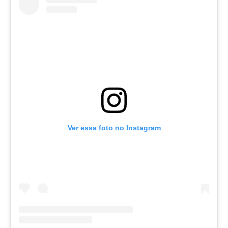
Ver essa foto no Instagram