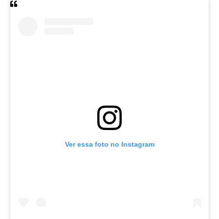
Ver essa foto no Instagram