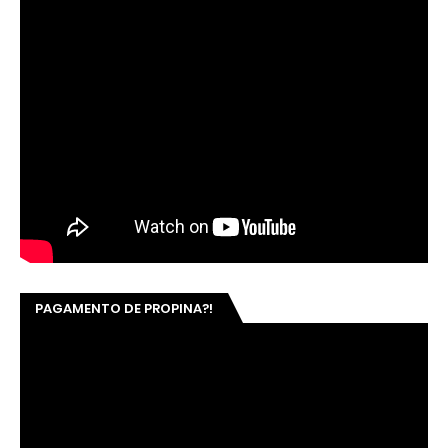
PAGAMENTO DE PROPINA?!