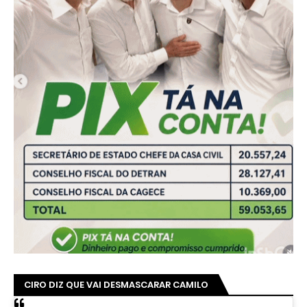
CIRO DIZ QUE VAI DESMASCARAR CAMILO