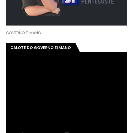
GOVERNO ELMANO
CALOTE DO GOVERNO ELMANO