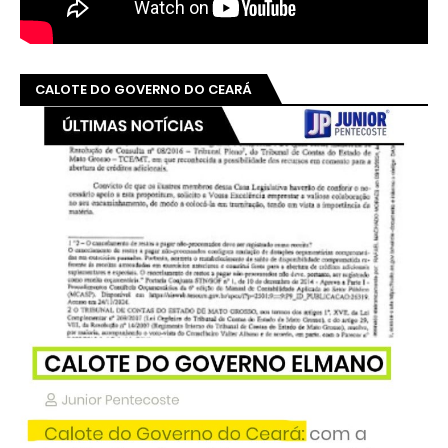
CALOTE DO GOVERNO DO CEARÁ