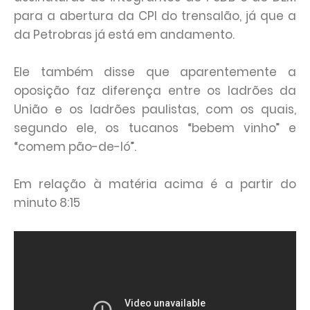
para a abertura da CPI do trensalão, já que a
da Petrobras já está em andamento.
Ele também disse que aparentemente a
oposição faz diferença entre os ladrões da
União e os ladrões paulistas, com os quais,
segundo ele, os tucanos “bebem vinho” e
“comem pão-de-ló”.
Em relação à matéria acima é a partir do
minuto 8:15