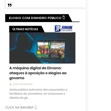
ELOGIO COM DINHEIRO PÚBLICO 👇
CLICK NA IMAGEM! 👆